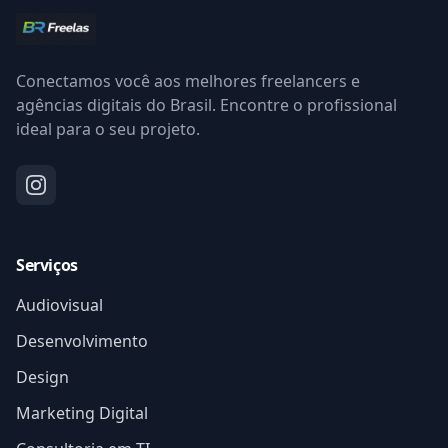
Conectamos você aos melhores freelancers e
agências digitais do Brasil. Encontre o profissional
ideal para o seu projeto.
Serviços
Audiovisual
Desenvolvimento
Design
Marketing Digital