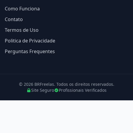
Como Funciona
Contato
Termos de Uso
Politica de Privacidade
Perguntas Frequentes
© 2026 BRFreelas. Todos os direitos reservados.
Site Seguro
Profissionais Verificados