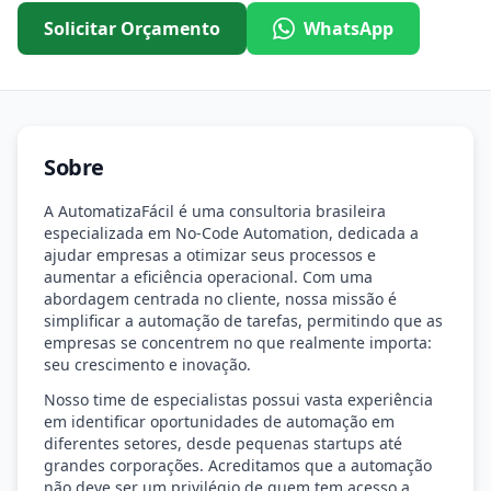
Solicitar Orçamento
WhatsApp
Sobre
A AutomatizaFácil é uma consultoria brasileira
especializada em No-Code Automation, dedicada a
ajudar empresas a otimizar seus processos e
aumentar a eficiência operacional. Com uma
abordagem centrada no cliente, nossa missão é
simplificar a automação de tarefas, permitindo que as
empresas se concentrem no que realmente importa:
seu crescimento e inovação.
Nosso time de especialistas possui vasta experiência
em identificar oportunidades de automação em
diferentes setores, desde pequenas startups até
grandes corporações. Acreditamos que a automação
não deve ser um privilégio de quem tem acesso a