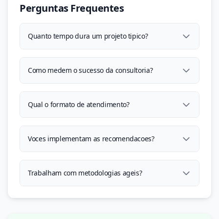
Perguntas Frequentes
Quanto tempo dura um projeto tipico?
Como medem o sucesso da consultoria?
Qual o formato de atendimento?
Voces implementam as recomendacoes?
Trabalham com metodologias ageis?