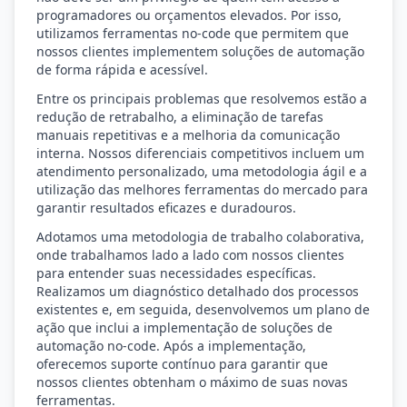
programadores ou orçamentos elevados. Por isso,
utilizamos ferramentas no-code que permitem que
nossos clientes implementem soluções de automação
de forma rápida e acessível.
Entre os principais problemas que resolvemos estão a
redução de retrabalho, a eliminação de tarefas
manuais repetitivas e a melhoria da comunicação
interna. Nossos diferenciais competitivos incluem um
atendimento personalizado, uma metodologia ágil e a
utilização das melhores ferramentas do mercado para
garantir resultados eficazes e duradouros.
Adotamos uma metodologia de trabalho colaborativa,
onde trabalhamos lado a lado com nossos clientes
para entender suas necessidades específicas.
Realizamos um diagnóstico detalhado dos processos
existentes e, em seguida, desenvolvemos um plano de
ação que inclui a implementação de soluções de
automação no-code. Após a implementação,
oferecemos suporte contínuo para garantir que
nossos clientes obtenham o máximo de suas novas
ferramentas.