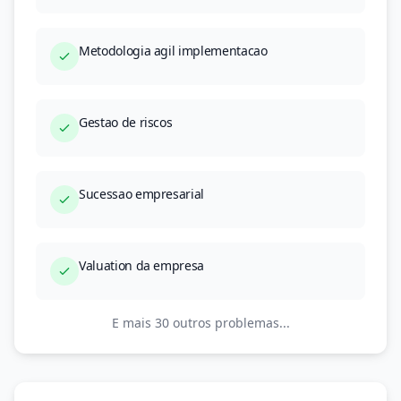
Metodologia agil implementacao
Gestao de riscos
Sucessao empresarial
Valuation da empresa
E mais 30 outros problemas...