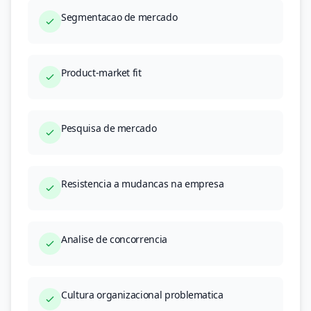
Segmentacao de mercado
Product-market fit
Pesquisa de mercado
Resistencia a mudancas na empresa
Analise de concorrencia
Cultura organizacional problematica