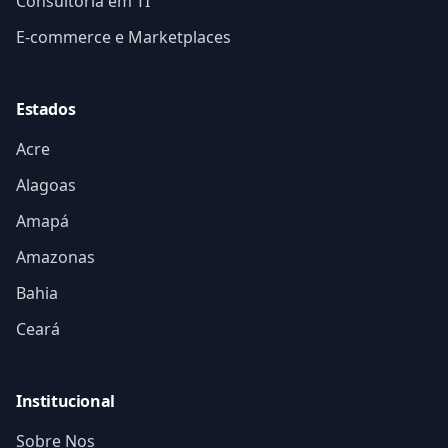
Consultoria em TI
E-commerce e Marketplaces
Estados
Acre
Alagoas
Amapá
Amazonas
Bahia
Ceará
Institucional
Sobre Nos