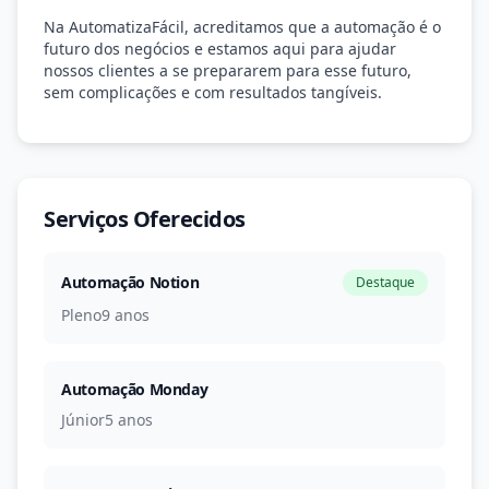
Na AutomatizaFácil, acreditamos que a automação é o
futuro dos negócios e estamos aqui para ajudar
nossos clientes a se prepararem para esse futuro,
sem complicações e com resultados tangíveis.
Serviços Oferecidos
Automação Notion
Destaque
Pleno
9 anos
Automação Monday
Júnior
5 anos