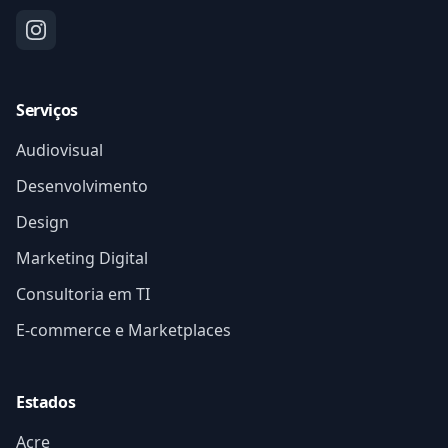
Serviços
Audiovisual
Desenvolvimento
Design
Marketing Digital
Consultoria em TI
E-commerce e Marketplaces
Estados
Acre