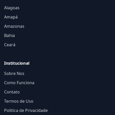
Alagoas
Amapá
Amazonas
Bahia
Ceará
Institucional
Sobre Nos
Como Funciona
Contato
Termos de Uso
Politica de Privacidade