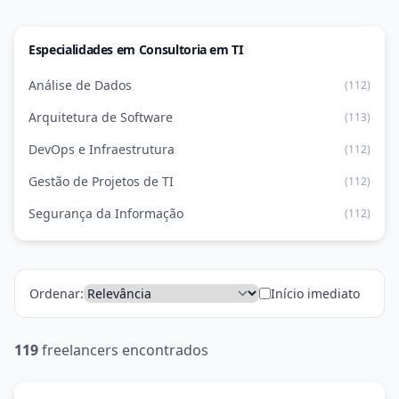
Especialidades em Consultoria em TI
Análise de Dados
(112)
Arquitetura de Software
(113)
DevOps e Infraestrutura
(112)
Gestão de Projetos de TI
(112)
Segurança da Informação
(112)
Ordenar:
Início imediato
119
freelancers encontrados