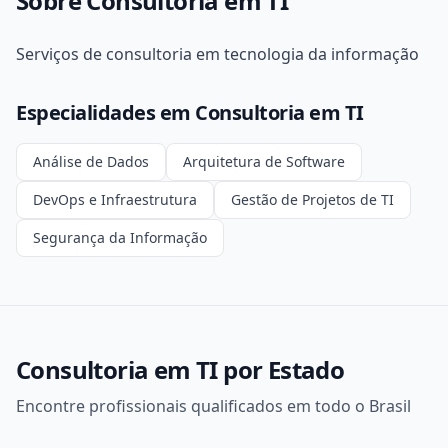
Sobre Consultoria em TI
Serviços de consultoria em tecnologia da informação
Especialidades em Consultoria em TI
Análise de Dados
Arquitetura de Software
DevOps e Infraestrutura
Gestão de Projetos de TI
Segurança da Informação
Consultoria em TI por Estado
Encontre profissionais qualificados em todo o Brasil