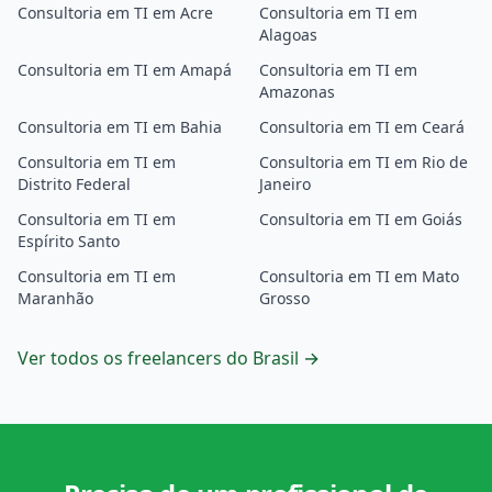
Consultoria em TI em Acre
Consultoria em TI em
Alagoas
Consultoria em TI em Amapá
Consultoria em TI em
Amazonas
Consultoria em TI em Bahia
Consultoria em TI em Ceará
Consultoria em TI em
Consultoria em TI em Rio de
Distrito Federal
Janeiro
Consultoria em TI em
Consultoria em TI em Goiás
Espírito Santo
Consultoria em TI em
Consultoria em TI em Mato
Maranhão
Grosso
Ver todos os freelancers do Brasil →