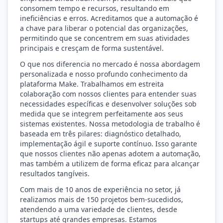
consomem tempo e recursos, resultando em
ineficiências e erros. Acreditamos que a automação é
a chave para liberar o potencial das organizações,
permitindo que se concentrem em suas atividades
principais e cresçam de forma sustentável.
O que nos diferencia no mercado é nossa abordagem
personalizada e nosso profundo conhecimento da
plataforma Make. Trabalhamos em estreita
colaboração com nossos clientes para entender suas
necessidades específicas e desenvolver soluções sob
medida que se integrem perfeitamente aos seus
sistemas existentes. Nossa metodologia de trabalho é
baseada em três pilares: diagnóstico detalhado,
implementação ágil e suporte contínuo. Isso garante
que nossos clientes não apenas adotem a automação,
mas também a utilizem de forma eficaz para alcançar
resultados tangíveis.
Com mais de 10 anos de experiência no setor, já
realizamos mais de 150 projetos bem-sucedidos,
atendendo a uma variedade de clientes, desde
startups até grandes empresas. Estamos