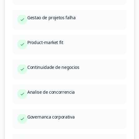
Gestao de projetos falha
Product-market fit
Continuidade de negocios
Analise de concorrencia
Governanca corporativa