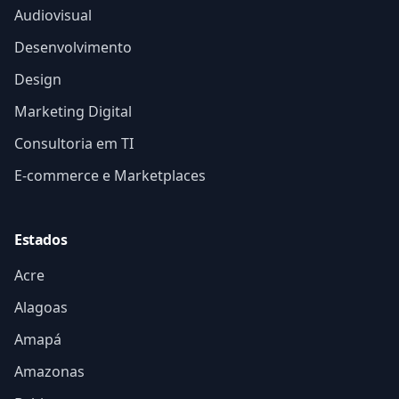
Audiovisual
Desenvolvimento
Design
Marketing Digital
Consultoria em TI
E-commerce e Marketplaces
Estados
Acre
Alagoas
Amapá
Amazonas