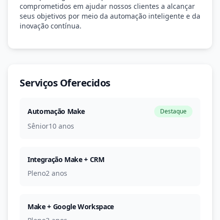
comprometidos em ajudar nossos clientes a alcançar
seus objetivos por meio da automação inteligente e da
inovação contínua.
Serviços Oferecidos
Automação Make
Destaque
Sênior
10 anos
Integração Make + CRM
Pleno
2 anos
Make + Google Workspace