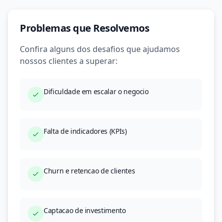
Problemas que Resolvemos
Confira alguns dos desafios que ajudamos
nossos clientes a superar:
Dificuldade em escalar o negocio
Falta de indicadores (KPIs)
Churn e retencao de clientes
Captacao de investimento