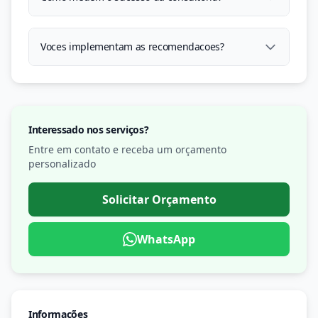
Voces implementam as recomendacoes?
Interessado nos serviços?
Entre em contato e receba um orçamento
personalizado
Solicitar Orçamento
WhatsApp
Informações