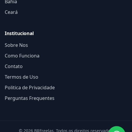
Bahia
Ceará
Institucional
Sobre Nos
Como Funciona
Contato
Termos de Uso
Politica de Privacidade
Perguntas Frequentes
© 2026 BRFreelas. Todos os direitos reservados.