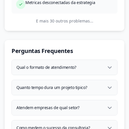
Metricas desconectadas da estrategia
E mais 30 outros problemas...
Perguntas Frequentes
Qual o formato de atendimento?
Quanto tempo dura um projeto tipico?
Atendem empresas de qual setor?
Como medem o sucesso da consultoria?