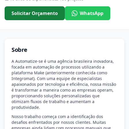
Solicitar Orçamento
WhatsApp
Sobre
A Automatize-se é uma agência brasileira inovadora,
focada em automação de processos utilizando a
plataforma Make (anteriormente conhecida como
Integromat). Com uma equipe de especialistas
apaixonados por tecnologia e eficiência, nossa missão
é transformar a maneira como as empresas operam,
proporcionando soluções personalizadas que
otimizam fluxos de trabalho e aumentam a
produtividade.
Nosso trabalho começa com a identificação dos
desafios enfrentados por nossos clientes. Muitas
empresas ainda lidam com processos manuais que