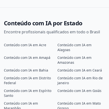
Conteúdo com IA por Estado
Encontre profissionais qualificados em todo o Brasil
Conteúdo com IA em Acre
Conteúdo com IA em
Alagoas
Conteúdo com IA em Amapá
Conteúdo com IA em
Amazonas
Conteúdo com IA em Bahia
Conteúdo com IA em Ceará
Conteúdo com IA em Distrito
Conteúdo com IA em Rio de
Federal
Janeiro
Conteúdo com IA em Espírito
Conteúdo com IA em Goiás
Santo
Conteúdo com IA em
Conteúdo com IA em Mato
Maranhão
Grosso