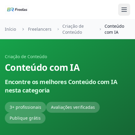
Pular para o conteúdo
Criação de
Conteúdo
Início
Freelancers
Conteúdo
com IA
Criação de Conteúdo
Conteúdo com IA
Encontre os melhores Conteúdo com IA
nesta categoria
3+ profissionais
Avaliações verificadas
Publique grátis