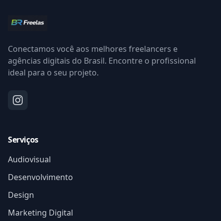
Conectamos você aos melhores freelancers e
agências digitais do Brasil. Encontre o profissional
ideal para o seu projeto.
Serviços
Audiovisual
Desenvolvimento
Design
Marketing Digital