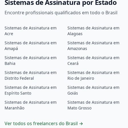
Sistemas de Assinatura por Estado
Encontre profissionais qualificados em todo o Brasil
Sistemas de Assinatura em
Sistemas de Assinatura em
Acre
Alagoas
Sistemas de Assinatura em
Sistemas de Assinatura em
Amapá
Amazonas
Sistemas de Assinatura em
Sistemas de Assinatura em
Bahia
Ceará
Sistemas de Assinatura em
Sistemas de Assinatura em
Distrito Federal
Rio de Janeiro
Sistemas de Assinatura em
Sistemas de Assinatura em
Espírito Santo
Goiás
Sistemas de Assinatura em
Sistemas de Assinatura em
Maranhão
Mato Grosso
Ver todos os freelancers do Brasil →