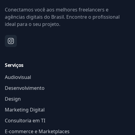
Conectamos você aos melhores freelancers e
agências digitais do Brasil. Encontre o profissional
ideal para o seu projeto.
Serviços
Audiovisual
Desenvolvimento
Design
Marketing Digital
Consultoria em TI
E-commerce e Marketplaces