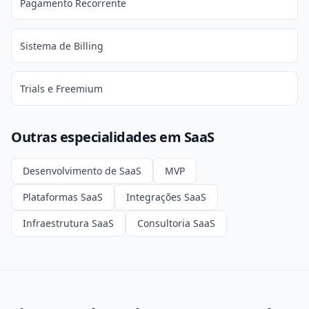
Pagamento Recorrente
Sistema de Billing
Trials e Freemium
Outras especialidades em SaaS
Desenvolvimento de SaaS
MVP
Plataformas SaaS
Integrações SaaS
Infraestrutura SaaS
Consultoria SaaS