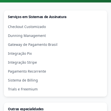
Serviços em Sistemas de Assinatura
Checkout Customizado
Dunning Management
Gateway de Pagamento Brasil
Integração Pix
Integração Stripe
Pagamento Recorrente
Sistema de Billing
Trials e Freemium
Outras especialidades