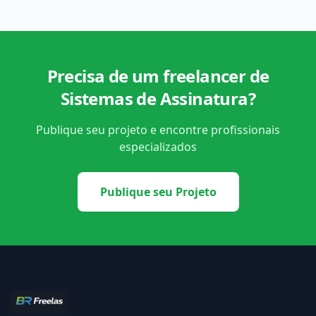
Precisa de um freelancer de
Sistemas de Assinatura?
Publique seu projeto e encontre profissionais
especializados
Publique seu Projeto