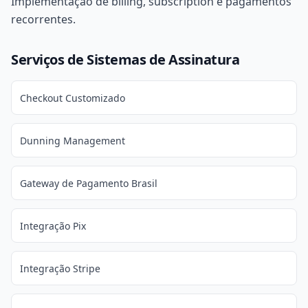
Implementação de billing, subscription e pagamentos
recorrentes.
Serviços de Sistemas de Assinatura
Checkout Customizado
Dunning Management
Gateway de Pagamento Brasil
Integração Pix
Integração Stripe