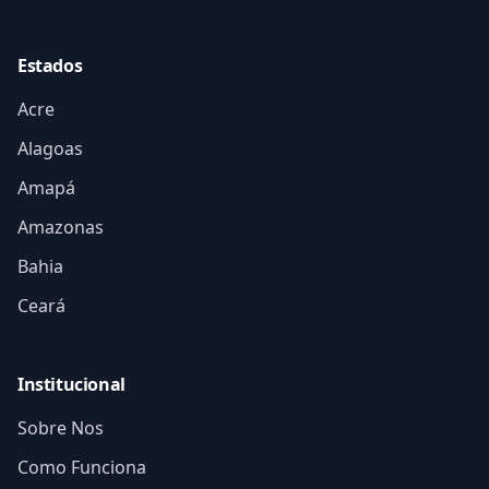
Estados
Acre
Alagoas
Amapá
Amazonas
Bahia
Ceará
Institucional
Sobre Nos
Como Funciona