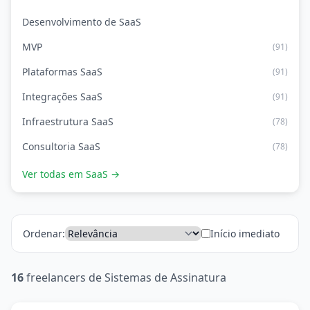
Desenvolvimento de SaaS
MVP
(91)
Plataformas SaaS
(91)
Integrações SaaS
(91)
Infraestrutura SaaS
(78)
Consultoria SaaS
(78)
Ver todas em SaaS →
Ordenar:
Início imediato
16
freelancers de Sistemas de Assinatura