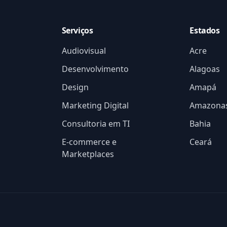
Serviços
Estados
Audiovisual
Acre
Desenvolvimento
Alagoas
Design
Amapá
Marketing Digital
Amazona
Consultoria em TI
Bahia
E-commerce e
Ceará
Marketplaces