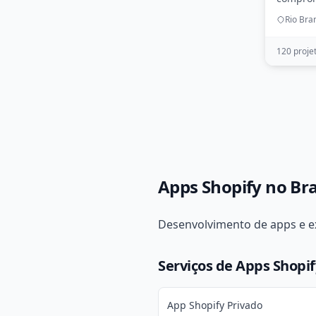
Rio Bra
120 proje
Apps Shopify no Bra
Desenvolvimento de apps e ex
Serviços de Apps Shopif
App Shopify Privado