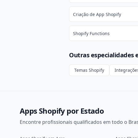
Criação de App Shopify
Shopify Functions
Outras especialidades 
Temas Shopify
Integraçõe
Apps Shopify por Estado
Encontre profissionais qualificados em todo o Bras