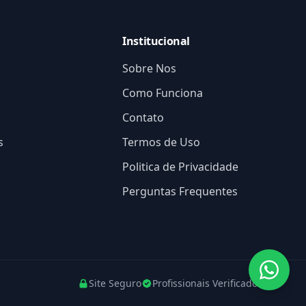
Institucional
Sobre Nos
Como Funciona
Contato
s
Termos de Uso
Politica de Privacidade
Perguntas Frequentes
Site Seguro
Profissionais Verificados