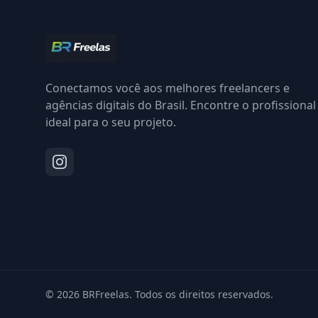
Conectamos você aos melhores freelancers e
agências digitais do Brasil. Encontre o profissional
ideal para o seu projeto.
© 2026 BRFreelas. Todos os direitos reservados.