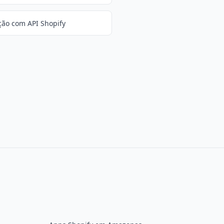
ção com API Shopify