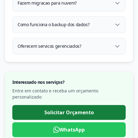
Fazem migracao para nuvem?
Como funciona o backup dos dados?
Oferecem servicos gerenciados?
Interessado nos serviços?
Entre em contato e receba um orçamento
personalizado
Solicitar Orçamento
WhatsApp