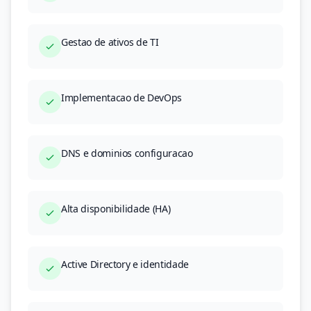
Gestao de ativos de TI
Implementacao de DevOps
DNS e dominios configuracao
Alta disponibilidade (HA)
Active Directory e identidade