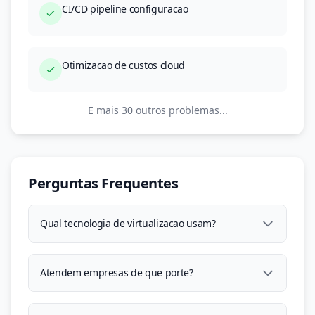
CI/CD pipeline configuracao
Otimizacao de custos cloud
E mais 30 outros problemas...
Perguntas Frequentes
Qual tecnologia de virtualizacao usam?
Atendem empresas de que porte?