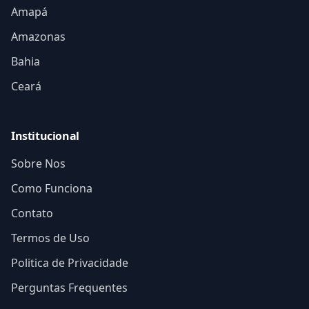
Amapá
Amazonas
Bahia
Ceará
Institucional
Sobre Nos
Como Funciona
Contato
Termos de Uso
Politica de Privacidade
Perguntas Frequentes