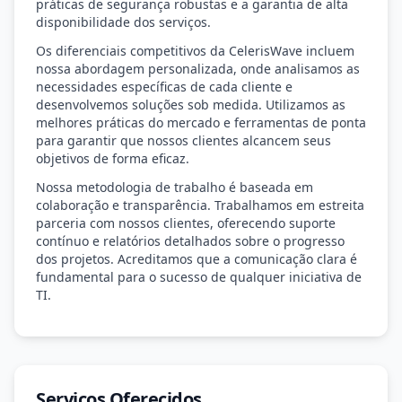
práticas de segurança robustas e a garantia de alta
disponibilidade dos serviços.
Os diferenciais competitivos da CelerisWave incluem
nossa abordagem personalizada, onde analisamos as
necessidades específicas de cada cliente e
desenvolvemos soluções sob medida. Utilizamos as
melhores práticas do mercado e ferramentas de ponta
para garantir que nossos clientes alcancem seus
objetivos de forma eficaz.
Nossa metodologia de trabalho é baseada em
colaboração e transparência. Trabalhamos em estreita
parceria com nossos clientes, oferecendo suporte
contínuo e relatórios detalhados sobre o progresso
dos projetos. Acreditamos que a comunicação clara é
fundamental para o sucesso de qualquer iniciativa de
TI.
Serviços Oferecidos