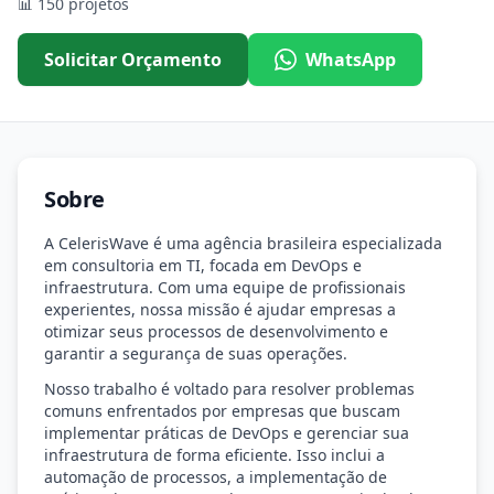
📊
150 projetos
Solicitar Orçamento
WhatsApp
Sobre
A CelerisWave é uma agência brasileira especializada
em consultoria em TI, focada em DevOps e
infraestrutura. Com uma equipe de profissionais
experientes, nossa missão é ajudar empresas a
otimizar seus processos de desenvolvimento e
garantir a segurança de suas operações.
Nosso trabalho é voltado para resolver problemas
comuns enfrentados por empresas que buscam
implementar práticas de DevOps e gerenciar sua
infraestrutura de forma eficiente. Isso inclui a
automação de processos, a implementação de