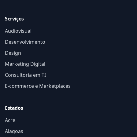
Serviços
Audiovisual
Desenvolvimento
Design
Marketing Digital
Consultoria em TI
E-commerce e Marketplaces
Estados
Acre
Alagoas