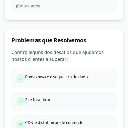
Júnior
1 anos
Problemas que Resolvemos
Confira alguns dos desafios que ajudamos
nossos clientes a superar:
Ransomware e sequestro de dados
Site fora do ar
CDN e distribuicao de conteudo