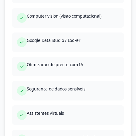
Computer vision (visao computacional)
Google Data Studio / Looker
Otimizacao de precos com IA
Seguranca de dados sensíveis
Assistentes virtuais