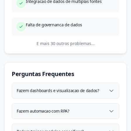
Integracao de dados de multiplas fontes
Falta de governanca de dados
E mais 30 outros problemas...
Perguntas Frequentes
Fazem dashboards e visualizacao de dados?
Fazem automacao com RPA?