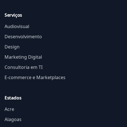
Serviços
Audiovisual
Desenvolvimento
Design
Marketing Digital
Consultoria em TI
E-commerce e Marketplaces
Estados
Acre
Alagoas