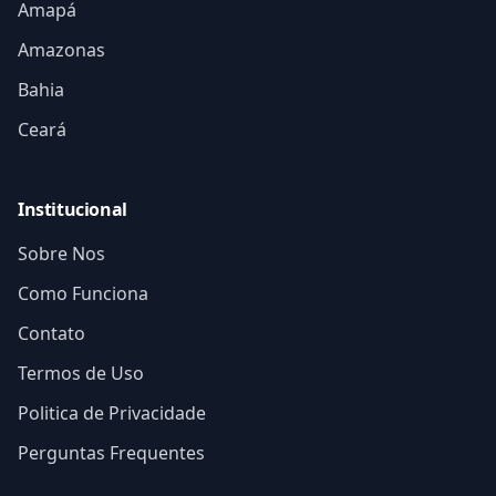
Amapá
Amazonas
Bahia
Ceará
Institucional
Sobre Nos
Como Funciona
Contato
Termos de Uso
Politica de Privacidade
Perguntas Frequentes