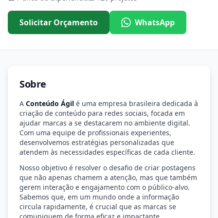
Solicitar Orçamento
WhatsApp
Sobre
A
Conteúdo Ágil
é uma empresa brasileira dedicada à
criação de conteúdo para redes sociais, focada em
ajudar marcas a se destacarem no ambiente digital.
Com uma equipe de profissionais experientes,
desenvolvemos estratégias personalizadas que
atendem às necessidades específicas de cada cliente.
Nosso objetivo é resolver o desafio de criar postagens
que não apenas chamem a atenção, mas que também
gerem interação e engajamento com o público-alvo.
Sabemos que, em um mundo onde a informação
circula rapidamente, é crucial que as marcas se
comuniquem de forma eficaz e impactante.