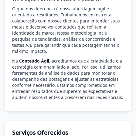
O que nos diferencia é nossa abordagem ágil e
orientada a resultados. Trabalhamos em estreita
colaboração com nossos clientes para entender suas
metas e desenvolver conteúdos que reflitam a
identidade da marca. Nossa metodologia inclui
pesquisa de tendências, análise de concorrência e
testes A/B para garantir que cada postagem tenha o
máximo impacto.
Na
Conteúdo Ágil
, acreditamos que a criatividade e a
estratégia caminham lado a lado. Por isso, utilizamos
ferramentas de análise de dados para monitorar o
desempenho das postagens e ajustar as estratégias
conforme necessário. Estamos comprometidos em
entregar resultados que superem as expectativas e
ajudem nossos clientes a crescerem nas redes sociais.
Serviços Oferecidos