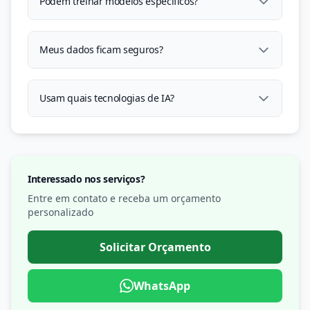
Podem treinar modelos especificos?
Meus dados ficam seguros?
Usam quais tecnologias de IA?
Interessado nos serviços?
Entre em contato e receba um orçamento
personalizado
Solicitar Orçamento
WhatsApp