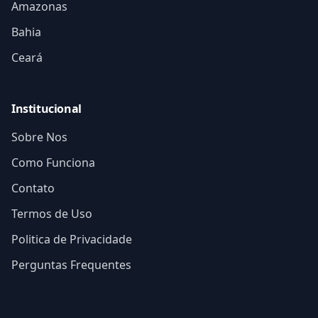
Amazonas
Bahia
Ceará
Institucional
Sobre Nos
Como Funciona
Contato
Termos de Uso
Politica de Privacidade
Perguntas Frequentes