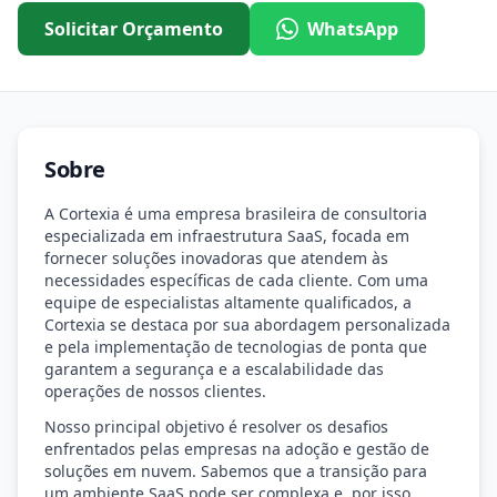
Solicitar Orçamento
WhatsApp
Sobre
A Cortexia é uma empresa brasileira de consultoria
especializada em infraestrutura SaaS, focada em
fornecer soluções inovadoras que atendem às
necessidades específicas de cada cliente. Com uma
equipe de especialistas altamente qualificados, a
Cortexia se destaca por sua abordagem personalizada
e pela implementação de tecnologias de ponta que
garantem a segurança e a escalabilidade das
operações de nossos clientes.
Nosso principal objetivo é resolver os desafios
enfrentados pelas empresas na adoção e gestão de
soluções em nuvem. Sabemos que a transição para
um ambiente SaaS pode ser complexa e, por isso,