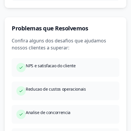
Problemas que Resolvemos
Confira alguns dos desafios que ajudamos
nossos clientes a superar:
NPS e satisfacao do cliente
Reducao de custos operacionais
Analise de concorrencia