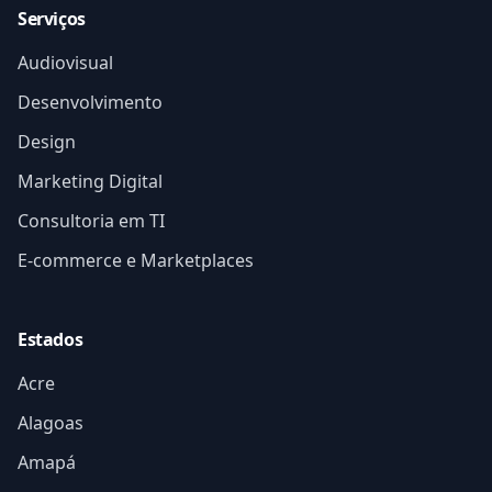
Serviços
Audiovisual
Desenvolvimento
Design
Marketing Digital
Consultoria em TI
E-commerce e Marketplaces
Estados
Acre
Alagoas
Amapá