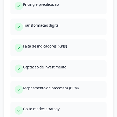
Pricing e precificacao
Transformacao digital
Falta de indicadores (KPIs)
Captacao de investimento
Mapeamento de processos (BPM)
Go-to-market strategy