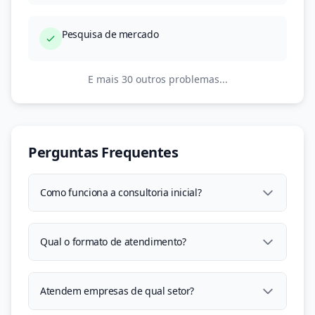
Pesquisa de mercado
E mais 30 outros problemas...
Perguntas Frequentes
Como funciona a consultoria inicial?
Qual o formato de atendimento?
Atendem empresas de qual setor?