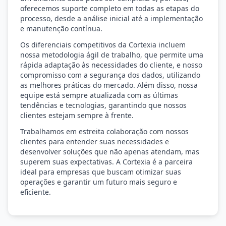
oferecemos suporte completo em todas as etapas do
processo, desde a análise inicial até a implementação
e manutenção contínua.
Os diferenciais competitivos da Cortexia incluem
nossa metodologia ágil de trabalho, que permite uma
rápida adaptação às necessidades do cliente, e nosso
compromisso com a segurança dos dados, utilizando
as melhores práticas do mercado. Além disso, nossa
equipe está sempre atualizada com as últimas
tendências e tecnologias, garantindo que nossos
clientes estejam sempre à frente.
Trabalhamos em estreita colaboração com nossos
clientes para entender suas necessidades e
desenvolver soluções que não apenas atendam, mas
superem suas expectativas. A Cortexia é a parceira
ideal para empresas que buscam otimizar suas
operações e garantir um futuro mais seguro e
eficiente.