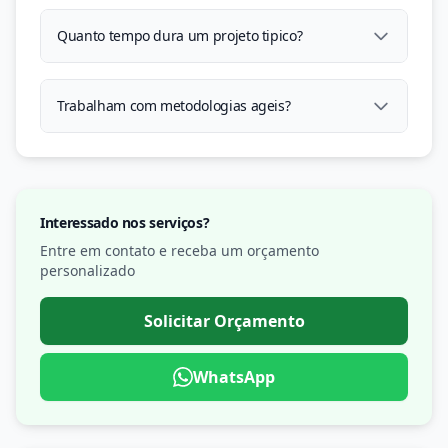
Quanto tempo dura um projeto tipico?
Trabalham com metodologias ageis?
Interessado nos serviços?
Entre em contato e receba um orçamento
personalizado
Solicitar Orçamento
WhatsApp