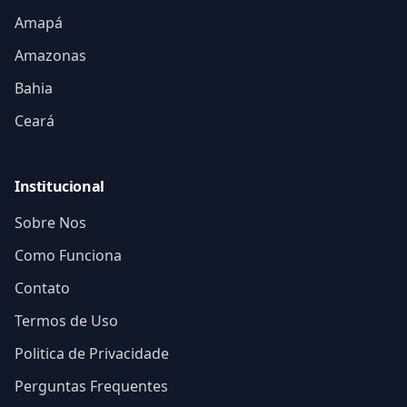
Amapá
Amazonas
Bahia
Ceará
Institucional
Sobre Nos
Como Funciona
Contato
Termos de Uso
Politica de Privacidade
Perguntas Frequentes