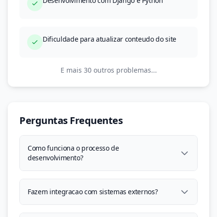
Desenvolvimento com Django e Python
Dificuldade para atualizar conteudo do site
E mais 30 outros problemas...
Perguntas Frequentes
Como funciona o processo de
desenvolvimento?
Fazem integracao com sistemas externos?