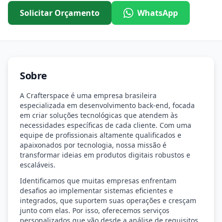
Solicitar Orçamento
WhatsApp
Sobre
A Crafterspace é uma empresa brasileira
especializada em desenvolvimento back-end, focada
em criar soluções tecnológicas que atendem às
necessidades específicas de cada cliente. Com uma
equipe de profissionais altamente qualificados e
apaixonados por tecnologia, nossa missão é
transformar ideias em produtos digitais robustos e
escaláveis.
Identificamos que muitas empresas enfrentam
desafios ao implementar sistemas eficientes e
integrados, que suportem suas operações e cresçam
junto com elas. Por isso, oferecemos serviços
personalizados que vão desde a análise de requisitos