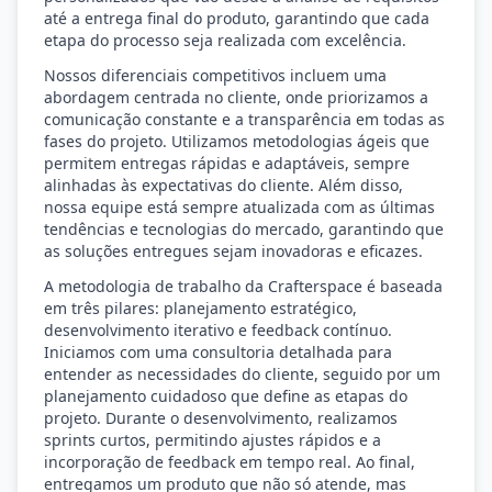
até a entrega final do produto, garantindo que cada
etapa do processo seja realizada com excelência.
Nossos diferenciais competitivos incluem uma
abordagem centrada no cliente, onde priorizamos a
comunicação constante e a transparência em todas as
fases do projeto. Utilizamos metodologias ágeis que
permitem entregas rápidas e adaptáveis, sempre
alinhadas às expectativas do cliente. Além disso,
nossa equipe está sempre atualizada com as últimas
tendências e tecnologias do mercado, garantindo que
as soluções entregues sejam inovadoras e eficazes.
A metodologia de trabalho da Crafterspace é baseada
em três pilares: planejamento estratégico,
desenvolvimento iterativo e feedback contínuo.
Iniciamos com uma consultoria detalhada para
entender as necessidades do cliente, seguido por um
planejamento cuidadoso que define as etapas do
projeto. Durante o desenvolvimento, realizamos
sprints curtos, permitindo ajustes rápidos e a
incorporação de feedback em tempo real. Ao final,
entregamos um produto que não só atende, mas