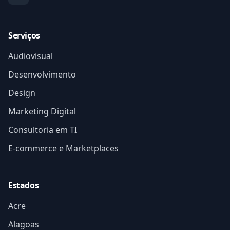
Serviços
Audiovisual
Desenvolvimento
Design
Marketing Digital
Consultoria em TI
E-commerce e Marketplaces
Estados
Acre
Alagoas