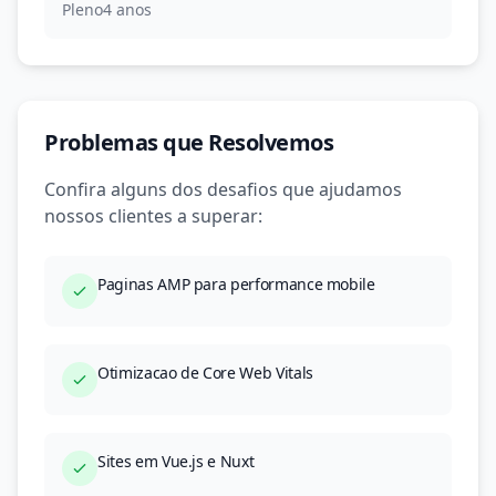
Pleno
4 anos
Problemas que Resolvemos
Confira alguns dos desafios que ajudamos
nossos clientes a superar:
Paginas AMP para performance mobile
Otimizacao de Core Web Vitals
Sites em Vue.js e Nuxt