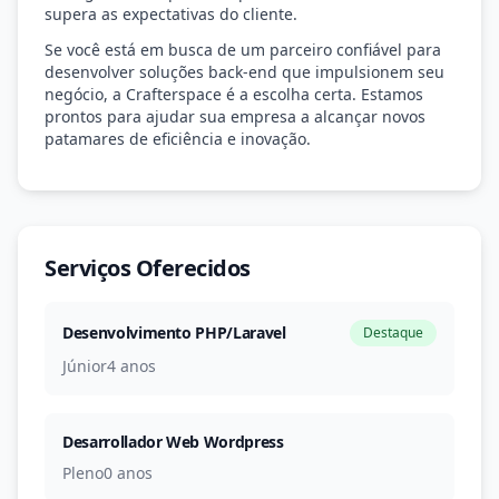
supera as expectativas do cliente.
Se você está em busca de um parceiro confiável para
desenvolver soluções back-end que impulsionem seu
negócio, a Crafterspace é a escolha certa. Estamos
prontos para ajudar sua empresa a alcançar novos
patamares de eficiência e inovação.
Serviços Oferecidos
Desenvolvimento PHP/Laravel
Destaque
Júnior
4 anos
Desarrollador Web Wordpress
Pleno
0 anos