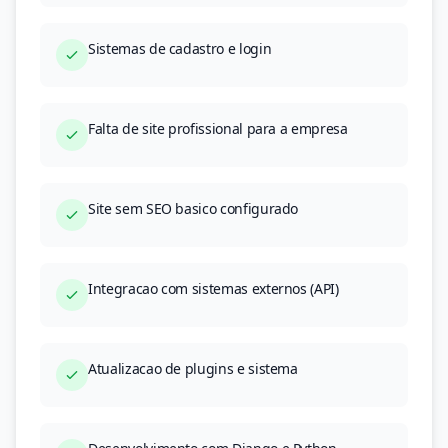
Sistemas de cadastro e login
Falta de site profissional para a empresa
Site sem SEO basico configurado
Integracao com sistemas externos (API)
Atualizacao de plugins e sistema