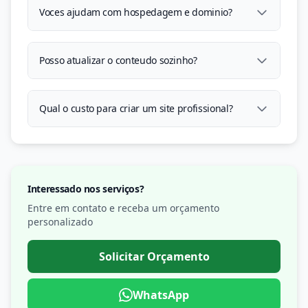
Voces ajudam com hospedagem e dominio?
Posso atualizar o conteudo sozinho?
Qual o custo para criar um site profissional?
Interessado nos serviços?
Entre em contato e receba um orçamento
personalizado
Solicitar Orçamento
WhatsApp