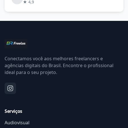
★ 4,9
Conectamos você aos melhores freelancers e
agências digitais do Brasil. Encontre o profissional
ideal para o seu projeto.
Serviços
Audiovisual