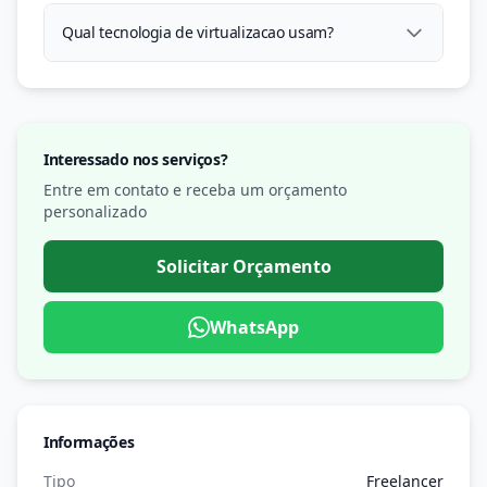
Qual tecnologia de virtualizacao usam?
Interessado nos serviços?
Entre em contato e receba um orçamento
personalizado
Solicitar Orçamento
WhatsApp
Informações
Tipo
Freelancer