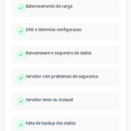
Balanceamento de carga
DNS e dominios configuracao
Ransomware e sequestro de dados
Servidor com problemas de seguranca
Servidor lento ou instavel
Falta de backup dos dados