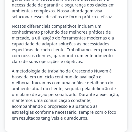
necessidade de garantir a segurança dos dados em
ambientes complexos. Nossa abordagem visa
solucionar esses desafios de forma prática e eficaz.
Nossos diferenciais competitivos incluem um
conhecimento profundo das melhores práticas de
mercado, a utilização de ferramentas modernas e a
capacidade de adaptar soluções às necessidades
específicas de cada cliente. Trabalhamos em parceria
com nossos clientes, garantindo um entendimento
claro de suas operações e objetivos.
A metodologia de trabalho da Crescendo Nuvem é
baseada em um ciclo contínuo de avaliação e
melhoria. Iniciamos com uma análise detalhada do
ambiente atual do cliente, seguida pela definição de
um plano de ação personalizado. Durante a execução,
mantemos uma comunicação constante,
acompanhando o progresso e ajustando as
estratégias conforme necessário, sempre com o foco
em resultados tangíveis e duradouros.