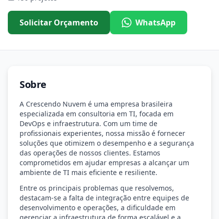
Solicitar Orçamento
WhatsApp
Sobre
A Crescendo Nuvem é uma empresa brasileira
especializada em consultoria em TI, focada em
DevOps e infraestrutura. Com um time de
profissionais experientes, nossa missão é fornecer
soluções que otimizem o desempenho e a segurança
das operações de nossos clientes. Estamos
comprometidos em ajudar empresas a alcançar um
ambiente de TI mais eficiente e resiliente.
Entre os principais problemas que resolvemos,
destacam-se a falta de integração entre equipes de
desenvolvimento e operações, a dificuldade em
gerenciar a infraestrutura de forma escalável e a