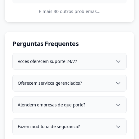
E mais 30 outros problemas...
Perguntas Frequentes
Voces oferecem suporte 24/7?
Oferecem servicos gerenciados?
Atendem empresas de que porte?
Fazem auditoria de seguranca?