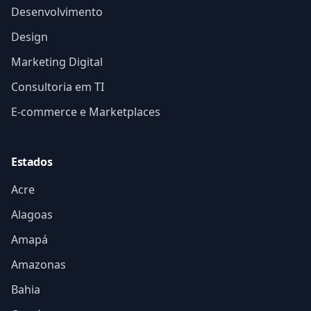
Desenvolvimento
Design
Marketing Digital
Consultoria em TI
E-commerce e Marketplaces
Estados
Acre
Alagoas
Amapá
Amazonas
Bahia