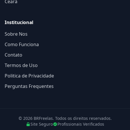
Ceará
Institucional
Sobre Nos
Como Funciona
Contato
Termos de Uso
Politica de Privacidade
Perguntas Frequentes
© 2026 BRFreelas. Todos os direitos reservados.
Site Seguro
Profissionais Verificados