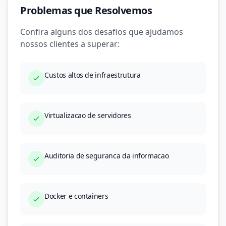
Problemas que Resolvemos
Confira alguns dos desafios que ajudamos
nossos clientes a superar:
Custos altos de infraestrutura
Virtualizacao de servidores
Auditoria de seguranca da informacao
Docker e containers