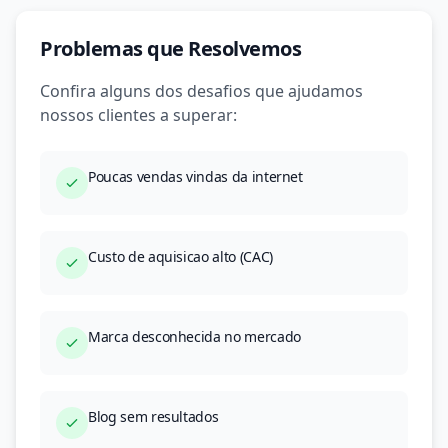
Problemas que Resolvemos
Confira alguns dos desafios que ajudamos
nossos clientes a superar:
Poucas vendas vindas da internet
Custo de aquisicao alto (CAC)
Marca desconhecida no mercado
Blog sem resultados