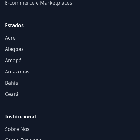
E-commerce e Marketplaces
Estados
Acre
Alagoas
Amapá
Amazonas
Bahia
Ceará
Institucional
Sobre Nos