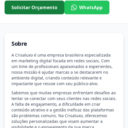
Solicitar Orçamento
WhatsApp
Sobre
A Crisaluxo é uma empresa brasileira especializada
em marketing digital focada em redes sociais. Com
um time de profissionais apaixonados e experientes,
nossa missão é ajudar marcas a se destacarem no
ambiente digital, criando conteúdo relevante e
impactante que ressoe com seu público-alvo.
Sabemos que muitas empresas enfrentam desafios ao
tentar se conectar com seus clientes nas redes sociais.
A falta de engajamento, a dificuldade em criar
conteúdo atrativo e a gestão ineficaz das plataformas
são problemas comuns. Na Crisaluxo, oferecemos
soluções personalizadas que visam aumentar a
visibilidade e o engajamento da sua marca.