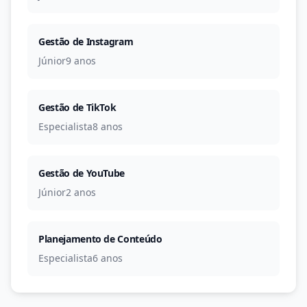
Gestão de Instagram
Júnior
9 anos
Gestão de TikTok
Especialista
8 anos
Gestão de YouTube
Júnior
2 anos
Planejamento de Conteúdo
Especialista
6 anos