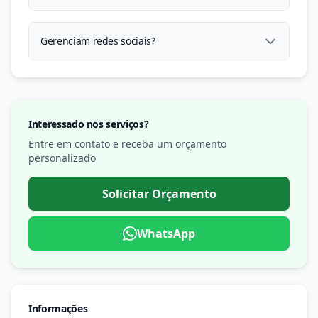
Gerenciam redes sociais?
Interessado nos serviços?
Entre em contato e receba um orçamento
personalizado
Solicitar Orçamento
WhatsApp
Informações