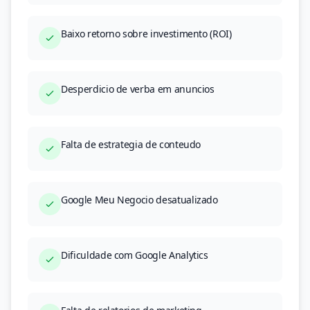
Baixo retorno sobre investimento (ROI)
Desperdicio de verba em anuncios
Falta de estrategia de conteudo
Google Meu Negocio desatualizado
Dificuldade com Google Analytics