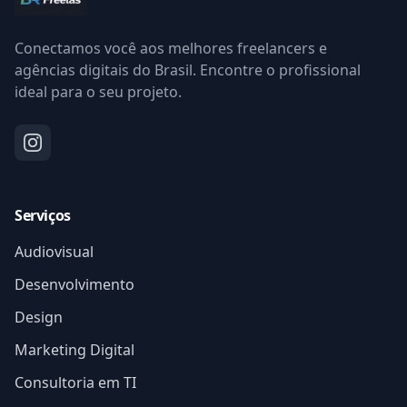
Conectamos você aos melhores freelancers e
agências digitais do Brasil. Encontre o profissional
ideal para o seu projeto.
Serviços
Audiovisual
Desenvolvimento
Design
Marketing Digital
Consultoria em TI