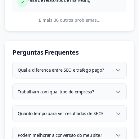
Falta de relatorios de marketing
E mais 30 outros problemas...
Perguntas Frequentes
Qual a diferenca entre SEO e trafego pago?
Trabalham com qual tipo de empresa?
Quanto tempo para ver resultados de SEO?
Podem melhorar a conversao do meu site?