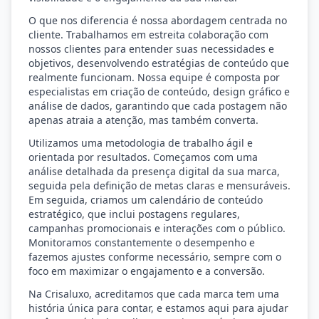
O que nos diferencia é nossa abordagem centrada no
cliente. Trabalhamos em estreita colaboração com
nossos clientes para entender suas necessidades e
objetivos, desenvolvendo estratégias de conteúdo que
realmente funcionam. Nossa equipe é composta por
especialistas em criação de conteúdo, design gráfico e
análise de dados, garantindo que cada postagem não
apenas atraia a atenção, mas também converta.
Utilizamos uma metodologia de trabalho ágil e
orientada por resultados. Começamos com uma
análise detalhada da presença digital da sua marca,
seguida pela definição de metas claras e mensuráveis.
Em seguida, criamos um calendário de conteúdo
estratégico, que inclui postagens regulares,
campanhas promocionais e interações com o público.
Monitoramos constantemente o desempenho e
fazemos ajustes conforme necessário, sempre com o
foco em maximizar o engajamento e a conversão.
Na Crisaluxo, acreditamos que cada marca tem uma
história única para contar, e estamos aqui para ajudar