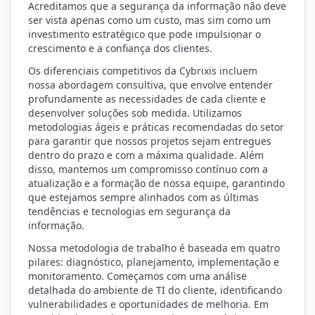
Acreditamos que a segurança da informação não deve
ser vista apenas como um custo, mas sim como um
investimento estratégico que pode impulsionar o
crescimento e a confiança dos clientes.
Os diferenciais competitivos da Cybrixis incluem
nossa abordagem consultiva, que envolve entender
profundamente as necessidades de cada cliente e
desenvolver soluções sob medida. Utilizamos
metodologias ágeis e práticas recomendadas do setor
para garantir que nossos projetos sejam entregues
dentro do prazo e com a máxima qualidade. Além
disso, mantemos um compromisso contínuo com a
atualização e a formação de nossa equipe, garantindo
que estejamos sempre alinhados com as últimas
tendências e tecnologias em segurança da
informação.
Nossa metodologia de trabalho é baseada em quatro
pilares: diagnóstico, planejamento, implementação e
monitoramento. Começamos com uma análise
detalhada do ambiente de TI do cliente, identificando
vulnerabilidades e oportunidades de melhoria. Em