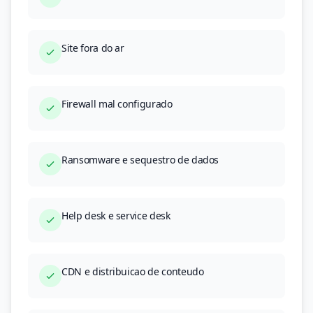
Site fora do ar
Firewall mal configurado
Ransomware e sequestro de dados
Help desk e service desk
CDN e distribuicao de conteudo