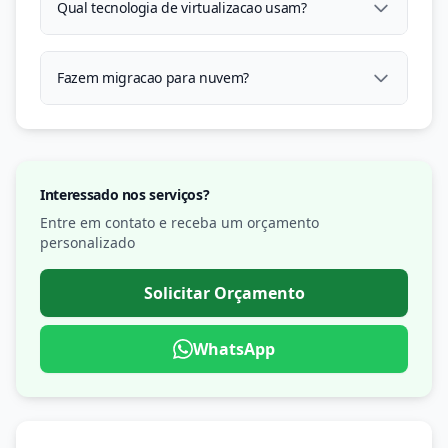
Qual tecnologia de virtualizacao usam?
Fazem migracao para nuvem?
Interessado nos serviços?
Entre em contato e receba um orçamento
personalizado
Solicitar Orçamento
WhatsApp