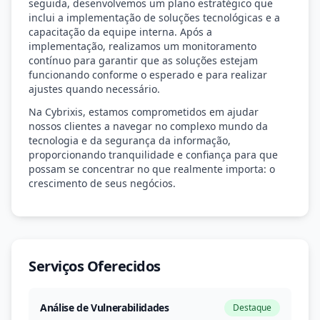
seguida, desenvolvemos um plano estratégico que
inclui a implementação de soluções tecnológicas e a
capacitação da equipe interna. Após a
implementação, realizamos um monitoramento
contínuo para garantir que as soluções estejam
funcionando conforme o esperado e para realizar
ajustes quando necessário.
Na Cybrixis, estamos comprometidos em ajudar
nossos clientes a navegar no complexo mundo da
tecnologia e da segurança da informação,
proporcionando tranquilidade e confiança para que
possam se concentrar no que realmente importa: o
crescimento de seus negócios.
Serviços Oferecidos
Análise de Vulnerabilidades
Destaque