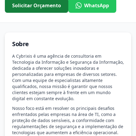
Solicitar Orçamento
WhatsApp
Sobre
A Cybrixis é uma agência de consultoria em
Tecnologia da Informação e Segurança da Informação,
dedicada a oferecer soluções inovadoras e
personalizadas para empresas de diversos setores.
Com uma equipe de especialistas altamente
qualificados, nossa missão é garantir que nossos
clientes estejam sempre à frente em um mundo
digital em constante evolução.
Nosso foco está em resolver os principais desafios
enfrentados pelas empresas na área de TI, como a
proteção de dados sensíveis, a conformidade com
regulamentações de segurança e a implementação de
tecnologias que aumentem a eficiência operacional.