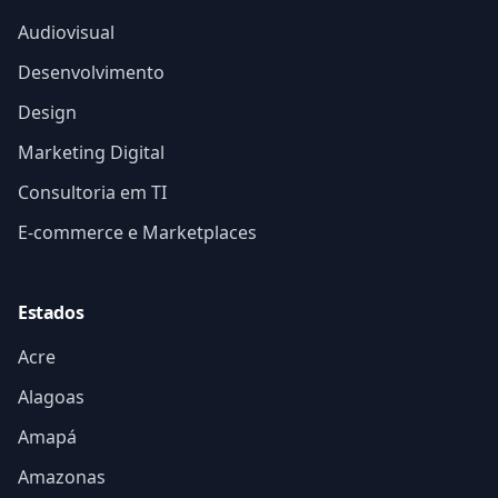
Audiovisual
Desenvolvimento
Design
Marketing Digital
Consultoria em TI
E-commerce e Marketplaces
Estados
Acre
Alagoas
Amapá
Amazonas