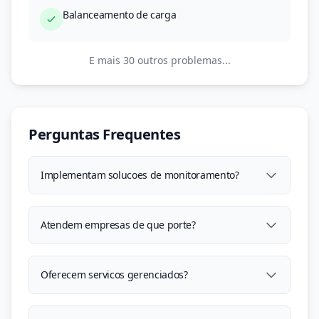
Balanceamento de carga
E mais 30 outros problemas...
Perguntas Frequentes
Implementam solucoes de monitoramento?
Atendem empresas de que porte?
Oferecem servicos gerenciados?