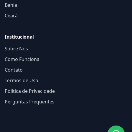
Bahia
Ceará
Institucional
Sobre Nos
Como Funciona
Contato
Termos de Uso
Politica de Privacidade
Perguntas Frequentes