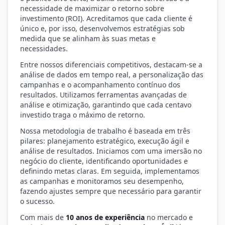
necessidade de maximizar o retorno sobre
investimento (ROI). Acreditamos que cada cliente é
único e, por isso, desenvolvemos estratégias sob
medida que se alinham às suas metas e
necessidades.
Entre nossos diferenciais competitivos, destacam-se a
análise de dados em tempo real, a personalização das
campanhas e o acompanhamento contínuo dos
resultados. Utilizamos ferramentas avançadas de
análise e otimização, garantindo que cada centavo
investido traga o máximo de retorno.
Nossa metodologia de trabalho é baseada em três
pilares: planejamento estratégico, execução ágil e
análise de resultados. Iniciamos com uma imersão no
negócio do cliente, identificando oportunidades e
definindo metas claras. Em seguida, implementamos
as campanhas e monitoramos seu desempenho,
fazendo ajustes sempre que necessário para garantir
o sucesso.
Com mais de
10 anos de experiência
no mercado e