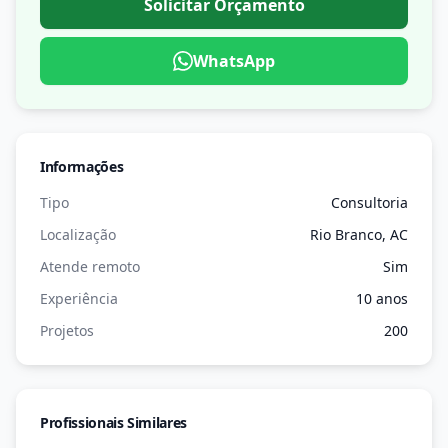
Solicitar Orçamento
WhatsApp
Informações
Tipo
Consultoria
Localização
Rio Branco, AC
Atende remoto
Sim
Experiência
10 anos
Projetos
200
Profissionais Similares