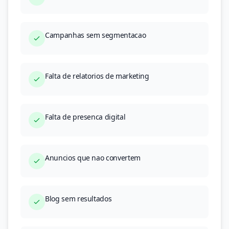
Campanhas sem segmentacao
Falta de relatorios de marketing
Falta de presenca digital
Anuncios que nao convertem
Blog sem resultados