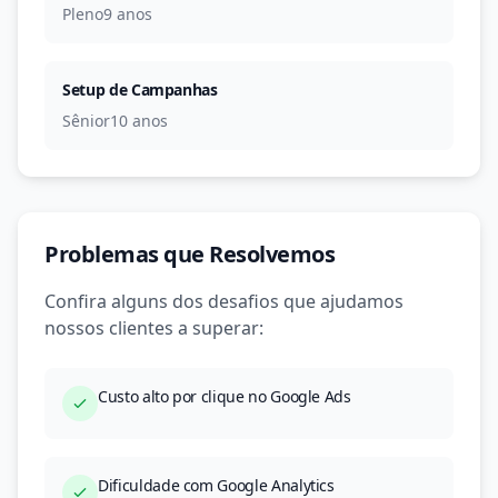
Pleno
9 anos
Setup de Campanhas
Sênior
10 anos
Problemas que Resolvemos
Confira alguns dos desafios que ajudamos
nossos clientes a superar:
Custo alto por clique no Google Ads
Dificuldade com Google Analytics