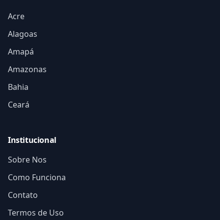
Acre
Alagoas
Amapá
Amazonas
Bahia
Ceará
Institucional
Sobre Nos
Como Funciona
Contato
Termos de Uso