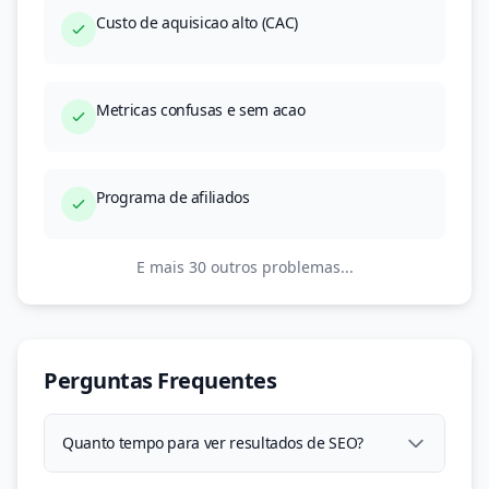
Custo de aquisicao alto (CAC)
Metricas confusas e sem acao
Programa de afiliados
E mais 30 outros problemas...
Perguntas Frequentes
Quanto tempo para ver resultados de SEO?