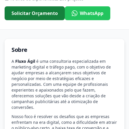
Solicitar Orçamento
WhatsApp
Sobre
A
Fluxo Ágil
é uma consultoria especializada em
marketing digital e tráfego pago, com o objetivo de
ajudar empresas a alcançarem seus objetivos de
negócio por meio de estratégias eficazes e
personalizadas. Com uma equipe de profissionais
experientes e apaixonados pelo que fazem,
oferecemos soluções que vão desde a criação de
campanhas publicitárias até a otimização de
conversões.
Nosso foco é resolver os desafios que as empresas
enfrentam na era digital, como a dificuldade em atrair
o público-alvo certo, a baixa taxa de conversão e a