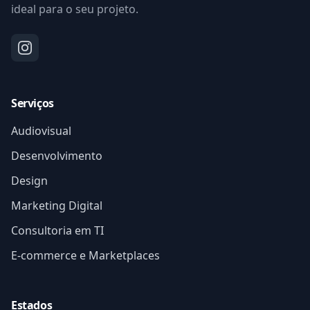
ideal para o seu projeto.
Serviços
Audiovisual
Desenvolvimento
Design
Marketing Digital
Consultoria em TI
E-commerce e Marketplaces
Estados