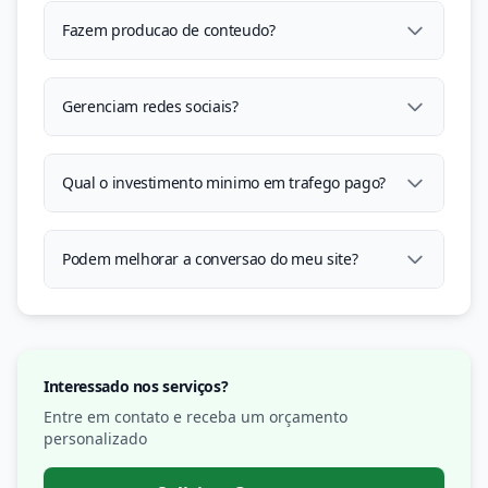
Fazem producao de conteudo?
Gerenciam redes sociais?
Qual o investimento minimo em trafego pago?
Podem melhorar a conversao do meu site?
Interessado nos serviços?
Entre em contato e receba um orçamento
personalizado