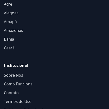
Acre
Alagoas
Amapá
Amazonas
Bahia
Ceará
Institucional
Sobre Nos
Como Funciona
Contato
Termos de Uso