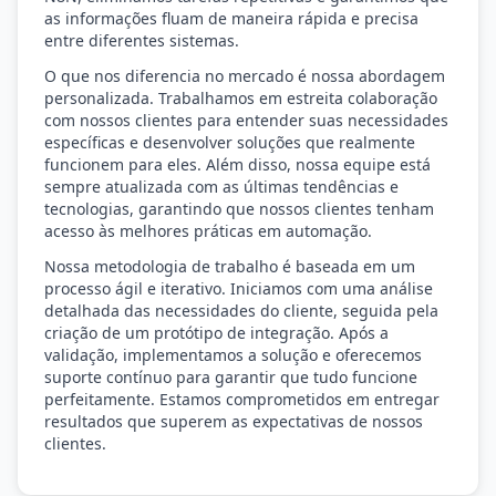
as informações fluam de maneira rápida e precisa
entre diferentes sistemas.
O que nos diferencia no mercado é nossa abordagem
personalizada. Trabalhamos em estreita colaboração
com nossos clientes para entender suas necessidades
específicas e desenvolver soluções que realmente
funcionem para eles. Além disso, nossa equipe está
sempre atualizada com as últimas tendências e
tecnologias, garantindo que nossos clientes tenham
acesso às melhores práticas em automação.
Nossa metodologia de trabalho é baseada em um
processo ágil e iterativo. Iniciamos com uma análise
detalhada das necessidades do cliente, seguida pela
criação de um protótipo de integração. Após a
validação, implementamos a solução e oferecemos
suporte contínuo para garantir que tudo funcione
perfeitamente. Estamos comprometidos em entregar
resultados que superem as expectativas de nossos
clientes.