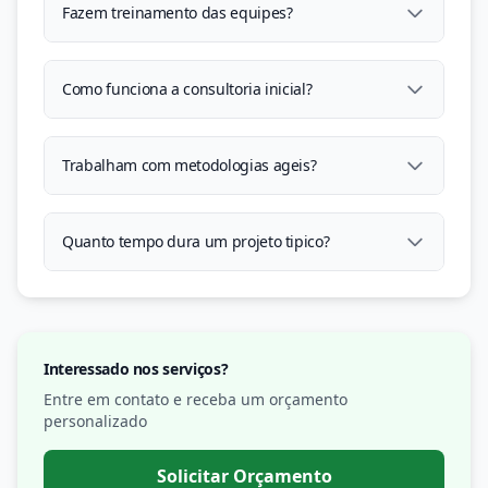
Fazem treinamento das equipes?
Como funciona a consultoria inicial?
Trabalham com metodologias ageis?
Quanto tempo dura um projeto tipico?
Interessado nos serviços?
Entre em contato e receba um orçamento
personalizado
Solicitar Orçamento