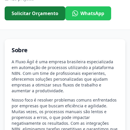
Solicitar Orçamento
WhatsApp
Sobre
A Fluxo Ágil é uma empresa brasileira especializada
em automação de processos utilizando a plataforma
N8N. Com um time de profissionais experientes,
oferecemos soluções personalizadas que ajudam
empresas a otimizar seus fluxos de trabalho e
aumentar a produtividade.
Nosso foco é resolver problemas comuns enfrentados
por empresas que buscam eficiência e agilidade.
Muitas vezes, os processos manuais são lentos e
propensos a erros, o que pode impactar
negativamente os resultados. Com as integrações
N8N, eliminamos tarefas repetitivas e garantimos que