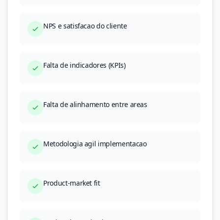
NPS e satisfacao do cliente
Falta de indicadores (KPIs)
Falta de alinhamento entre areas
Metodologia agil implementacao
Product-market fit