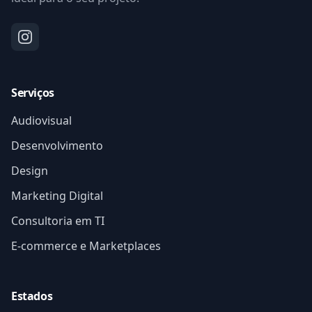
Serviços
Audiovisual
Desenvolvimento
Design
Marketing Digital
Consultoria em TI
E-commerce e Marketplaces
Estados