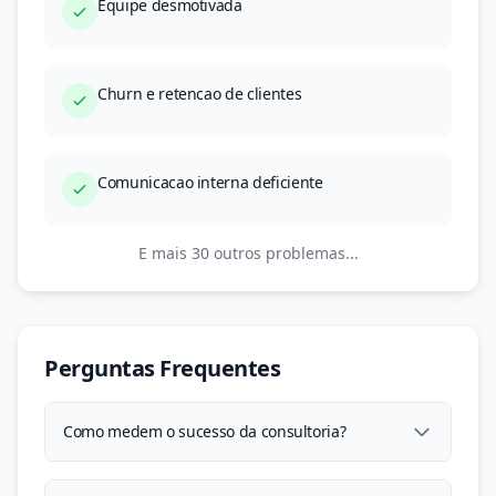
Equipe desmotivada
Churn e retencao de clientes
Comunicacao interna deficiente
E mais 30 outros problemas...
Perguntas Frequentes
Como medem o sucesso da consultoria?