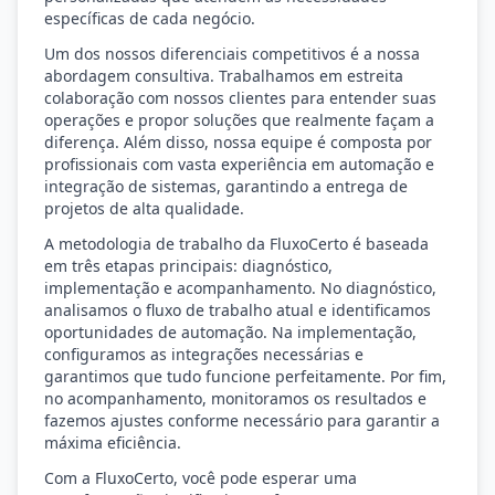
específicas de cada negócio.
Um dos nossos diferenciais competitivos é a nossa
abordagem consultiva. Trabalhamos em estreita
colaboração com nossos clientes para entender suas
operações e propor soluções que realmente façam a
diferença. Além disso, nossa equipe é composta por
profissionais com vasta experiência em automação e
integração de sistemas, garantindo a entrega de
projetos de alta qualidade.
A metodologia de trabalho da FluxoCerto é baseada
em três etapas principais: diagnóstico,
implementação e acompanhamento. No diagnóstico,
analisamos o fluxo de trabalho atual e identificamos
oportunidades de automação. Na implementação,
configuramos as integrações necessárias e
garantimos que tudo funcione perfeitamente. Por fim,
no acompanhamento, monitoramos os resultados e
fazemos ajustes conforme necessário para garantir a
máxima eficiência.
Com a FluxoCerto, você pode esperar uma