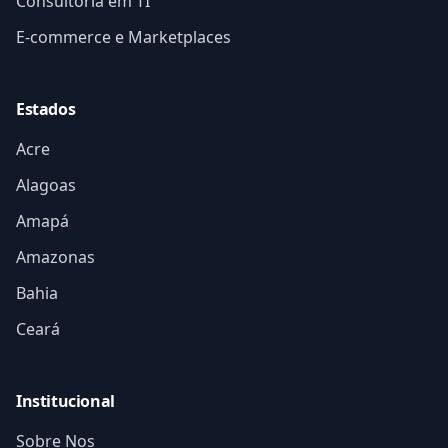
Consultoria em TI
E-commerce e Marketplaces
Estados
Acre
Alagoas
Amapá
Amazonas
Bahia
Ceará
Institucional
Sobre Nos