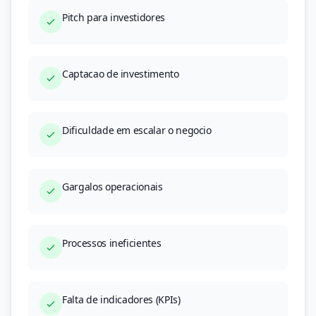
Pitch para investidores
Captacao de investimento
Dificuldade em escalar o negocio
Gargalos operacionais
Processos ineficientes
Falta de indicadores (KPIs)