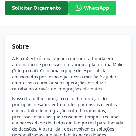
Solicitar Orçamento
WhatsApp
Sobre
A FluxoCerto é uma agência inovadora focada em
automação de processos utilizando a plataforma Make
(Integromat). Com uma equipe de especialistas
apaixonados por tecnologia, nossa missão é ajudar
empresas a otimizar suas operações e reduzir
retrabalho através de integrações eficientes.
Nosso trabalho começa com a identificação dos
principais desafios enfrentados por nossos clientes,
como a falta de integração entre ferramentas,
processos manuais que consomem tempo e recursos,
e a necessidade de dados em tempo real para tomada
de decisões. A partir daí, desenvolvemos soluções
personalizadas que atendem às necessidades