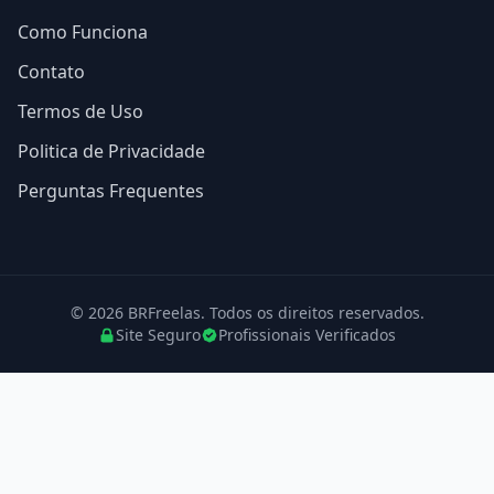
Como Funciona
Contato
Termos de Uso
Politica de Privacidade
Perguntas Frequentes
© 2026 BRFreelas. Todos os direitos reservados.
Site Seguro
Profissionais Verificados