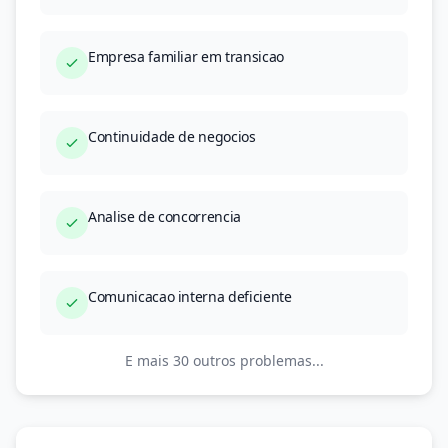
Empresa familiar em transicao
Continuidade de negocios
Analise de concorrencia
Comunicacao interna deficiente
E mais 30 outros problemas...