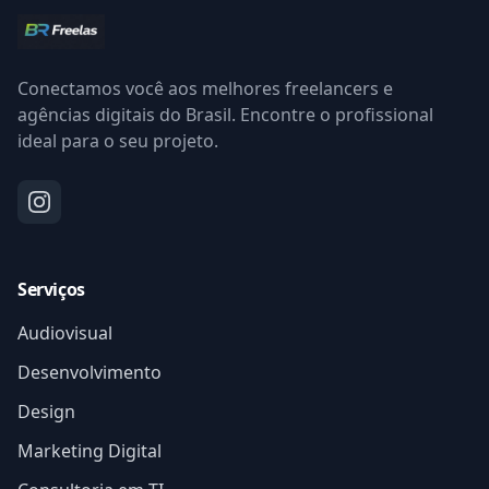
Conectamos você aos melhores freelancers e
agências digitais do Brasil. Encontre o profissional
ideal para o seu projeto.
Serviços
Audiovisual
Desenvolvimento
Design
Marketing Digital