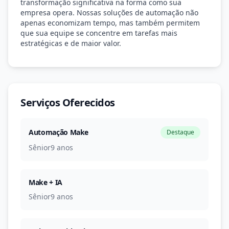
transformação significativa na forma como sua
empresa opera. Nossas soluções de automação não
apenas economizam tempo, mas também permitem
que sua equipe se concentre em tarefas mais
estratégicas e de maior valor.
Serviços Oferecidos
Automação Make
Destaque
Sênior
9 anos
Make + IA
Sênior
9 anos