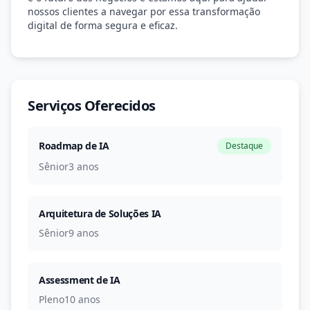
nossos clientes a navegar por essa transformação
digital de forma segura e eficaz.
Serviços Oferecidos
Roadmap de IA
Destaque
Sênior
3 anos
Arquitetura de Soluções IA
Sênior
9 anos
Assessment de IA
Pleno
10 anos