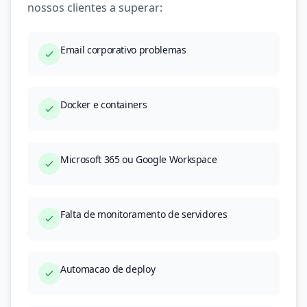
nossos clientes a superar:
Email corporativo problemas
Docker e containers
Microsoft 365 ou Google Workspace
Falta de monitoramento de servidores
Automacao de deploy