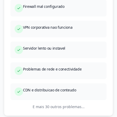
Firewall mal configurado
VPN corporativa nao funciona
Servidor lento ou instavel
Problemas de rede e conectividade
CDN e distribuicao de conteudo
E mais 30 outros problemas...