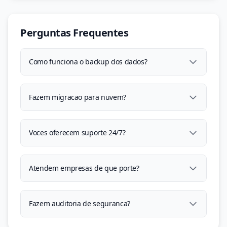
Perguntas Frequentes
Como funciona o backup dos dados?
Fazem migracao para nuvem?
Voces oferecem suporte 24/7?
Atendem empresas de que porte?
Fazem auditoria de seguranca?