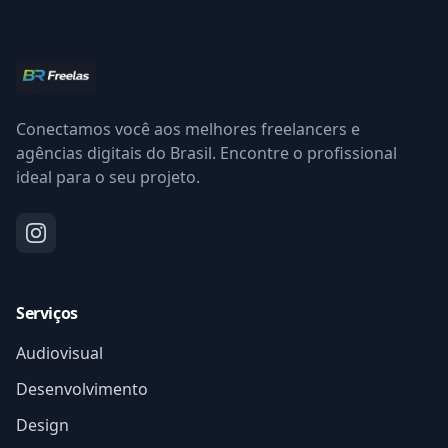
Conectamos você aos melhores freelancers e
agências digitais do Brasil. Encontre o profissional
ideal para o seu projeto.
Serviços
Audiovisual
Desenvolvimento
Design