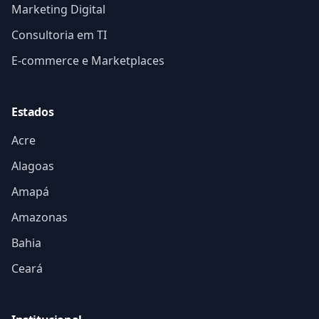
Marketing Digital
Consultoria em TI
E-commerce e Marketplaces
Estados
Acre
Alagoas
Amapá
Amazonas
Bahia
Ceará