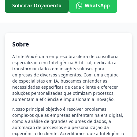
Solicitar Orçamento
WhatsApp
Sobre
A InteliVox é uma empresa brasileira de consultoria
especializada em Inteligência Artificial, dedicada a
transformar dados em insights valiosos para
empresas de diversos segmentos. Com uma equipe
de especialistas em IA, buscamos entender as
necessidades específicas de cada cliente e oferecer
soluções personalizadas que otimizam processos,
aumentam a eficiência e impulsionam a inovação.
Nosso principal objetivo é resolver problemas
complexos que as empresas enfrentam na era digital,
como a análise de grandes volumes de dados, a
automação de processos e a personalização da
experiência do cliente. Acreditamos que a Inteligência