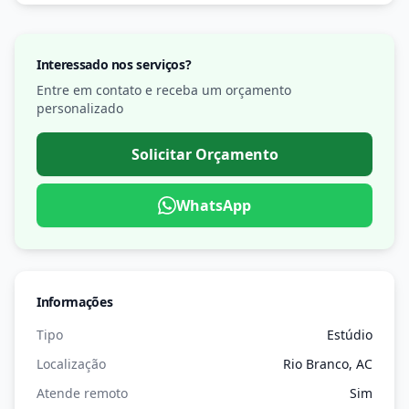
Interessado nos serviços?
Entre em contato e receba um orçamento
personalizado
Solicitar Orçamento
WhatsApp
Informações
Tipo
Estúdio
Localização
Rio Branco, AC
Atende remoto
Sim