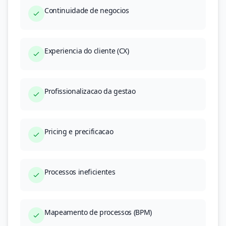
Continuidade de negocios
Experiencia do cliente (CX)
Profissionalizacao da gestao
Pricing e precificacao
Processos ineficientes
Mapeamento de processos (BPM)