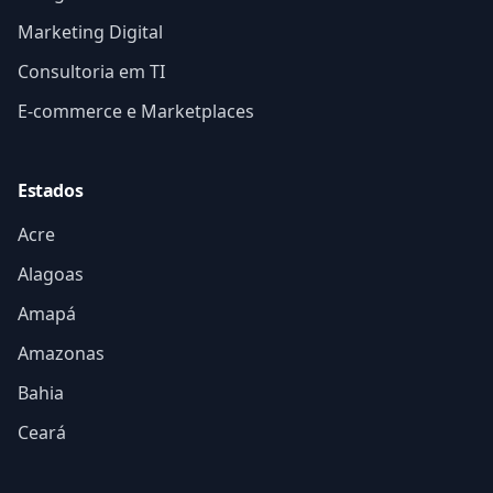
Marketing Digital
Consultoria em TI
E-commerce e Marketplaces
Estados
Acre
Alagoas
Amapá
Amazonas
Bahia
Ceará