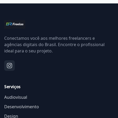
Conectamos você aos melhores freelancers e
agências digitais do Brasil. Encontre o profissional
ideal para o seu projeto.
Serviços
Audiovisual
Desenvolvimento
Design