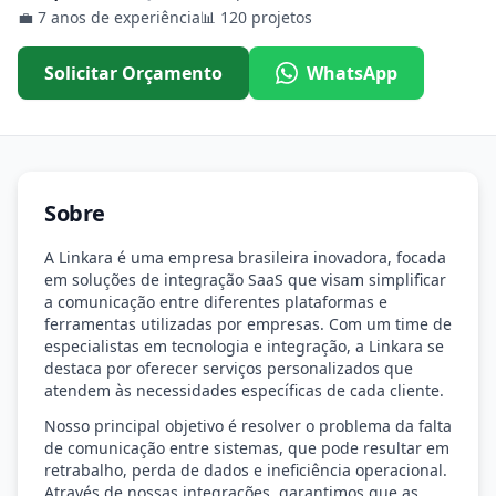
💼
7 anos de experiência
📊
120 projetos
Solicitar Orçamento
WhatsApp
Sobre
A Linkara é uma empresa brasileira inovadora, focada
em soluções de integração SaaS que visam simplificar
a comunicação entre diferentes plataformas e
ferramentas utilizadas por empresas. Com um time de
especialistas em tecnologia e integração, a Linkara se
destaca por oferecer serviços personalizados que
atendem às necessidades específicas de cada cliente.
Nosso principal objetivo é resolver o problema da falta
de comunicação entre sistemas, que pode resultar em
retrabalho, perda de dados e ineficiência operacional.
Através de nossas integrações, garantimos que as