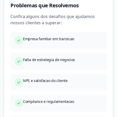
Problemas que Resolvemos
Confira alguns dos desafios que ajudamos
nossos clientes a superar:
Empresa familiar em transicao
Falta de estrategia de negocios
NPS e satisfacao do cliente
Compliance e regulamentacao