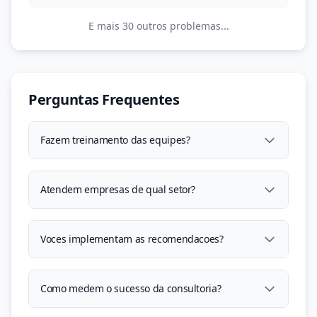
E mais 30 outros problemas...
Perguntas Frequentes
Fazem treinamento das equipes?
Atendem empresas de qual setor?
Voces implementam as recomendacoes?
Como medem o sucesso da consultoria?