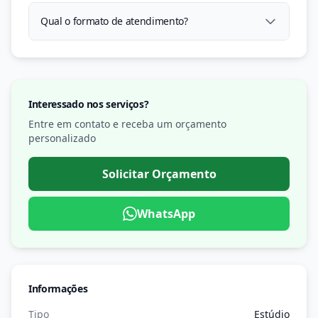
Qual o formato de atendimento?
Interessado nos serviços?
Entre em contato e receba um orçamento
personalizado
Solicitar Orçamento
WhatsApp
Informações
Tipo
Estúdio