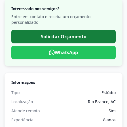
Interessado nos serviços?
Entre em contato e receba um orçamento
personalizado
Solicitar Orçamento
WhatsApp
Informações
Tipo
Estúdio
Localização
Rio Branco, AC
Atende remoto
Sim
Experiência
8 anos