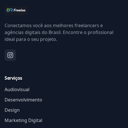
Conectamos você aos melhores freelancers e
agências digitais do Brasil. Encontre o profissional
ideal para o seu projeto.
Serviços
Audiovisual
Desenvolvimento
Design
Marketing Digital