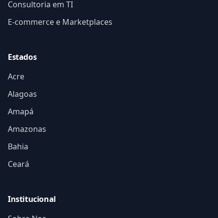
Consultoria em TI
E-commerce e Marketplaces
Estados
Acre
Alagoas
Amapá
Amazonas
Bahia
Ceará
Institucional