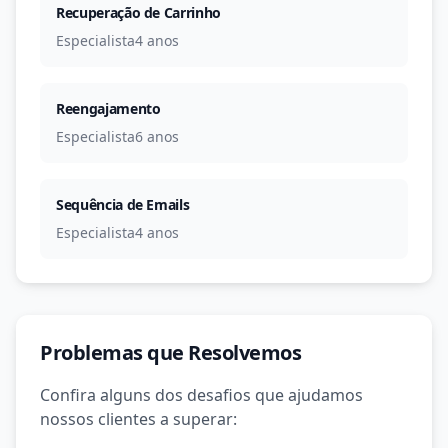
Recuperação de Carrinho
Especialista
4 anos
Reengajamento
Especialista
6 anos
Sequência de Emails
Especialista
4 anos
Problemas que Resolvemos
Confira alguns dos desafios que ajudamos
nossos clientes a superar: