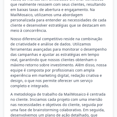
que realmente ressoem com seus clientes, resultando
em baixas taxas de abertura e engajamento. Na
MailMosaico, utilizamos uma abordagem
personalizada para entender as necessidades de cada
cliente e desenvolver estratégias que se destacam em
meio à concorrência.
Nosso diferencial competitivo reside na combinação
de criatividade e análise de dados. Utilizamos
ferramentas avançadas para monitorar o desempenho
das campanhas e ajustar as estratégias em tempo
real, garantindo que nossos clientes obtenham o
máximo retorno sobre investimento. Além disso, nossa
equipe é composta por profissionais com ampla
experiência em marketing digital, redação criativa e
design, o que nos permite oferecer um serviço
completo e integrado.
A metodologia de trabalho da MailMosaico é centrada
no cliente. Iniciamos cada projeto com uma imersão
nas necessidades e objetivos do cliente, seguida por
uma fase de brainstorming colaborativo. Em seguida,
desenvolvemos um plano de ação detalhado, que