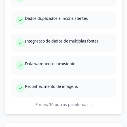
Dados duplicados e inconsistentes
Integracao de dados de multiplas fontes
Data warehouse inexistente
Reconhecimento de imagens
E mais 30 outros problemas...