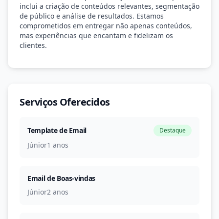
inclui a criação de conteúdos relevantes, segmentação
de público e análise de resultados. Estamos
comprometidos em entregar não apenas conteúdos,
mas experiências que encantam e fidelizam os
clientes.
Serviços Oferecidos
Template de Email
Destaque
Júnior
1 anos
Email de Boas-vindas
Júnior
2 anos