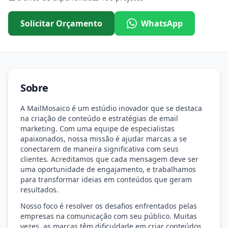
Solicitar Orçamento
WhatsApp
Sobre
A MailMosaico é um estúdio inovador que se destaca
na criação de conteúdo e estratégias de email
marketing. Com uma equipe de especialistas
apaixonados, nossa missão é ajudar marcas a se
conectarem de maneira significativa com seus
clientes. Acreditamos que cada mensagem deve ser
uma oportunidade de engajamento, e trabalhamos
para transformar ideias em conteúdos que geram
resultados.
Nosso foco é resolver os desafios enfrentados pelas
empresas na comunicação com seu público. Muitas
vezes, as marcas têm dificuldade em criar conteúdos