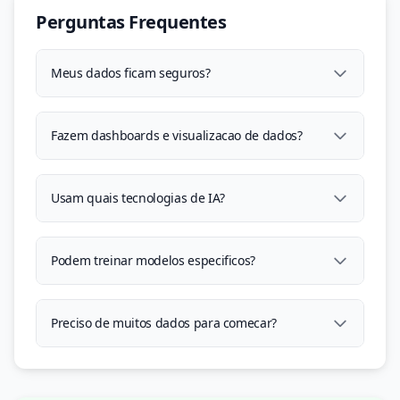
Perguntas Frequentes
Meus dados ficam seguros?
Fazem dashboards e visualizacao de dados?
Usam quais tecnologias de IA?
Podem treinar modelos especificos?
Preciso de muitos dados para comecar?