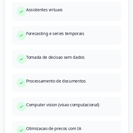
Assistentes virtuais
Forecasting e series temporais
Tomada de decisao sem dados
Processamento de documentos
Computer vision (visao computacional)
Otimizacao de precos com IA