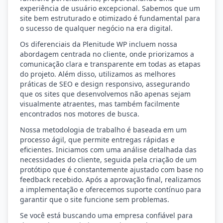
experiência de usuário excepcional. Sabemos que um
site bem estruturado e otimizado é fundamental para
o sucesso de qualquer negócio na era digital.
Os diferenciais da Plenitude WP incluem nossa
abordagem centrada no cliente, onde priorizamos a
comunicação clara e transparente em todas as etapas
do projeto. Além disso, utilizamos as melhores
práticas de SEO e design responsivo, assegurando
que os sites que desenvolvemos não apenas sejam
visualmente atraentes, mas também facilmente
encontrados nos motores de busca.
Nossa metodologia de trabalho é baseada em um
processo ágil, que permite entregas rápidas e
eficientes. Iniciamos com uma análise detalhada das
necessidades do cliente, seguida pela criação de um
protótipo que é constantemente ajustado com base no
feedback recebido. Após a aprovação final, realizamos
a implementação e oferecemos suporte contínuo para
garantir que o site funcione sem problemas.
Se você está buscando uma empresa confiável para