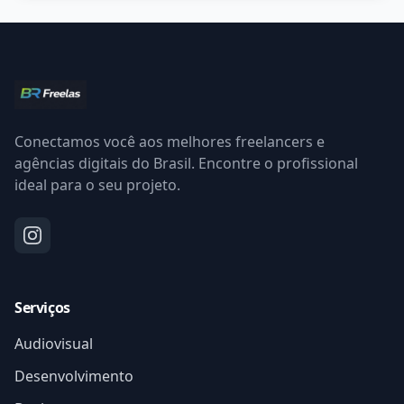
Conectamos você aos melhores freelancers e
agências digitais do Brasil. Encontre o profissional
ideal para o seu projeto.
Serviços
Audiovisual
Desenvolvimento