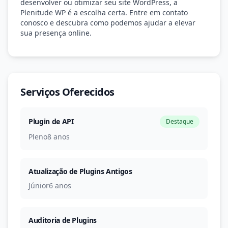
desenvolver ou otimizar seu site WordPress, a
Plenitude WP é a escolha certa. Entre em contato
conosco e descubra como podemos ajudar a elevar
sua presença online.
Serviços Oferecidos
Plugin de API
Destaque
Pleno
8 anos
Atualização de Plugins Antigos
Júnior
6 anos
Auditoria de Plugins