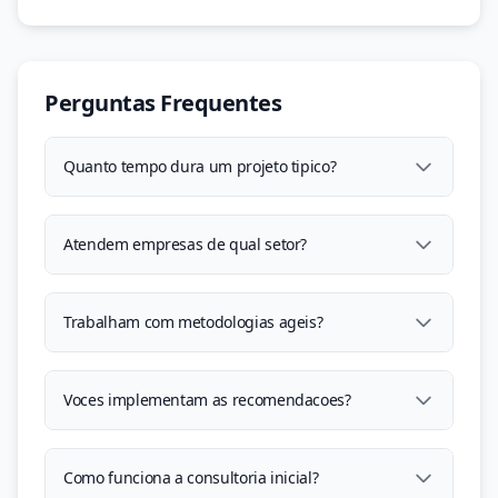
Perguntas Frequentes
Quanto tempo dura um projeto tipico?
Atendem empresas de qual setor?
Trabalham com metodologias ageis?
Voces implementam as recomendacoes?
Como funciona a consultoria inicial?