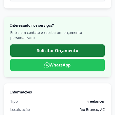
Interessado nos serviços?
Entre em contato e receba um orçamento
personalizado
Solicitar Orçamento
WhatsApp
Informações
Tipo
Freelancer
Localização
Rio Branco, AC