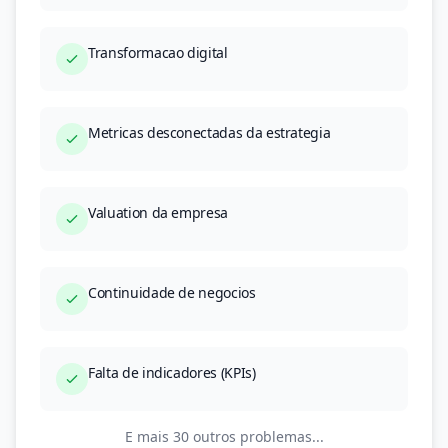
Transformacao digital
Metricas desconectadas da estrategia
Valuation da empresa
Continuidade de negocios
Falta de indicadores (KPIs)
E mais 30 outros problemas...