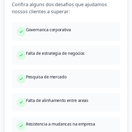
Confira alguns dos desafios que ajudamos
nossos clientes a superar:
Governanca corporativa
Falta de estrategia de negocios
Pesquisa de mercado
Falta de alinhamento entre areas
Resistencia a mudancas na empresa