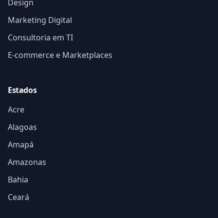
Design
Marketing Digital
Consultoria em TI
E-commerce e Marketplaces
Estados
Acre
Alagoas
Amapá
Amazonas
Bahia
Ceará