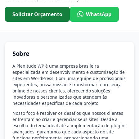
Solicitar Orçamento
WhatsApp
Sobre
A Plenitude WP é uma empresa brasileira
especializada em desenvolvimento e customização de
sites em WordPress. Com uma equipe de profissionais
experientes, nossa missão é transformar a presença
online de nossos clientes, oferecendo soluções
inovadoras e personalizadas que atendem às
necessidades específicas de cada projeto.
Nosso foco é resolver os desafios que nossos clientes
enfrentam ao criar e gerenciar seus sites. Desde a
escolha do tema ideal até a implementação de plugins
avançados, garantimos que cada aspecto do site
funcione perfeitamente, proporcionando uma