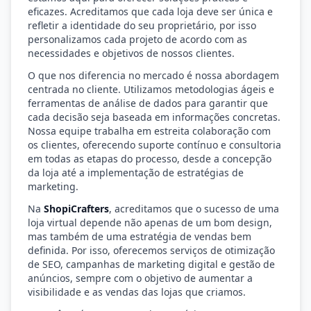
eficazes. Acreditamos que cada loja deve ser única e
refletir a identidade do seu proprietário, por isso
personalizamos cada projeto de acordo com as
necessidades e objetivos de nossos clientes.
O que nos diferencia no mercado é nossa abordagem
centrada no cliente. Utilizamos metodologias ágeis e
ferramentas de análise de dados para garantir que
cada decisão seja baseada em informações concretas.
Nossa equipe trabalha em estreita colaboração com
os clientes, oferecendo suporte contínuo e consultoria
em todas as etapas do processo, desde a concepção
da loja até a implementação de estratégias de
marketing.
Na
ShopiCrafters
, acreditamos que o sucesso de uma
loja virtual depende não apenas de um bom design,
mas também de uma estratégia de vendas bem
definida. Por isso, oferecemos serviços de otimização
de SEO, campanhas de marketing digital e gestão de
anúncios, sempre com o objetivo de aumentar a
visibilidade e as vendas das lojas que criamos.