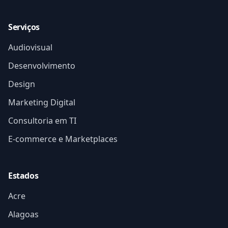
Serviços
Audiovisual
Desenvolvimento
Design
Marketing Digital
Consultoria em TI
E-commerce e Marketplaces
Estados
Acre
Alagoas