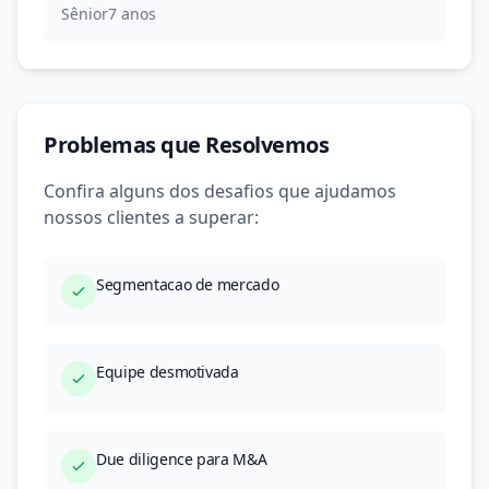
Sênior
7 anos
Problemas que Resolvemos
Confira alguns dos desafios que ajudamos
nossos clientes a superar:
Segmentacao de mercado
Equipe desmotivada
Due diligence para M&A