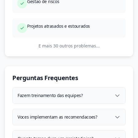
Gestao de riscos
Projetos atrasados e estourados
E mais 30 outros problemas...
Perguntas Frequentes
Fazem treinamento das equipes?
Voces implementam as recomendacoes?