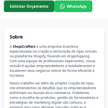
Solicitar Orçamento
WhatsApp
Sobre
A
ShopiCrafters
é uma empresa brasileira
especializada na criação e otimização de lojas virtuais
na plataforma Shopify, focando em dropshipping.
Com uma equipe de profissionais experientes, nossa
missão é ajudar empreendedores a estabelecerem e
escalarem seus negócios online de forma eficiente e
lucrativa.
Nosso trabalho vai além da simples criação de lojas;
nós entendemos os desafios que os empreendedores
enfrentam no mundo do e-commerce. Problemas
como a escolha de produtos, gestão de fornecedores e
estratégias de marketing digital são comuns, e
estamos aqui para oferecer soluções práticas e