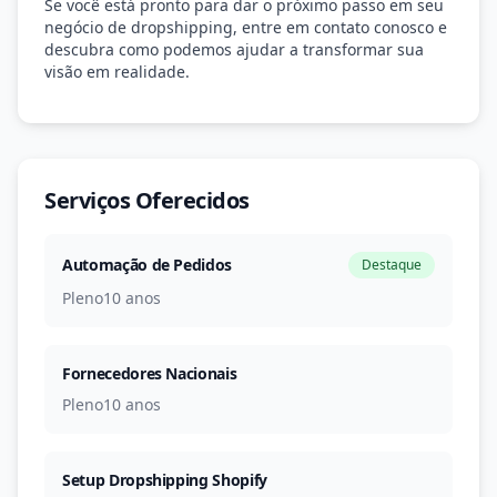
Se você está pronto para dar o próximo passo em seu
negócio de dropshipping, entre em contato conosco e
descubra como podemos ajudar a transformar sua
visão em realidade.
Serviços Oferecidos
Automação de Pedidos
Destaque
Pleno
10 anos
Fornecedores Nacionais
Pleno
10 anos
Setup Dropshipping Shopify