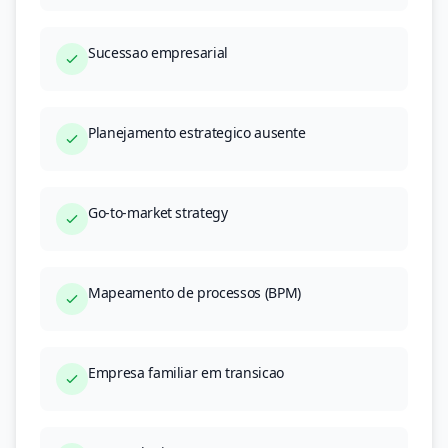
Sucessao empresarial
Planejamento estrategico ausente
Go-to-market strategy
Mapeamento de processos (BPM)
Empresa familiar em transicao