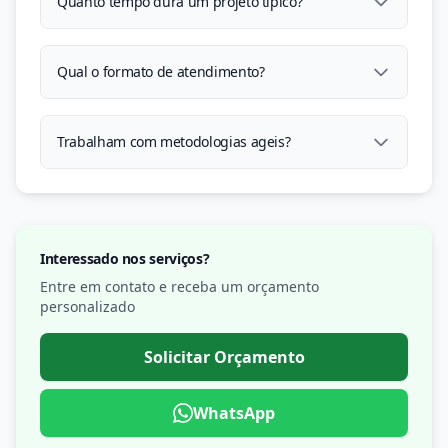
Quanto tempo dura um projeto tipico?
Qual o formato de atendimento?
Trabalham com metodologias ageis?
Interessado nos serviços?
Entre em contato e receba um orçamento
personalizado
Solicitar Orçamento
WhatsApp