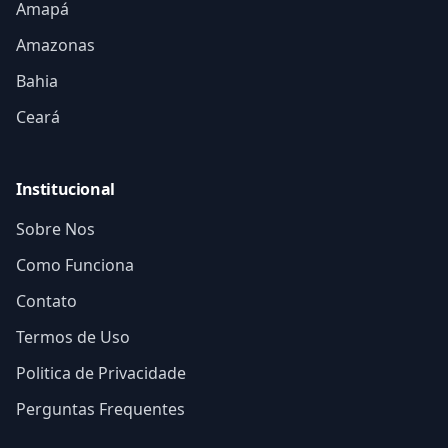
Amapá
Amazonas
Bahia
Ceará
Institucional
Sobre Nos
Como Funciona
Contato
Termos de Uso
Politica de Privacidade
Perguntas Frequentes