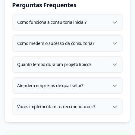
Perguntas Frequentes
Como funciona a consultoria inicial?
Como medem o sucesso da consultoria?
Quanto tempo dura um projeto tipico?
Atendem empresas de qual setor?
Voces implementam as recomendacoes?