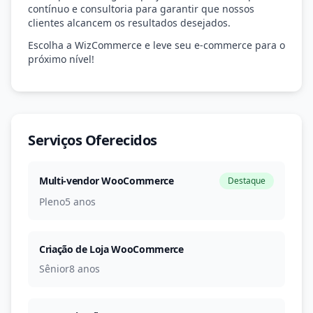
contínuo e consultoria para garantir que nossos
clientes alcancem os resultados desejados.
Escolha a WizCommerce e leve seu e-commerce para o
próximo nível!
Serviços Oferecidos
Multi-vendor WooCommerce
Destaque
Pleno
5 anos
Criação de Loja WooCommerce
Sênior
8 anos