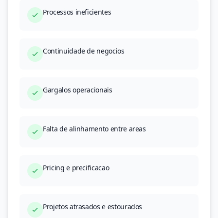
Processos ineficientes
Continuidade de negocios
Gargalos operacionais
Falta de alinhamento entre areas
Pricing e precificacao
Projetos atrasados e estourados