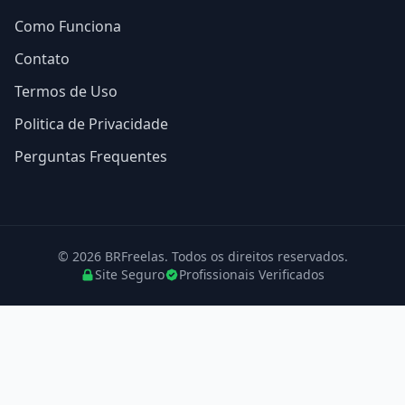
Como Funciona
Contato
Termos de Uso
Politica de Privacidade
Perguntas Frequentes
© 2026 BRFreelas. Todos os direitos reservados.
Site Seguro
Profissionais Verificados