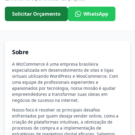
Solicitar Orçamento
WhatsApp
Sobre
A WizCommerce é uma empresa brasileira
especializada em desenvolvimento de sites e lojas
virtuais utilizando WordPress e WooCommerce. Com
uma equipe de profissionais experientes e
apaixonados por tecnologia, nossa missão é ajudar
empreendedores a transformar suas ideias em
negócios de sucesso na internet.
Nosso foco é resolver os principais desafios
enfrentados por quem deseja vender online, como a
criação de plataformas intuitivas, a otimização de
processos de compra e a implementação de
estratégias de marketing digital eficazes. Sabemos