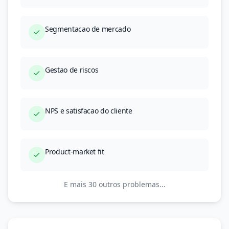
Segmentacao de mercado
Gestao de riscos
NPS e satisfacao do cliente
Product-market fit
E mais 30 outros problemas...