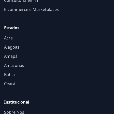
Consultoria em TI
E-commerce e Marketplaces
Estados
Acre
Alagoas
Amapá
Amazonas
Bahia
Ceará
Institucional
Sobre Nos