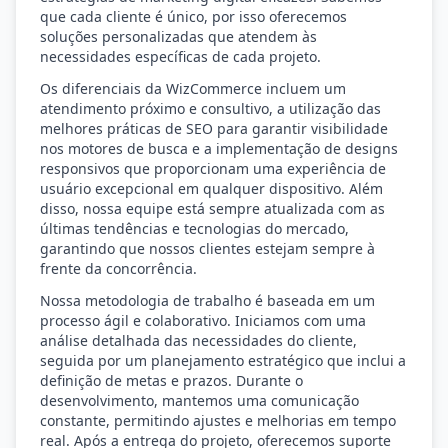
que cada cliente é único, por isso oferecemos
soluções personalizadas que atendem às
necessidades específicas de cada projeto.
Os diferenciais da WizCommerce incluem um
atendimento próximo e consultivo, a utilização das
melhores práticas de SEO para garantir visibilidade
nos motores de busca e a implementação de designs
responsivos que proporcionam uma experiência de
usuário excepcional em qualquer dispositivo. Além
disso, nossa equipe está sempre atualizada com as
últimas tendências e tecnologias do mercado,
garantindo que nossos clientes estejam sempre à
frente da concorrência.
Nossa metodologia de trabalho é baseada em um
processo ágil e colaborativo. Iniciamos com uma
análise detalhada das necessidades do cliente,
seguida por um planejamento estratégico que inclui a
definição de metas e prazos. Durante o
desenvolvimento, mantemos uma comunicação
constante, permitindo ajustes e melhorias em tempo
real. Após a entrega do projeto, oferecemos suporte