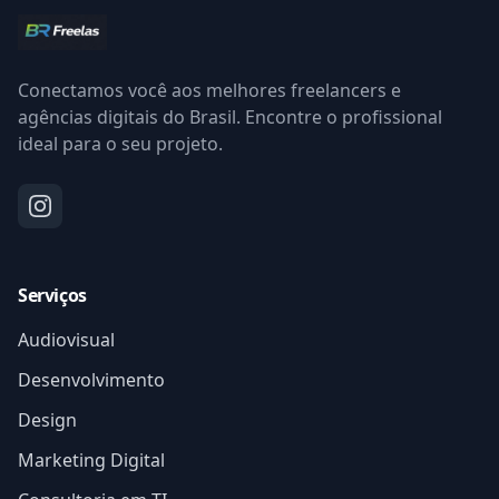
Conectamos você aos melhores freelancers e
agências digitais do Brasil. Encontre o profissional
ideal para o seu projeto.
Serviços
Audiovisual
Desenvolvimento
Design
Marketing Digital