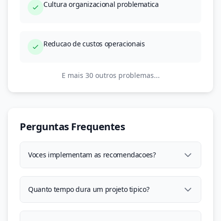
Cultura organizacional problematica
Reducao de custos operacionais
E mais 30 outros problemas...
Perguntas Frequentes
Voces implementam as recomendacoes?
Quanto tempo dura um projeto tipico?