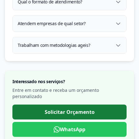
Qual o formato de atendimento?
Atendem empresas de qual setor?
Trabalham com metodologias ageis?
Interessado nos serviços?
Entre em contato e receba um orçamento
personalizado
Solicitar Orçamento
WhatsApp