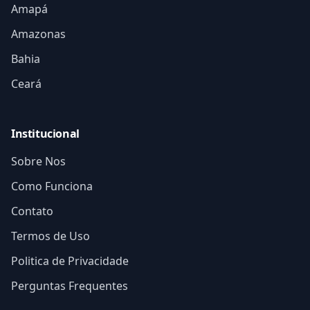
Amapá
Amazonas
Bahia
Ceará
Institucional
Sobre Nos
Como Funciona
Contato
Termos de Uso
Politica de Privacidade
Perguntas Frequentes