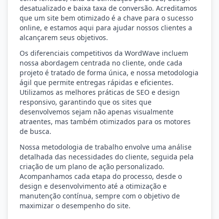
desatualizado e baixa taxa de conversão. Acreditamos
que um site bem otimizado é a chave para o sucesso
online, e estamos aqui para ajudar nossos clientes a
alcançarem seus objetivos.
Os diferenciais competitivos da WordWave incluem
nossa abordagem centrada no cliente, onde cada
projeto é tratado de forma única, e nossa metodologia
ágil que permite entregas rápidas e eficientes.
Utilizamos as melhores práticas de SEO e design
responsivo, garantindo que os sites que
desenvolvemos sejam não apenas visualmente
atraentes, mas também otimizados para os motores
de busca.
Nossa metodologia de trabalho envolve uma análise
detalhada das necessidades do cliente, seguida pela
criação de um plano de ação personalizado.
Acompanhamos cada etapa do processo, desde o
design e desenvolvimento até a otimização e
manutenção contínua, sempre com o objetivo de
maximizar o desempenho do site.