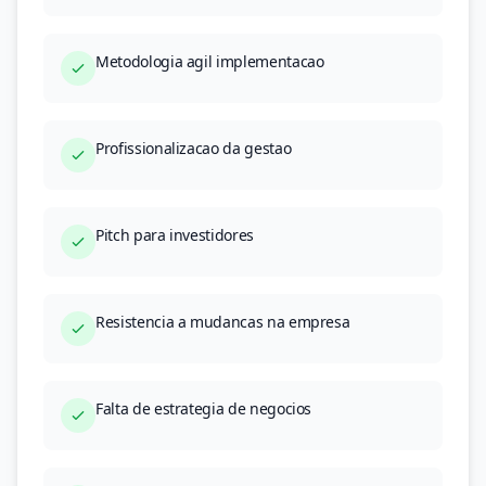
Metodologia agil implementacao
Profissionalizacao da gestao
Pitch para investidores
Resistencia a mudancas na empresa
Falta de estrategia de negocios