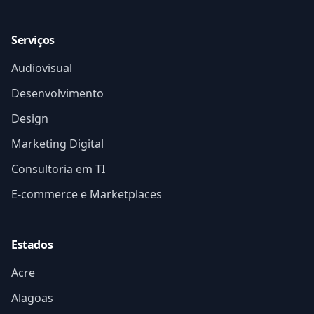
Serviços
Audiovisual
Desenvolvimento
Design
Marketing Digital
Consultoria em TI
E-commerce e Marketplaces
Estados
Acre
Alagoas