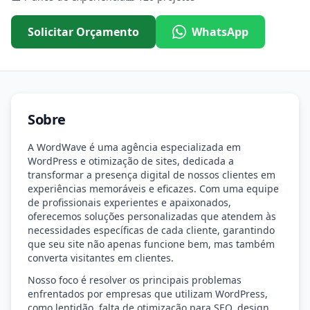
Solicitar Orçamento
WhatsApp
Sobre
A WordWave é uma agência especializada em
WordPress e otimização de sites, dedicada a
transformar a presença digital de nossos clientes em
experiências memoráveis e eficazes. Com uma equipe
de profissionais experientes e apaixonados,
oferecemos soluções personalizadas que atendem às
necessidades específicas de cada cliente, garantindo
que seu site não apenas funcione bem, mas também
converta visitantes em clientes.
Nosso foco é resolver os principais problemas
enfrentados por empresas que utilizam WordPress,
como lentidão, falta de otimização para SEO, design