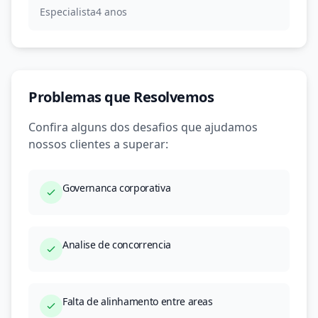
Especialista
4 anos
Problemas que Resolvemos
Confira alguns dos desafios que ajudamos
nossos clientes a superar:
Governanca corporativa
Analise de concorrencia
Falta de alinhamento entre areas