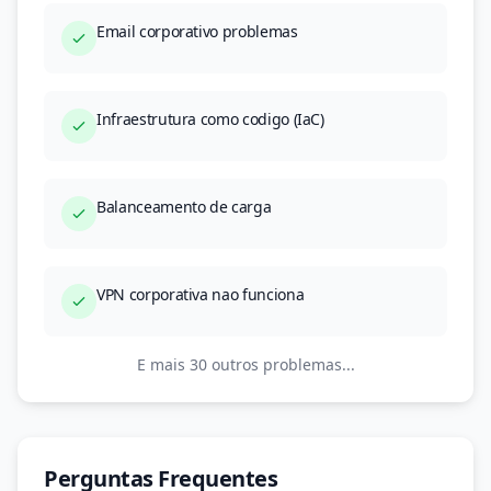
Email corporativo problemas
Infraestrutura como codigo (IaC)
Balanceamento de carga
VPN corporativa nao funciona
E mais 30 outros problemas...
Perguntas Frequentes