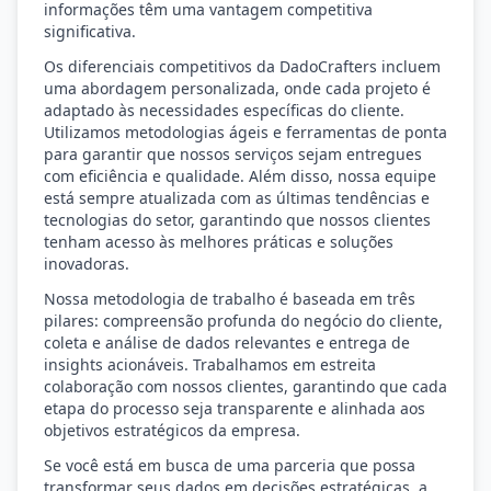
informações têm uma vantagem competitiva
significativa.
Os diferenciais competitivos da DadoCrafters incluem
uma abordagem personalizada, onde cada projeto é
adaptado às necessidades específicas do cliente.
Utilizamos metodologias ágeis e ferramentas de ponta
para garantir que nossos serviços sejam entregues
com eficiência e qualidade. Além disso, nossa equipe
está sempre atualizada com as últimas tendências e
tecnologias do setor, garantindo que nossos clientes
tenham acesso às melhores práticas e soluções
inovadoras.
Nossa metodologia de trabalho é baseada em três
pilares: compreensão profunda do negócio do cliente,
coleta e análise de dados relevantes e entrega de
insights acionáveis. Trabalhamos em estreita
colaboração com nossos clientes, garantindo que cada
etapa do processo seja transparente e alinhada aos
objetivos estratégicos da empresa.
Se você está em busca de uma parceria que possa
transformar seus dados em decisões estratégicas, a