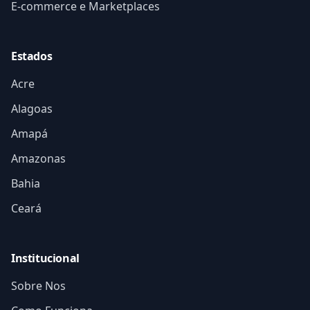
E-commerce e Marketplaces
Estados
Acre
Alagoas
Amapá
Amazonas
Bahia
Ceará
Institucional
Sobre Nos