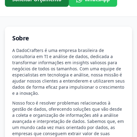
Sobre
A DadoCrafters é uma empresa brasileira de
consultoria em TI e análise de dados, dedicada a
transformar informações em insights valiosos para
negócios de todos os tamanhos. Com uma equipe de
especialistas em tecnologia e análise, nossa missão é
ajudar nossos clientes a entenderem e utilizarem seus
dados de forma eficaz para impulsionar o crescimento
e a inovação.
Nosso foco é resolver problemas relacionados à
gestão de dados, oferecendo soluções que vão desde
a coleta e organização de informações até a análise
avançada e interpretação de dados. Sabemos que, em
um mundo cada vez mais orientado por dados, as
empresas que conseguem extrair valor de suas