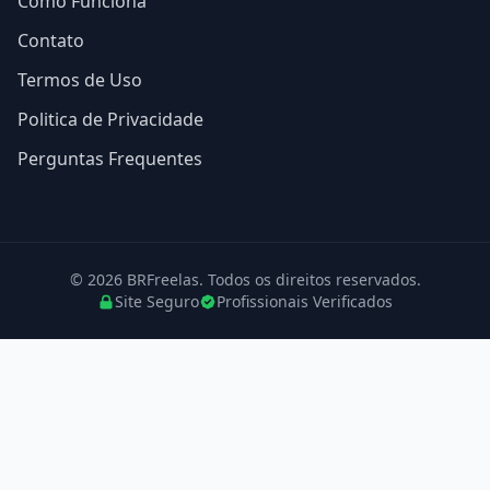
Como Funciona
Contato
Termos de Uso
Politica de Privacidade
Perguntas Frequentes
© 2026 BRFreelas. Todos os direitos reservados.
Site Seguro
Profissionais Verificados