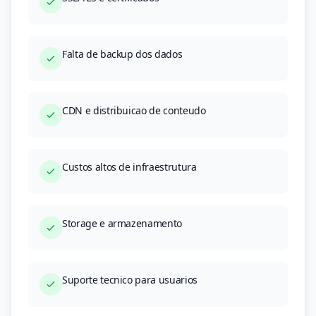
Falta de backup dos dados
CDN e distribuicao de conteudo
Custos altos de infraestrutura
Storage e armazenamento
Suporte tecnico para usuarios