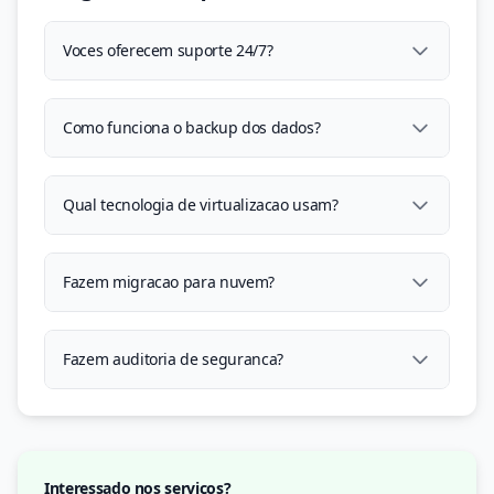
Voces oferecem suporte 24/7?
Como funciona o backup dos dados?
Qual tecnologia de virtualizacao usam?
Fazem migracao para nuvem?
Fazem auditoria de seguranca?
Interessado nos serviços?