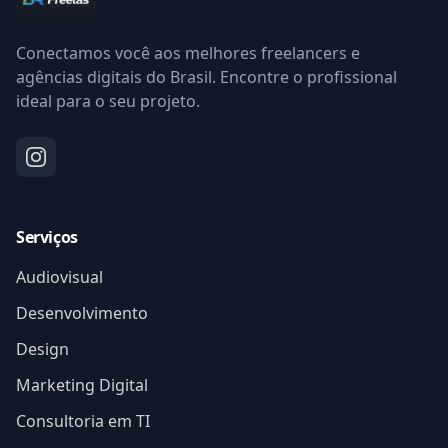
Conectamos você aos melhores freelancers e
agências digitais do Brasil. Encontre o profissional
ideal para o seu projeto.
Serviços
Audiovisual
Desenvolvimento
Design
Marketing Digital
Consultoria em TI