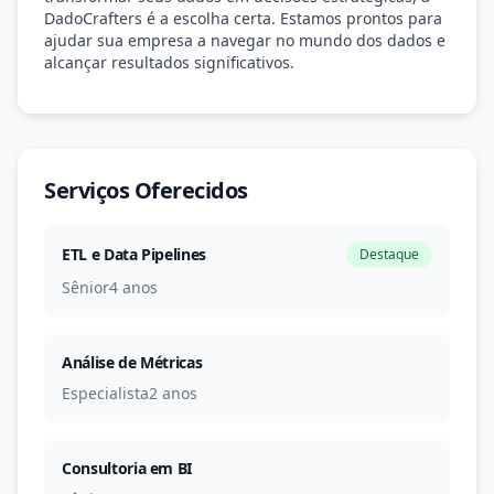
DadoCrafters é a escolha certa. Estamos prontos para
ajudar sua empresa a navegar no mundo dos dados e
alcançar resultados significativos.
Serviços Oferecidos
ETL e Data Pipelines
Destaque
Sênior
4 anos
Análise de Métricas
Especialista
2 anos
Consultoria em BI