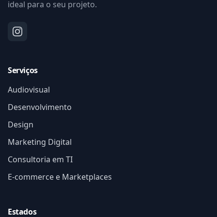
ideal para o seu projeto.
Serviços
Audiovisual
Desenvolvimento
Design
Marketing Digital
Consultoria em TI
E-commerce e Marketplaces
Estados