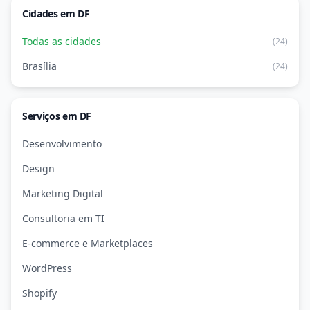
Cidades em DF
Todas as cidades
(24)
Brasília
(24)
Serviços em DF
Desenvolvimento
Design
Marketing Digital
Consultoria em TI
E-commerce e Marketplaces
WordPress
Shopify