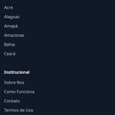
Acre
Alagoas
Amapá
Amazonas
Bahia
Ceará
Institucional
Sobre Nos
Como Funciona
Contato
Termos de Uso