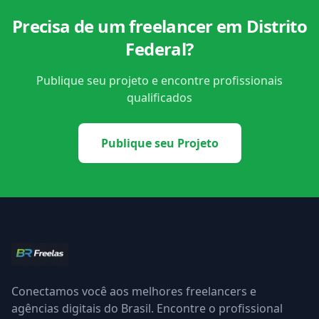
Precisa de um freelancer em Distrito
Federal?
Publique seu projeto e encontre profissionais
qualificados
Publique seu Projeto
Conectamos você aos melhores freelancers e
agências digitais do Brasil. Encontre o profissional