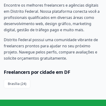
Encontre os melhores freelancers e agências digitais
em Distrito Federal. Nossa plataforma conecta você a
profissionais qualificados em diversas áreas como
desenvolvimento web, design gráfico, marketing
digital, gestão de tráfego pago e muito mais.
Distrito Federal possui uma comunidade vibrante de
freelancers prontos para ajudar no seu próximo
projeto. Navegue pelos perfis, compare avaliações e
solicite orçamentos gratuitamente.
Freelancers por cidade em DF
Brasília (24)