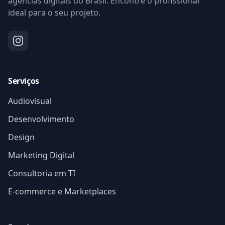
agências digitais do Brasil. Encontre o profissional
ideal para o seu projeto.
Serviços
Audiovisual
Desenvolvimento
Design
Marketing Digital
Consultoria em TI
E-commerce e Marketplaces