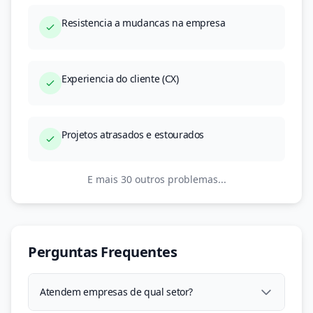
Resistencia a mudancas na empresa
Experiencia do cliente (CX)
Projetos atrasados e estourados
E mais 30 outros problemas...
Perguntas Frequentes
Atendem empresas de qual setor?