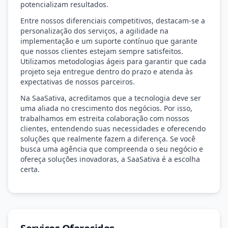
potencializam resultados.
Entre nossos diferenciais competitivos, destacam-se a
personalização dos serviços, a agilidade na
implementação e um suporte contínuo que garante
que nossos clientes estejam sempre satisfeitos.
Utilizamos metodologias ágeis para garantir que cada
projeto seja entregue dentro do prazo e atenda às
expectativas de nossos parceiros.
Na SaaSativa, acreditamos que a tecnologia deve ser
uma aliada no crescimento dos negócios. Por isso,
trabalhamos em estreita colaboração com nossos
clientes, entendendo suas necessidades e oferecendo
soluções que realmente fazem a diferença. Se você
busca uma agência que compreenda o seu negócio e
ofereça soluções inovadoras, a SaaSativa é a escolha
certa.