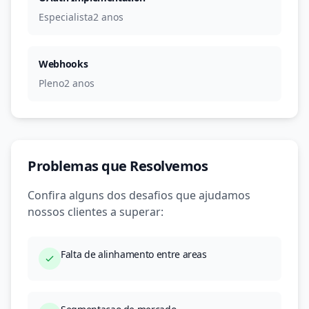
Especialista
2 anos
Webhooks
Pleno
2 anos
Problemas que Resolvemos
Confira alguns dos desafios que ajudamos
nossos clientes a superar:
Falta de alinhamento entre areas