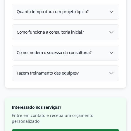
Quanto tempo dura um projeto tipico?
Como funciona a consultoria inicial?
Como medem o sucesso da consultoria?
Fazem treinamento das equipes?
Interessado nos serviços?
Entre em contato e receba um orçamento
personalizado