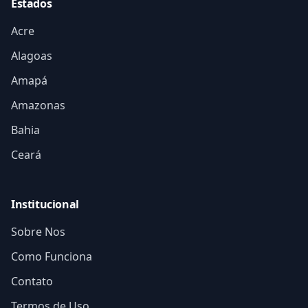
Estados
Acre
Alagoas
Amapá
Amazonas
Bahia
Ceará
Institucional
Sobre Nos
Como Funciona
Contato
Termos de Uso