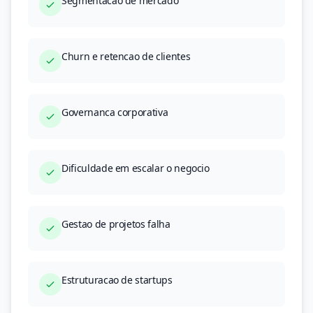
Segmentacao de mercado
Churn e retencao de clientes
Governanca corporativa
Dificuldade em escalar o negocio
Gestao de projetos falha
Estruturacao de startups