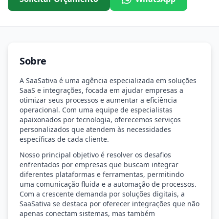
Sobre
A SaaSativa é uma agência especializada em soluções
SaaS e integrações, focada em ajudar empresas a
otimizar seus processos e aumentar a eficiência
operacional. Com uma equipe de especialistas
apaixonados por tecnologia, oferecemos serviços
personalizados que atendem às necessidades
específicas de cada cliente.
Nosso principal objetivo é resolver os desafios
enfrentados por empresas que buscam integrar
diferentes plataformas e ferramentas, permitindo
uma comunicação fluida e a automação de processos.
Com a crescente demanda por soluções digitais, a
SaaSativa se destaca por oferecer integrações que não
apenas conectam sistemas, mas também