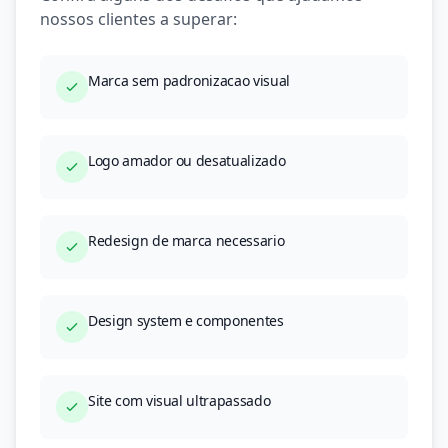
nossos clientes a superar:
Marca sem padronizacao visual
Logo amador ou desatualizado
Redesign de marca necessario
Design system e componentes
Site com visual ultrapassado