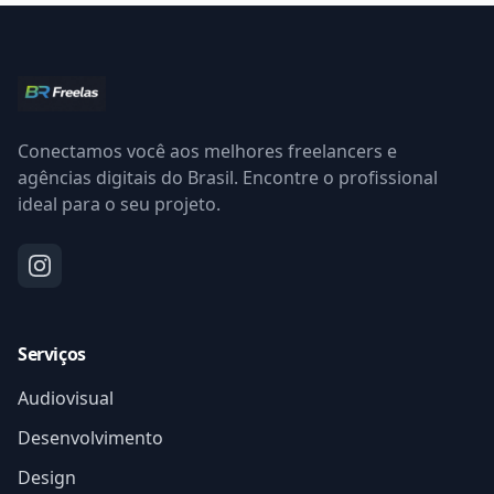
Conectamos você aos melhores freelancers e
agências digitais do Brasil. Encontre o profissional
ideal para o seu projeto.
Serviços
Audiovisual
Desenvolvimento
Design