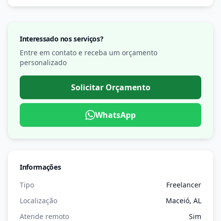
Interessado nos serviços?
Entre em contato e receba um orçamento
personalizado
Solicitar Orçamento
WhatsApp
Informações
Tipo
Freelancer
Localização
Maceió, AL
Atende remoto
Sim