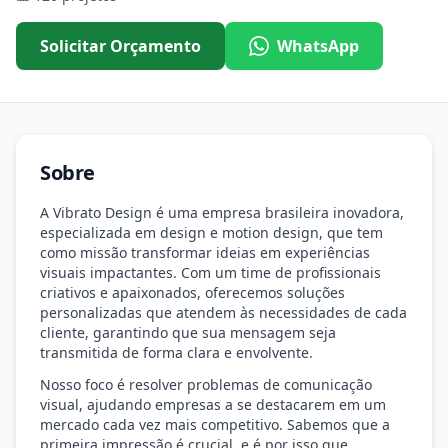
Solicitar Orçamento
WhatsApp
Sobre
A Vibrato Design é uma empresa brasileira inovadora,
especializada em design e motion design, que tem
como missão transformar ideias em experiências
visuais impactantes. Com um time de profissionais
criativos e apaixonados, oferecemos soluções
personalizadas que atendem às necessidades de cada
cliente, garantindo que sua mensagem seja
transmitida de forma clara e envolvente.
Nosso foco é resolver problemas de comunicação
visual, ajudando empresas a se destacarem em um
mercado cada vez mais competitivo. Sabemos que a
primeira impressão é crucial, e é por isso que