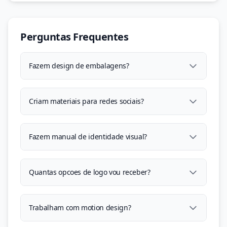
Perguntas Frequentes
Fazem design de embalagens?
Criam materiais para redes sociais?
Fazem manual de identidade visual?
Quantas opcoes de logo vou receber?
Trabalham com motion design?