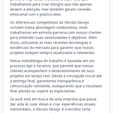
trabalhamos para criar designs que não apenas
atraem a atenção, mas também geram conexão
emocional com o público-alvo.
Os diferenciais competitivos da Vibrato Design
incluem nossa abordagem colaborativa, onde
trabalhamos em estreita parceria com nossos clientes
para entender suas necessidades e objetivos. Além
disso, utilizamos as mais recentes tecnologias e
tendências do mercado para garantir que nossos
projetos estejam sempre atualizados e relevantes.
Nossa metodologia de trabalho é baseada em um
processo ágil e iterativo, que permite que nossos
clientes acompanhem o desenvolvimento de seus
projetos em tempo real. Desde a concepção inicial até
a entrega final, garantimos transparência e
comunicação constante, assegurando que o resultado
final atenda ou supere as expectativas.
Se você está em busca de uma empresa que possa
dar vida às suas ideias e criar experiências visuais
memoráveis, a Vibrato Design é a escolha certa.