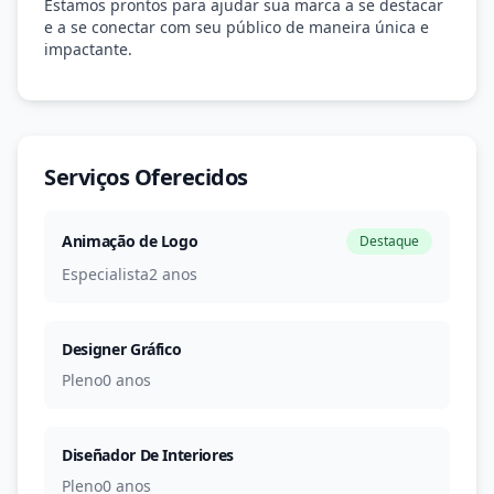
Estamos prontos para ajudar sua marca a se destacar
e a se conectar com seu público de maneira única e
impactante.
Serviços Oferecidos
Animação de Logo
Destaque
Especialista
2 anos
Designer Gráfico
Pleno
0 anos
Diseñador De Interiores
Pleno
0 anos