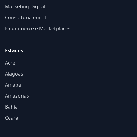
Marketing Digital
Consultoria em TI
E-commerce e Marketplaces
Estados
Acre
Alagoas
Amapá
Amazonas
Bahia
Ceará