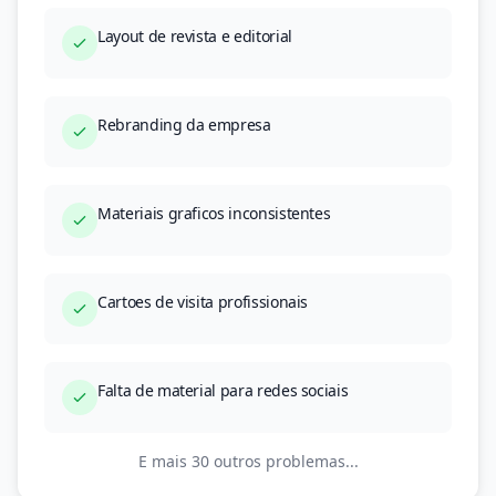
Layout de revista e editorial
Rebranding da empresa
Materiais graficos inconsistentes
Cartoes de visita profissionais
Falta de material para redes sociais
E mais 30 outros problemas...