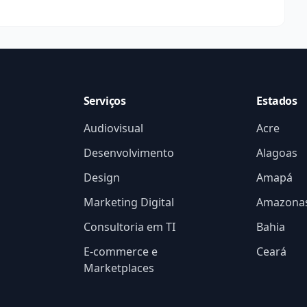
Serviços
Estados
Audiovisual
Acre
Desenvolvimento
Alagoas
Design
Amapá
Marketing Digital
Amazona
Consultoria em TI
Bahia
E-commerce e
Ceará
Marketplaces