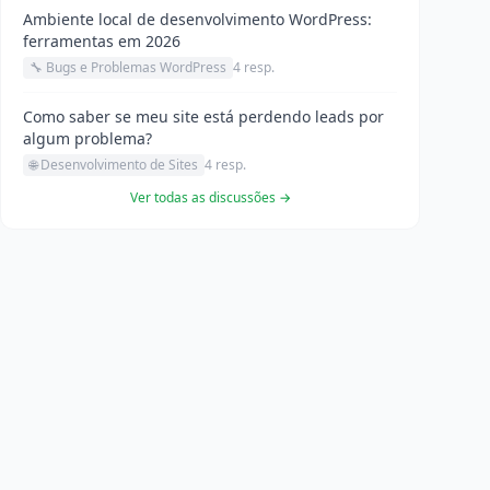
Ambiente local de desenvolvimento WordPress:
ferramentas em 2026
🔧 Bugs e Problemas WordPress
4 resp.
Como saber se meu site está perdendo leads por
algum problema?
🌐 Desenvolvimento de Sites
4 resp.
Ver todas as discussões →