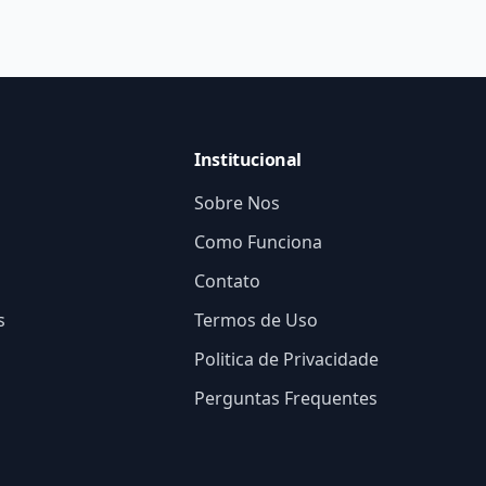
Institucional
Sobre Nos
Como Funciona
Contato
s
Termos de Uso
Politica de Privacidade
Perguntas Frequentes