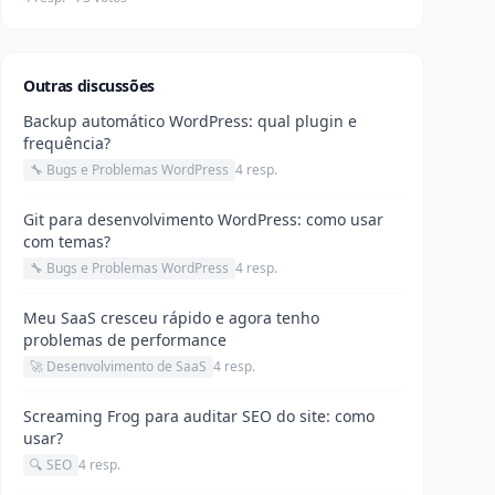
Outras discussões
Backup automático WordPress: qual plugin e
frequência?
🔧 Bugs e Problemas WordPress
4 resp.
Git para desenvolvimento WordPress: como usar
com temas?
🔧 Bugs e Problemas WordPress
4 resp.
Meu SaaS cresceu rápido e agora tenho
problemas de performance
🚀 Desenvolvimento de SaaS
4 resp.
Screaming Frog para auditar SEO do site: como
usar?
🔍 SEO
4 resp.