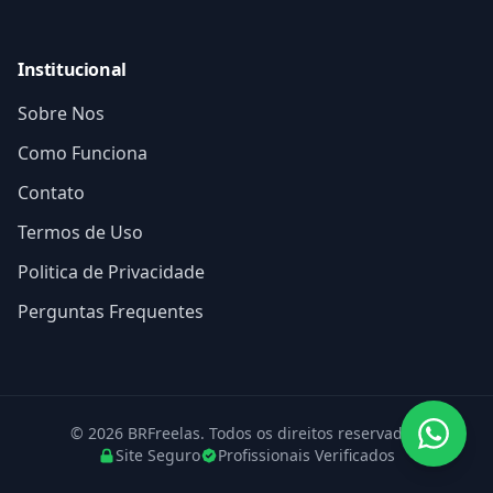
Institucional
Sobre Nos
Como Funciona
Contato
Termos de Uso
Politica de Privacidade
Perguntas Frequentes
© 2026 BRFreelas. Todos os direitos reservados.
Site Seguro
Profissionais Verificados