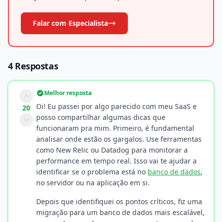
Falar com Especialista
4 Respostas
Melhor resposta
Oi! Eu passei por algo parecido com meu SaaS e
20
posso compartilhar algumas dicas que
funcionaram pra mim. Primeiro, é fundamental
analisar onde estão os gargalos. Use ferramentas
como New Relic ou Datadog para monitorar a
performance em tempo real. Isso vai te ajudar a
identificar se o problema está no
banco de dados
,
no servidor ou na aplicação em si.
Depois que identifiquei os pontos críticos, fiz uma
migração para um banco de dados mais escalável,