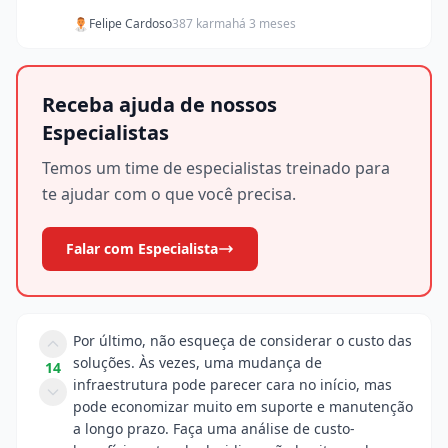
Felipe Cardoso
387 karma
há 3 meses
Receba ajuda de nossos
Especialistas
Temos um time de especialistas treinado para
te ajudar com o que você precisa.
Falar com Especialista
Por último, não esqueça de considerar o custo das
soluções. Às vezes, uma mudança de
14
infraestrutura pode parecer cara no início, mas
pode economizar muito em suporte e manutenção
a longo prazo. Faça uma análise de custo-