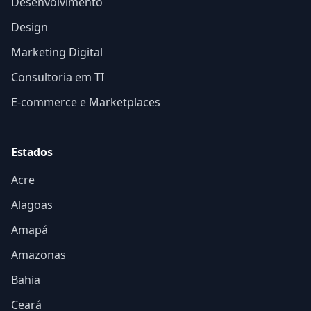
Desenvolvimento
Design
Marketing Digital
Consultoria em TI
E-commerce e Marketplaces
Estados
Acre
Alagoas
Amapá
Amazonas
Bahia
Ceará