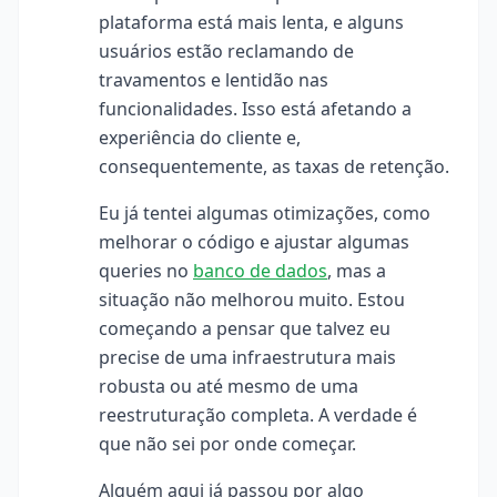
plataforma está mais lenta, e alguns
usuários estão reclamando de
travamentos e lentidão nas
funcionalidades. Isso está afetando a
experiência do cliente e,
consequentemente, as taxas de retenção.
Eu já tentei algumas otimizações, como
melhorar o código e ajustar algumas
queries no
banco de dados
, mas a
situação não melhorou muito. Estou
começando a pensar que talvez eu
precise de uma infraestrutura mais
robusta ou até mesmo de uma
reestruturação completa. A verdade é
que não sei por onde começar.
Alguém aqui já passou por algo