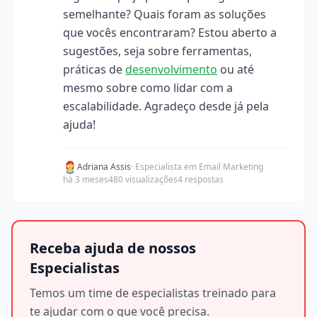
semelhante? Quais foram as soluções
que vocês encontraram? Estou aberto a
sugestões, seja sobre ferramentas,
práticas de
desenvolvimento
ou até
mesmo sobre como lidar com a
escalabilidade. Agradeço desde já pela
ajuda!
Adriana Assis
· Especialista em Email Marketing
há 3 meses
480 visualizações
4 respostas
Receba ajuda de nossos
Especialistas
Temos um time de especialistas treinado para
te ajudar com o que você precisa.