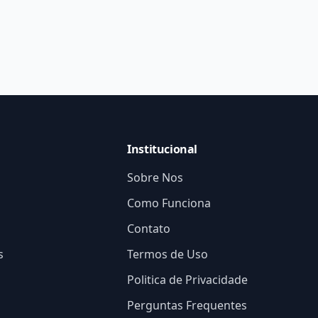
Institucional
Sobre Nos
Como Funciona
Contato
s
Termos de Uso
Politica de Privacidade
Perguntas Frequentes