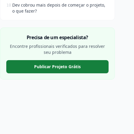
Dev cobrou mais depois de começar o projeto,
10.
o que fazer?
Precisa de um especialista?
Encontre profissionais verificados para resolver
seu problema
Publicar Projeto Grátis