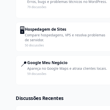
Erros, bugs e problemas técnicos no WordPress.
79 discussões
🖥️
Hospedagem de Sites
Compare hospedagens, VPS e resolva problemas
de servidor.
50 discussões
📍
Google Meu Negócio
Apareça no Google Maps e atraia clientes locais.
59 discussões
Discussões Recentes