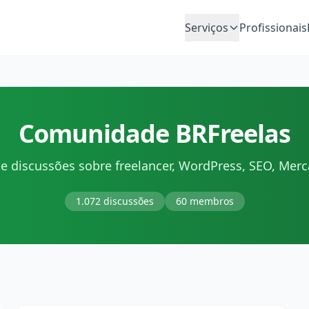
Serviços
Profissionais
Comunidade BRFreelas
e discussões sobre freelancer, WordPress, SEO, Merc
1.072 discussões
60 membros