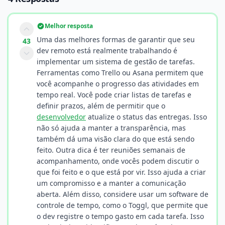
Melhor resposta
Uma das melhores formas de garantir que seu
43
dev remoto está realmente trabalhando é
implementar um sistema de gestão de tarefas.
Ferramentas como Trello ou Asana permitem que
você acompanhe o progresso das atividades em
tempo real. Você pode criar listas de tarefas e
definir prazos, além de permitir que o
desenvolvedor
atualize o status das entregas. Isso
não só ajuda a manter a transparência, mas
também dá uma visão clara do que está sendo
feito. Outra dica é ter reuniões semanais de
acompanhamento, onde vocês podem discutir o
que foi feito e o que está por vir. Isso ajuda a criar
um compromisso e a manter a comunicação
aberta. Além disso, considere usar um software de
controle de tempo, como o Toggl, que permite que
o dev registre o tempo gasto em cada tarefa. Isso