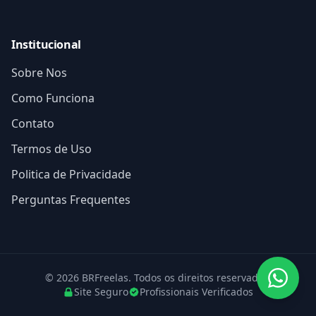
Institucional
Sobre Nos
Como Funciona
Contato
Termos de Uso
Politica de Privacidade
Perguntas Frequentes
© 2026 BRFreelas. Todos os direitos reservados.
Site Seguro
Profissionais Verificados