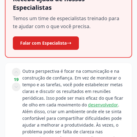
Especialistas
Temos um time de especialistas treinado para
te ajudar com o que você precisa.
Falar com Especialista
Outra perspectiva é focar na comunicação e na
construção de confiança. Em vez de monitorar o
19
tempo e as tarefas, você pode estabelecer metas
claras e discutir os resultados em reuniões
periódicas. Isso pode ser mais eficaz do que ficar
de olho em cada movimento do
desenvolvedor
.
Além disso, criar um ambiente onde ele se sinta
confortável para compartilhar dificuldades pode
ajudar a melhorar a produtividade. Às vezes, o
problema pode ser falta de clareza nas