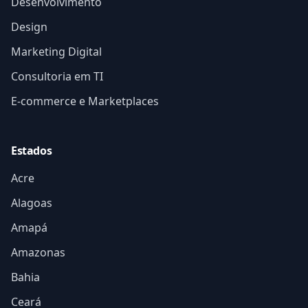
Desenvolvimento
Design
Marketing Digital
Consultoria em TI
E-commerce e Marketplaces
Estados
Acre
Alagoas
Amapá
Amazonas
Bahia
Ceará