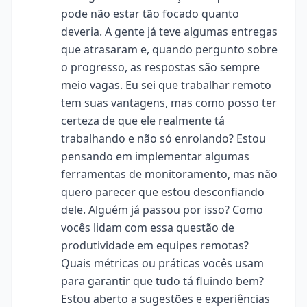
pode não estar tão focado quanto
deveria. A gente já teve algumas entregas
que atrasaram e, quando pergunto sobre
o progresso, as respostas são sempre
meio vagas. Eu sei que trabalhar remoto
tem suas vantagens, mas como posso ter
certeza de que ele realmente tá
trabalhando e não só enrolando? Estou
pensando em implementar algumas
ferramentas de monitoramento, mas não
quero parecer que estou desconfiando
dele. Alguém já passou por isso? Como
vocês lidam com essa questão de
produtividade em equipes remotas?
Quais métricas ou práticas vocês usam
para garantir que tudo tá fluindo bem?
Estou aberto a sugestões e experiências