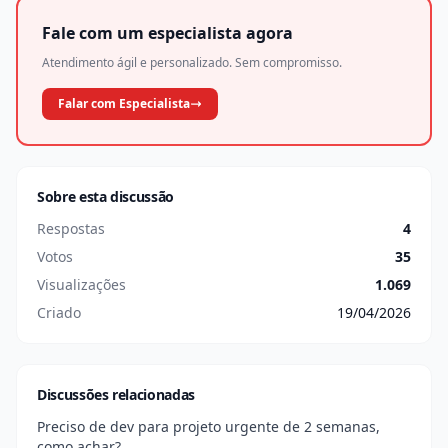
Fale com um especialista agora
Atendimento ágil e personalizado. Sem compromisso.
Falar com Especialista
Sobre esta discussão
Respostas
4
Votos
35
Visualizações
1.069
Criado
19/04/2026
Discussões relacionadas
Preciso de dev para projeto urgente de 2 semanas,
como achar?