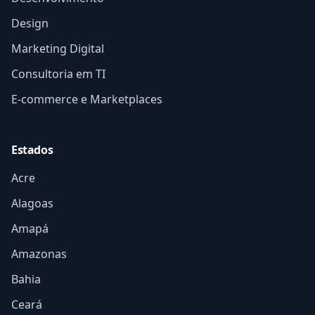
Design
Marketing Digital
Consultoria em TI
E-commerce e Marketplaces
Estados
Acre
Alagoas
Amapá
Amazonas
Bahia
Ceará