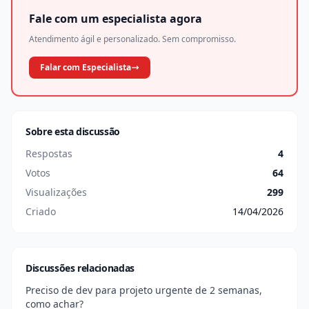
Fale com um especialista agora
Atendimento ágil e personalizado. Sem compromisso.
Falar com Especialista
Sobre esta discussão
Respostas
4
Votos
64
Visualizações
299
Criado
14/04/2026
Discussões relacionadas
Preciso de dev para projeto urgente de 2 semanas,
como achar?