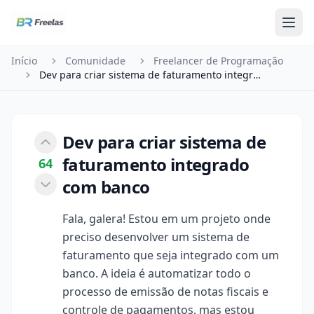
Pular para o conteúdo
Início
Comunidade
Freelancer de Programação
Dev para criar sistema de faturamento integrado …
Dev para criar sistema de
faturamento integrado
64
com banco
Fala, galera! Estou em um projeto onde
preciso desenvolver um sistema de
faturamento que seja integrado com um
banco. A ideia é automatizar todo o
processo de emissão de notas fiscais e
controle de pagamentos, mas estou