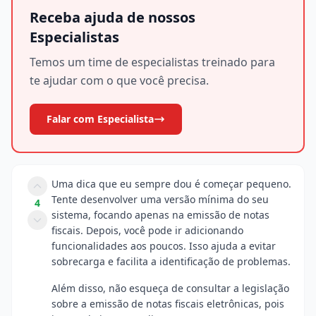
Receba ajuda de nossos
Especialistas
Temos um time de especialistas treinado para
te ajudar com o que você precisa.
Falar com Especialista
Uma dica que eu sempre dou é começar pequeno.
Tente desenvolver uma versão mínima do seu
4
sistema, focando apenas na emissão de notas
fiscais. Depois, você pode ir adicionando
funcionalidades aos poucos. Isso ajuda a evitar
sobrecarga e facilita a identificação de problemas.
Além disso, não esqueça de consultar a legislação
sobre a emissão de notas fiscais eletrônicas, pois