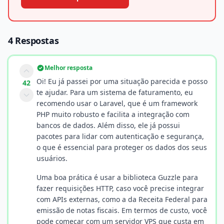
4 Respostas
Melhor resposta
Oi! Eu já passei por uma situação parecida e posso
42
te ajudar. Para um sistema de faturamento, eu
recomendo usar o Laravel, que é um framework
PHP muito robusto e facilita a integração com
bancos de dados. Além disso, ele já possui
pacotes para lidar com autenticação e segurança,
o que é essencial para proteger os dados dos seus
usuários.
Uma boa prática é usar a biblioteca Guzzle para
fazer requisições HTTP, caso você precise integrar
com APIs externas, como a da Receita Federal para
emissão de notas fiscais. Em termos de custo, você
pode começar com um servidor VPS que custa em