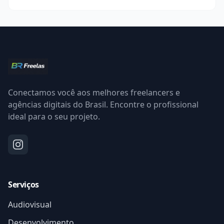
Conectamos você aos melhores freelancers e
agências digitais do Brasil. Encontre o profissional
ideal para o seu projeto.
Serviços
Audiovisual
Desenvolvimento