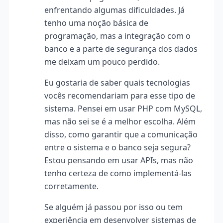
enfrentando algumas dificuldades. Já
tenho uma noção básica de
programação, mas a integração com o
banco e a parte de segurança dos dados
me deixam um pouco perdido.
Eu gostaria de saber quais tecnologias
vocês recomendariam para esse tipo de
sistema. Pensei em usar PHP com MySQL,
mas não sei se é a melhor escolha. Além
disso, como garantir que a comunicação
entre o sistema e o banco seja segura?
Estou pensando em usar APIs, mas não
tenho certeza de como implementá-las
corretamente.
Se alguém já passou por isso ou tem
experiência em desenvolver sistemas de