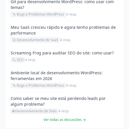
Git para desenvolvimento WordPress: como usar com
temas?
🔧 Bugs e Problemas WordPress
4 resp.
Meu SaaS cresceu rápido e agora tenho problemas de
performance
🚀 Desenvolvimento de SaaS
4 resp.
Screaming Frog para auditar SEO do site: como usar?
🔍 SEO
4 resp.
Ambiente local de desenvolvimento WordPress:
ferramentas em 2026
🔧 Bugs e Problemas WordPress
4 resp.
Como saber se meu site está perdendo leads por
algum problema?
🌐 Desenvolvimento de Sites
4 resp.
Ver todas as discussões →