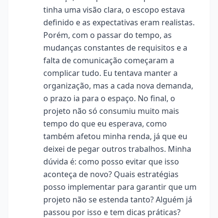
tinha uma visão clara, o escopo estava
definido e as expectativas eram realistas.
Porém, com o passar do tempo, as
mudanças constantes de requisitos e a
falta de comunicação começaram a
complicar tudo. Eu tentava manter a
organização, mas a cada nova demanda,
o prazo ia para o espaço. No final, o
projeto não só consumiu muito mais
tempo do que eu esperava, como
também afetou minha renda, já que eu
deixei de pegar outros trabalhos. Minha
dúvida é: como posso evitar que isso
aconteça de novo? Quais estratégias
posso implementar para garantir que um
projeto não se estenda tanto? Alguém já
passou por isso e tem dicas práticas?