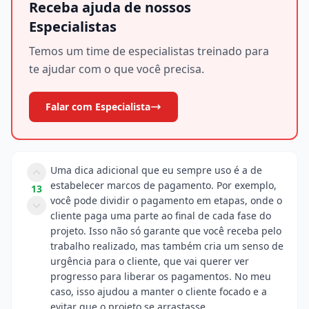
Receba ajuda de nossos
Especialistas
Temos um time de especialistas treinado para
te ajudar com o que você precisa.
Falar com Especialista
Uma dica adicional que eu sempre uso é a de
estabelecer marcos de pagamento. Por exemplo,
13
você pode dividir o pagamento em etapas, onde o
cliente paga uma parte ao final de cada fase do
projeto. Isso não só garante que você receba pelo
trabalho realizado, mas também cria um senso de
urgência para o cliente, que vai querer ver
progresso para liberar os pagamentos. No meu
caso, isso ajudou a manter o cliente focado e a
evitar que o projeto se arrastasse.