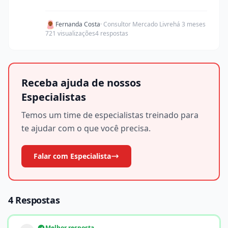
Fernanda Costa
· Consultor Mercado Livre
há 3 meses
721 visualizações
4 respostas
Receba ajuda de nossos
Especialistas
Temos um time de especialistas treinado para
te ajudar com o que você precisa.
Falar com Especialista
4 Respostas
Melhor resposta