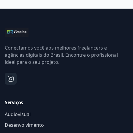
Conectamos você aos melhores freelancers e
agências digitais do Brasil. Encontre o profissional
ideal para o seu projeto.
Serviços
Audiovisual
Desenvolvimento