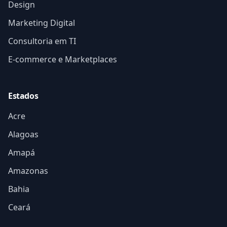
Design
Marketing Digital
Consultoria em TI
E-commerce e Marketplaces
Estados
Acre
Alagoas
Amapá
Amazonas
Bahia
Ceará