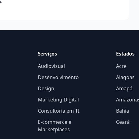
.
Serviços
Estados
Audiovisual
Acre
Desenvolvimento
Alagoas
Design
Amapá
Marketing Digital
Amazona
Consultoria em TI
Bahia
E-commerce e
Ceará
Marketplaces