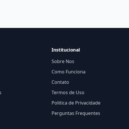
Institucional
Sobre Nos
Como Funciona
Contato
s
Termos de Uso
Politica de Privacidade
Perguntas Frequentes