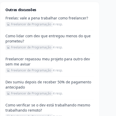
Outras discussões
Freelas: vale a pena trabalhar como freelancer?
💻 Freelancer de Programação
4 resp.
Como lidar com dev que entregou menos do que
prometeu?
💻 Freelancer de Programação
4 resp.
Freelancer repassou meu projeto para outro dev
sem me avisar
💻 Freelancer de Programação
4 resp.
Dev sumiu depois de receber 50% de pagamento
antecipado
💻 Freelancer de Programação
4 resp.
Como verificar se o dev está trabalhando mesmo
trabalhando remoto?