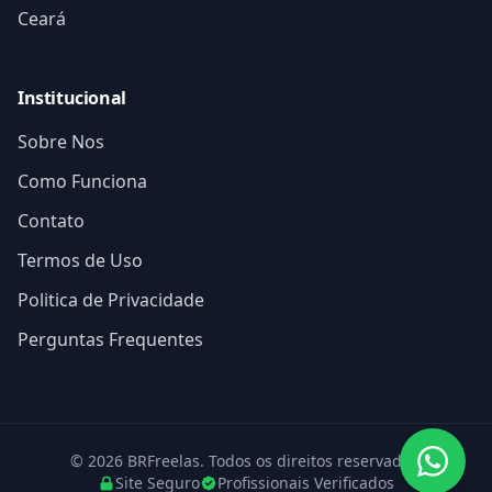
Ceará
Institucional
Sobre Nos
Como Funciona
Contato
Termos de Uso
Politica de Privacidade
Perguntas Frequentes
© 2026 BRFreelas. Todos os direitos reservados.
Site Seguro
Profissionais Verificados