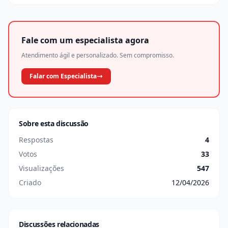
Fale com um especialista agora
Atendimento ágil e personalizado. Sem compromisso.
Falar com Especialista
Sobre esta discussão
Respostas
4
Votos
33
Visualizações
547
Criado
12/04/2026
Discussões relacionadas