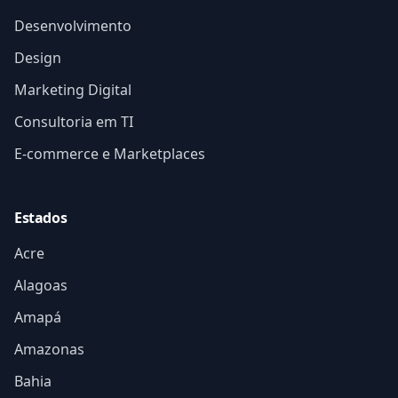
Desenvolvimento
Design
Marketing Digital
Consultoria em TI
E-commerce e Marketplaces
Estados
Acre
Alagoas
Amapá
Amazonas
Bahia