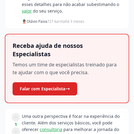
esses detalhes para não acabar subestimando o
valor
do seu serviço.
Otávio Paiva
727 karma
há 3 meses
Receba ajuda de nossos
Especialistas
Temos um time de especialistas treinado para
te ajudar com o que você precisa.
Falar com Especialista
Uma outra perspectiva é focar na experiência do
cliente. Além dos serviços básicos, você pode
1
oferecer
consultoria
para melhorar a jornada do