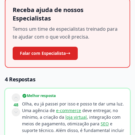
Receba ajuda de nossos
Especialistas
Temos um time de especialistas treinado para
te ajudar com o que você precisa.
Falar com Especialista
4 Respostas
Melhor resposta
Olha, eu já passei por isso e posso te dar uma luz.
48
Uma agência de
e-commerce
deve entregar, no
mínimo, a criação da
loja virtual
, integração com
meios de pagamento, otimização para
SEO
e
suporte técnico. Além disso, é fundamental incluir