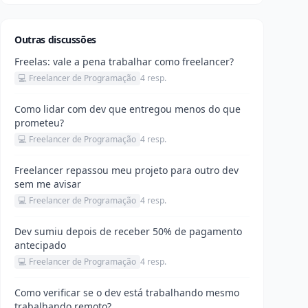
Outras discussões
Freelas: vale a pena trabalhar como freelancer?
💻 Freelancer de Programação
4 resp.
Como lidar com dev que entregou menos do que
prometeu?
💻 Freelancer de Programação
4 resp.
Freelancer repassou meu projeto para outro dev
sem me avisar
💻 Freelancer de Programação
4 resp.
Dev sumiu depois de receber 50% de pagamento
antecipado
💻 Freelancer de Programação
4 resp.
Como verificar se o dev está trabalhando mesmo
trabalhando remoto?