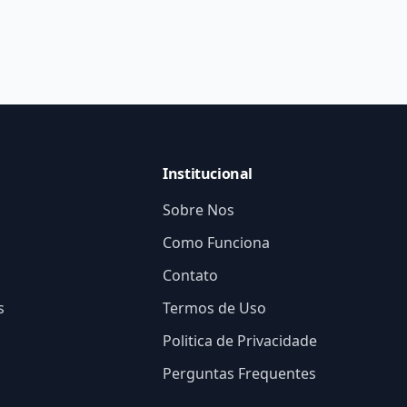
Institucional
Sobre Nos
Como Funciona
Contato
s
Termos de Uso
Politica de Privacidade
Perguntas Frequentes