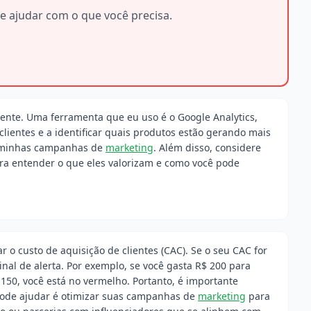
e ajudar com o que você precisa.
ente. Uma ferramenta que eu uso é o Google Analytics,
ientes e a identificar quais produtos estão gerando mais
e minhas campanhas de
marketing
. Além disso, considere
ara entender o que eles valorizam e como você pode
 o custo de aquisição de clientes (CAC). Se o seu CAC for
inal de alerta. Por exemplo, se você gasta R$ 200 para
 150, você está no vermelho. Portanto, é importante
pode ajudar é otimizar suas campanhas de
marketing
para