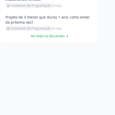
💻 Freelancer de Programação
4 resp.
Projeto de 3 meses que durou 1 ano: como evitar
da próxima vez?
💻 Freelancer de Programação
4 resp.
Ver todas as discussões →