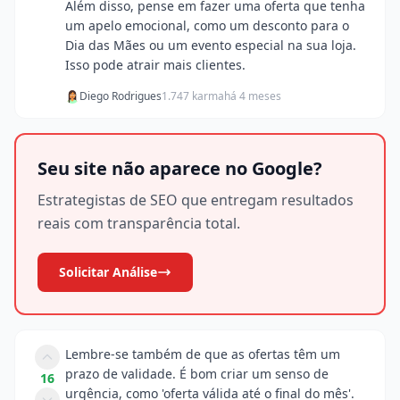
Além disso, pense em fazer uma oferta que tenha
um apelo emocional, como um desconto para o
Dia das Mães ou um evento especial na sua loja.
Isso pode atrair mais clientes.
Diego Rodrigues
1.747 karma
há 4 meses
Seu site não aparece no Google?
Estrategistas de SEO que entregam resultados
reais com transparência total.
Solicitar Análise
Lembre-se também de que as ofertas têm um
prazo de validade. É bom criar um senso de
16
urgência, como 'oferta válida até o final do mês'.