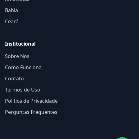
Bahia
Ceará
Institucional
Sobre Nos
Como Funciona
Contato
Termos de Uso
Politica de Privacidade
Perguntas Frequentes