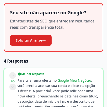
Seu site não aparece no Google?
Estrategistas de SEO que entregam resultados
reais com transparência total.
Solicitar Análise
4 Respostas
Melhor resposta
Para criar uma oferta no
Google Meu Negócio
,
46
você precisa acessar sua conta e clicar na opção
'Ofertas'. A partir daí, você pode adicionar uma
nova oferta, preenchendo os detalhes como título,
descrição, data de início e fim, e o desconto que
está oferecendo. Por exemplo, se você quer dar