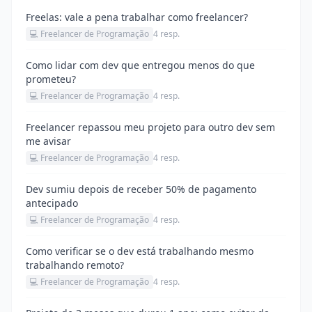
Freelas: vale a pena trabalhar como freelancer?
💻 Freelancer de Programação
4 resp.
Como lidar com dev que entregou menos do que
prometeu?
💻 Freelancer de Programação
4 resp.
Freelancer repassou meu projeto para outro dev sem
me avisar
💻 Freelancer de Programação
4 resp.
Dev sumiu depois de receber 50% de pagamento
antecipado
💻 Freelancer de Programação
4 resp.
Como verificar se o dev está trabalhando mesmo
trabalhando remoto?
💻 Freelancer de Programação
4 resp.