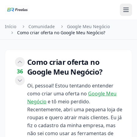
Pular para o conteúdo
Início
Comunidade
Google Meu Negócio
Como criar oferta no Google Meu Negócio?
Como criar oferta no
Google Meu Negócio?
36
Oi, pessoal! Estou tentando entender
como criar uma oferta no
Google Meu
Negócio
e tô meio perdido.
Recentemente, abri uma pequena loja de
roupas e quero atrair mais clientes. Eu já
fiz o cadastro da minha empresa, mas
não sei como usar as ferramentas de