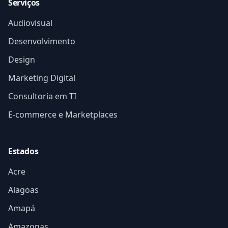
Serviços
Audiovisual
Desenvolvimento
Design
Marketing Digital
Consultoria em TI
E-commerce e Marketplaces
Estados
Acre
Alagoas
Amapá
Amazonas