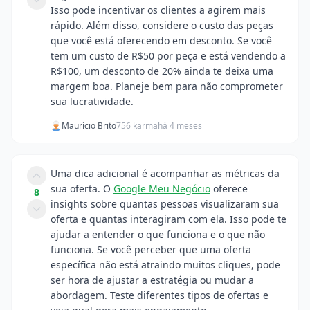
Isso pode incentivar os clientes a agirem mais
rápido. Além disso, considere o custo das peças
que você está oferecendo em desconto. Se você
tem um custo de R$50 por peça e está vendendo a
R$100, um desconto de 20% ainda te deixa uma
margem boa. Planeje bem para não comprometer
sua lucratividade.
Maurício Brito
756 karma
há 4 meses
Uma dica adicional é acompanhar as métricas da
sua oferta. O
Google Meu Negócio
oferece
8
insights sobre quantas pessoas visualizaram sua
oferta e quantas interagiram com ela. Isso pode te
ajudar a entender o que funciona e o que não
funciona. Se você perceber que uma oferta
específica não está atraindo muitos cliques, pode
ser hora de ajustar a estratégia ou mudar a
abordagem. Teste diferentes tipos de ofertas e