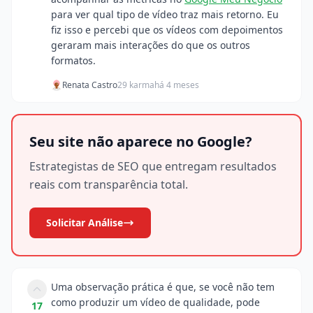
para ver qual tipo de vídeo traz mais retorno. Eu
fiz isso e percebi que os vídeos com depoimentos
geraram mais interações do que os outros
formatos.
Renata Castro
29 karma
há 4 meses
Seu site não aparece no Google?
Estrategistas de SEO que entregam resultados
reais com transparência total.
Solicitar Análise
Uma observação prática é que, se você não tem
como produzir um vídeo de qualidade, pode
17