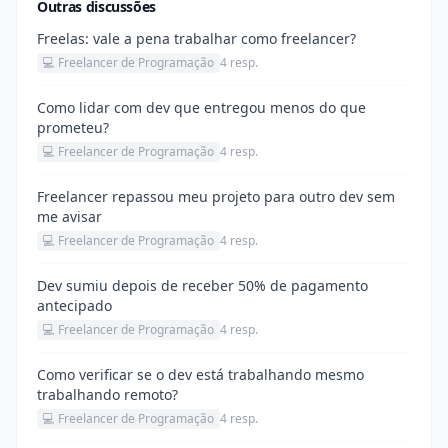
Outras discussões
Freelas: vale a pena trabalhar como freelancer?
💻 Freelancer de Programação
4 resp.
Como lidar com dev que entregou menos do que
prometeu?
💻 Freelancer de Programação
4 resp.
Freelancer repassou meu projeto para outro dev sem
me avisar
💻 Freelancer de Programação
4 resp.
Dev sumiu depois de receber 50% de pagamento
antecipado
💻 Freelancer de Programação
4 resp.
Como verificar se o dev está trabalhando mesmo
trabalhando remoto?
💻 Freelancer de Programação
4 resp.