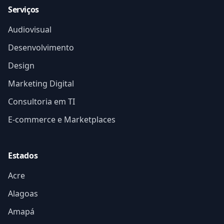
Serviços
Audiovisual
Desenvolvimento
Design
Marketing Digital
Consultoria em TI
E-commerce e Marketplaces
Estados
Acre
Alagoas
Amapá