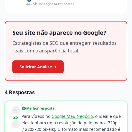
442 visualizações
4 respostas
Seu site não aparece no Google?
Estrategistas de SEO que entregam resultados
reais com transparência total.
Solicitar Análise
4 Respostas
Melhor resposta
Para vídeos no
Google Meu Negócio
, o ideal é que
25
eles tenham uma resolução de pelo menos 720p
(1280x720 pixels). O formato mais recomendado é