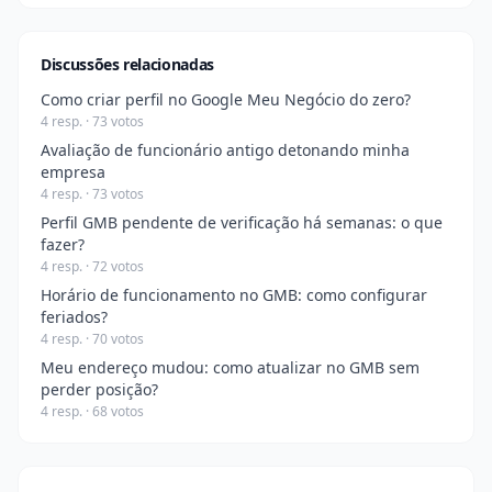
Discussões relacionadas
Como criar perfil no Google Meu Negócio do zero?
4 resp. · 73 votos
Avaliação de funcionário antigo detonando minha
empresa
4 resp. · 73 votos
Perfil GMB pendente de verificação há semanas: o que
fazer?
4 resp. · 72 votos
Horário de funcionamento no GMB: como configurar
feriados?
4 resp. · 70 votos
Meu endereço mudou: como atualizar no GMB sem
perder posição?
4 resp. · 68 votos