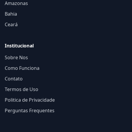
Amazonas
Bahia
Ceará
Institucional
Sobre Nos
Como Funciona
Contato
Termos de Uso
Politica de Privacidade
Perguntas Frequentes