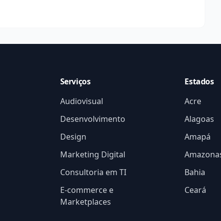
Serviços
Estados
Audiovisual
Acre
Desenvolvimento
Alagoas
Design
Amapá
Marketing Digital
Amazona
Consultoria em TI
Bahia
E-commerce e
Ceará
Marketplaces