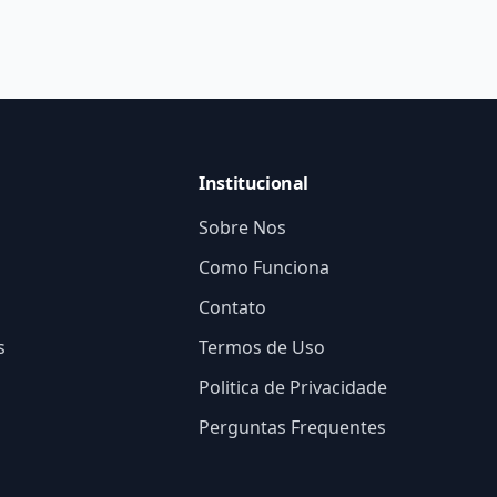
Institucional
Sobre Nos
Como Funciona
Contato
s
Termos de Uso
Politica de Privacidade
Perguntas Frequentes