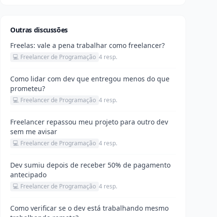
Outras discussões
Freelas: vale a pena trabalhar como freelancer?
💻 Freelancer de Programação
4 resp.
Como lidar com dev que entregou menos do que
prometeu?
💻 Freelancer de Programação
4 resp.
Freelancer repassou meu projeto para outro dev
sem me avisar
💻 Freelancer de Programação
4 resp.
Dev sumiu depois de receber 50% de pagamento
antecipado
💻 Freelancer de Programação
4 resp.
Como verificar se o dev está trabalhando mesmo