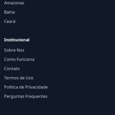
Amazonas
Bahia
Ceará
Institucional
Sobre Nos
Como Funciona
Contato
Termos de Uso
Politica de Privacidade
Perguntas Frequentes