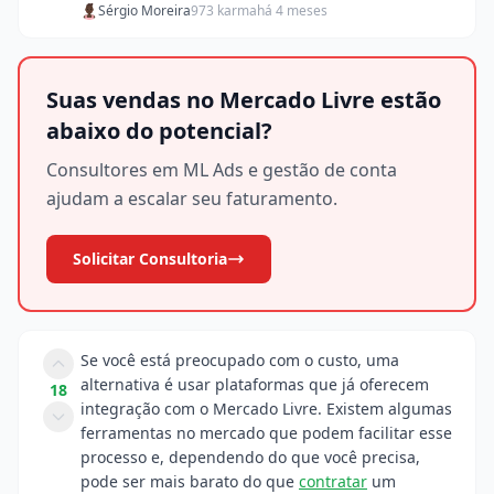
Sérgio Moreira
973 karma
há 4 meses
Suas vendas no Mercado Livre estão
abaixo do potencial?
Consultores em ML Ads e gestão de conta
ajudam a escalar seu faturamento.
Solicitar Consultoria
Se você está preocupado com o custo, uma
alternativa é usar plataformas que já oferecem
18
integração com o Mercado Livre. Existem algumas
ferramentas no mercado que podem facilitar esse
processo e, dependendo do que você precisa,
pode ser mais barato do que
contratar
um