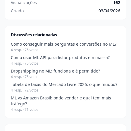
Visualizações
162
Criado
03/04/2026
Discussões relacionadas
Como conseguir mais perguntas e conversões no ML?
4 resp. · 75 votos
Como usar ML API para listar produtos em massa?
4 resp. · 75 votos
Dropshipping no ML: funciona e é permitido?
4 resp. · 75 votos
Tabela de taxas do Mercado Livre 2026: o que mudou?
4 resp. · 72 votos
ML vs Amazon Brasil: onde vender e qual tem mais
tráfego?
4 resp. · 71 votos