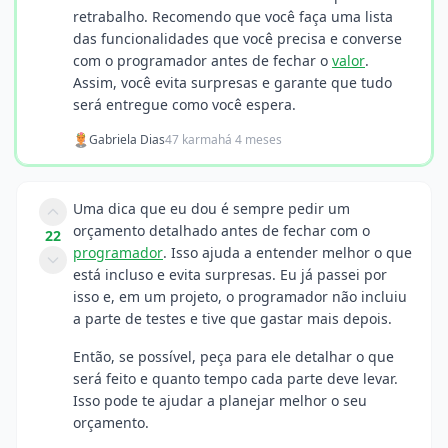
retrabalho. Recomendo que você faça uma lista
das funcionalidades que você precisa e converse
com o programador antes de fechar o
valor
.
Assim, você evita surpresas e garante que tudo
será entregue como você espera.
Gabriela Dias
47 karma
há 4 meses
Uma dica que eu dou é sempre pedir um
orçamento detalhado antes de fechar com o
22
programador
. Isso ajuda a entender melhor o que
está incluso e evita surpresas. Eu já passei por
isso e, em um projeto, o programador não incluiu
a parte de testes e tive que gastar mais depois.
Então, se possível, peça para ele detalhar o que
será feito e quanto tempo cada parte deve levar.
Isso pode te ajudar a planejar melhor o seu
orçamento.