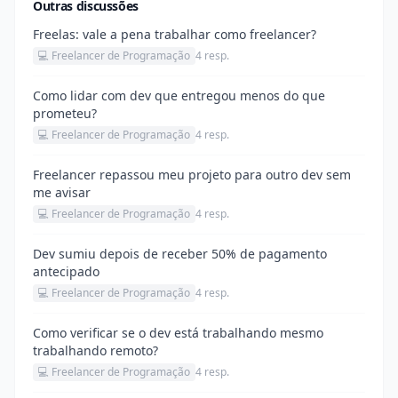
Outras discussões
Freelas: vale a pena trabalhar como freelancer?
💻 Freelancer de Programação
4 resp.
Como lidar com dev que entregou menos do que
prometeu?
💻 Freelancer de Programação
4 resp.
Freelancer repassou meu projeto para outro dev sem
me avisar
💻 Freelancer de Programação
4 resp.
Dev sumiu depois de receber 50% de pagamento
antecipado
💻 Freelancer de Programação
4 resp.
Como verificar se o dev está trabalhando mesmo
trabalhando remoto?
💻 Freelancer de Programação
4 resp.