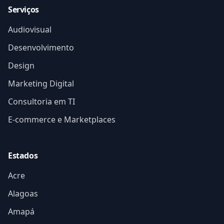
Serviços
Audiovisual
Desenvolvimento
Design
Marketing Digital
Consultoria em TI
E-commerce e Marketplaces
Estados
Acre
Alagoas
Amapá