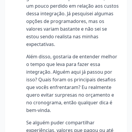
um pouco perdido em relação aos custos
dessa integração. Já pesquisei algumas
opções de programadores, mas os
valores variam bastante e não sei se
estou sendo realista nas minhas
expectativas.
Além disso, gostaria de entender melhor
o tempo que leva para fazer essa
integração. Alguém aqui já passou por
isso? Quais foram os principais desafios
que vocês enfrentaram? Eu realmente
quero evitar surpresas no orçamento e
no cronograma, então qualquer dica é
bem-vinda.
Se alguém puder compartilhar
experiências, valores que pagou ou até