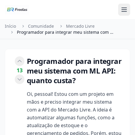
Pular para o conteúdo
Início
Comunidade
Mercado Livre
Programador para integrar meu sistema com ML API…
Programador para integrar
meu sistema com ML API:
13
quanto custa?
Oi, pessoal! Estou com um projeto em
mãos e preciso integrar meu sistema
com a API do Mercado Livre. A ideia é
automatizar algumas funções, como a
atualização de estoque e o
gerenciamento de pedidos. Porém, estou