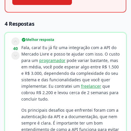
4 Respostas
Melhor resposta
Fala, cara! Eu já fiz uma integração com a API do
40
Mercado Livre e posso te ajudar com isso. O custo
para um
programador
pode variar bastante, mas
em média, você pode esperar algo entre R$ 1.500
e R$ 3.000, dependendo da complexidade do seu
sistema e das funcionalidades que você quer
implementar. Eu contratei um
freelancer
que
cobrou R$ 2.200 e levou cerca de 2 semanas para
concluir tudo.
Os principais desafios que enfrentei foram com a
autenticação da API e a documentação, que nem
sempre é clara. É importante ter um bom
entendimento de como a API funciona para evitar