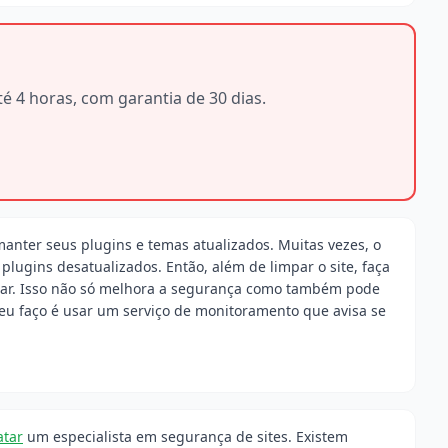
é 4 horas, com garantia de 30 dias.
anter seus plugins e temas atualizados. Muitas vezes, o
lugins desatualizados. Então, além de limpar o site, faça
isar. Isso não só melhora a segurança como também pode
eu faço é usar um serviço de monitoramento que avisa se
atar
um especialista em segurança de sites. Existem