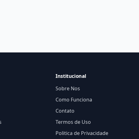
Institucional
Sobre Nos
Como Funciona
Contato
s
Termos de Uso
Politica de Privacidade