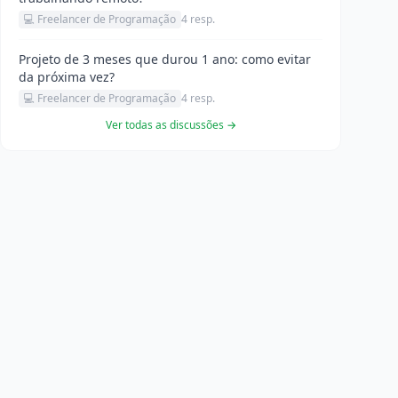
💻 Freelancer de Programação
4 resp.
Projeto de 3 meses que durou 1 ano: como evitar
da próxima vez?
💻 Freelancer de Programação
4 resp.
Ver todas as discussões →