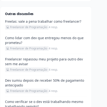
Outras discussões
Freelas: vale a pena trabalhar como freelancer?
💻 Freelancer de Programação
4 resp.
Como lidar com dev que entregou menos do que
prometeu?
💻 Freelancer de Programação
4 resp.
Freelancer repassou meu projeto para outro dev
sem me avisar
💻 Freelancer de Programação
4 resp.
Dev sumiu depois de receber 50% de pagamento
antecipado
💻 Freelancer de Programação
4 resp.
Como verificar se o dev está trabalhando mesmo
trabalhando remoto?