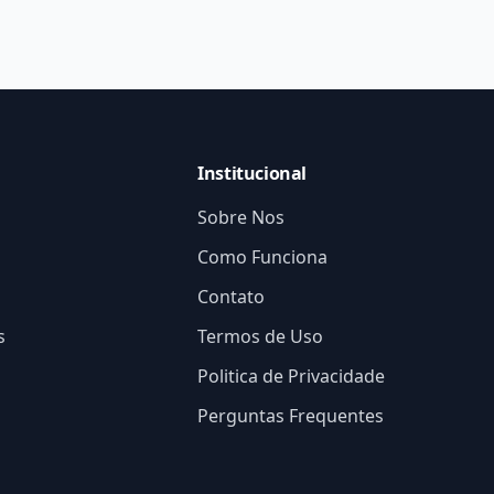
Institucional
Sobre Nos
Como Funciona
Contato
s
Termos de Uso
Politica de Privacidade
Perguntas Frequentes