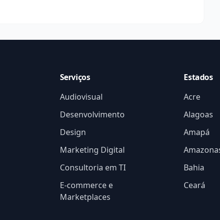
Serviços
Estados
Audiovisual
Acre
Desenvolvimento
Alagoas
Design
Amapá
Marketing Digital
Amazona
Consultoria em TI
Bahia
E-commerce e
Ceará
Marketplaces