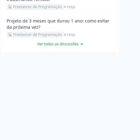
💻 Freelancer de Programação
4 resp.
Projeto de 3 meses que durou 1 ano: como evitar
da próxima vez?
💻 Freelancer de Programação
4 resp.
Ver todas as discussões →