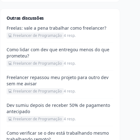
Outras discussões
Freelas: vale a pena trabalhar como freelancer?
💻 Freelancer de Programação
4 resp.
Como lidar com dev que entregou menos do que
prometeu?
💻 Freelancer de Programação
4 resp.
Freelancer repassou meu projeto para outro dev
sem me avisar
💻 Freelancer de Programação
4 resp.
Dev sumiu depois de receber 50% de pagamento
antecipado
💻 Freelancer de Programação
4 resp.
Como verificar se o dev está trabalhando mesmo
trabalhando remoto?