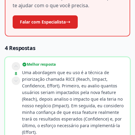
te ajudar com o que você precisa.
Falar com Especialista
4 Respostas
Melhor resposta
Uma abordagem que eu uso é a técnica de
8
priorização chamada RICE (Reach, Impact,
Confidence, Effort). Primeiro, eu avalio quantos
usuários seriam impactados pela nova feature
(Reach), depois analiso o impacto que ela teria no
nosso negócio (Impact). Em seguida, eu considero
minha confiança de que essa feature realmente
trará os resultados esperados (Confidence) e, por
último, o esforço necessário para implementá-la
(Effort).