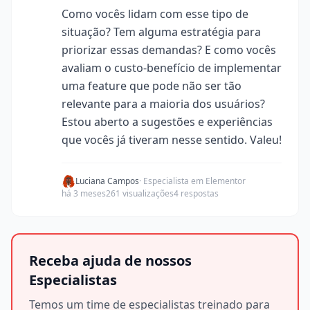
Como vocês lidam com esse tipo de
situação? Tem alguma estratégia para
priorizar essas demandas? E como vocês
avaliam o custo-benefício de implementar
uma feature que pode não ser tão
relevante para a maioria dos usuários?
Estou aberto a sugestões e experiências
que vocês já tiveram nesse sentido. Valeu!
Luciana Campos
· Especialista em Elementor
há 3 meses
261 visualizações
4 respostas
Receba ajuda de nossos
Especialistas
Temos um time de especialistas treinado para