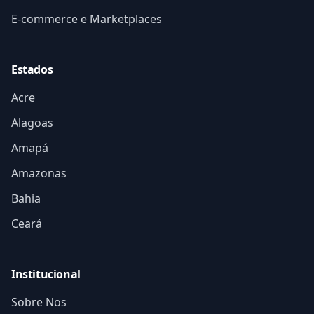
E-commerce e Marketplaces
Estados
Acre
Alagoas
Amapá
Amazonas
Bahia
Ceará
Institucional
Sobre Nos