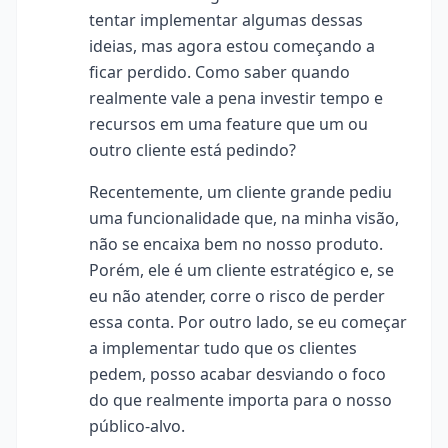
tentar implementar algumas dessas
ideias, mas agora estou começando a
ficar perdido. Como saber quando
realmente vale a pena investir tempo e
recursos em uma feature que um ou
outro cliente está pedindo?
Recentemente, um cliente grande pediu
uma funcionalidade que, na minha visão,
não se encaixa bem no nosso produto.
Porém, ele é um cliente estratégico e, se
eu não atender, corre o risco de perder
essa conta. Por outro lado, se eu começar
a implementar tudo que os clientes
pedem, posso acabar desviando o foco
do que realmente importa para o nosso
público-alvo.