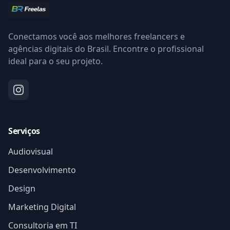
Conectamos você aos melhores freelancers e
agências digitais do Brasil. Encontre o profissional
ideal para o seu projeto.
Serviços
Audiovisual
Desenvolvimento
Design
Marketing Digital
Consultoria em TI