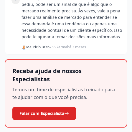
pediu, pode ser um sinal de que é algo que o
mercado realmente precisa. Às vezes, vale a pena
fazer uma análise de mercado para entender se
essa demanda é uma tendência ou apenas uma
necessidade pontual de um cliente específico. Isso
pode te ajudar a tomar decisões mais informadas.
Maurício Brito
756 karma
há 3 meses
Receba ajuda de nossos
Especialistas
Temos um time de especialistas treinado para
te ajudar com o que você precisa.
Falar com Especialista