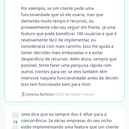
Por exemplo, se um cliente pede uma
funcionalidade que só ele usaria, mas que
demanda muito tempo e recursos, eu
provavelmente não vou seguir em frente. Já uma
feature que pode beneficiar 100 usuários e que é
relativamente fácil de implementar, eu
consideraria com mais carinho. Isso me ajuda a
tomar decisões mais embasadas e a evitar
desperdício de recursos. Além disso, sempre que
possível, tento fazer uma pesquisa rápida com
outros clientes para ver se eles também têm
interesse naquela funcionalidade antes de decidir.
Isso tem funcionado bem para mim.
Vanessa Barbosa
10.652 karma
há 3 meses
Uma dica que eu sempre dou é olhar para a
concorrência. Se várias empresas do seu nicho
15
estão implementando uma feature que um cliente