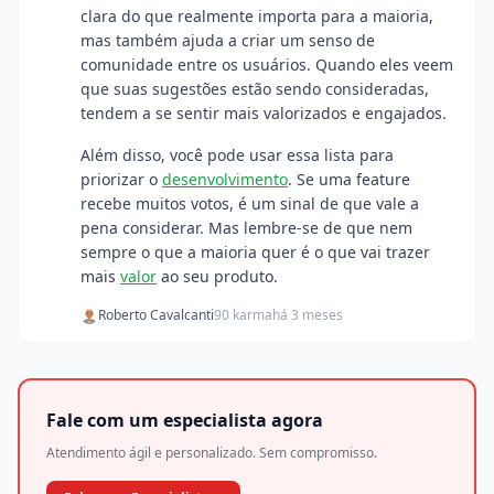
clara do que realmente importa para a maioria,
mas também ajuda a criar um senso de
comunidade entre os usuários. Quando eles veem
que suas sugestões estão sendo consideradas,
tendem a se sentir mais valorizados e engajados.
Além disso, você pode usar essa lista para
priorizar o
desenvolvimento
. Se uma feature
recebe muitos votos, é um sinal de que vale a
pena considerar. Mas lembre-se de que nem
sempre o que a maioria quer é o que vai trazer
mais
valor
ao seu produto.
Roberto Cavalcanti
90 karma
há 3 meses
Fale com um especialista agora
Atendimento ágil e personalizado. Sem compromisso.