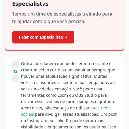
Especialistas
Temos um time de especialistas treinado para
te ajudar com o que você precisa.
Falar com Especialista
Outra abordagem que pode ser interessante é
criar um vídeo curto ou um webinar sempre que
12
houver uma atualização significativa. Muitas
vezes, os usuários se sentem mais engajados ao
ver as novidades em ação. Você pode usar
ferramentas como Loom ou OBS Studio para
gravar esses vídeos de forma simples e gratuita.
Além disso, não esqueça de utilizar suas
redes
sociais
para divulgar essas atualizações. Um post
no Instagram ou LinkedIn pode gerar mais
visibilidade e engajamento com os usuários. Isso