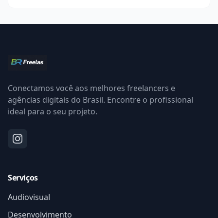
Conectamos você aos melhores freelancers e
agências digitais do Brasil. Encontre o profissional
ideal para o seu projeto.
Serviços
Audiovisual
Desenvolvimento