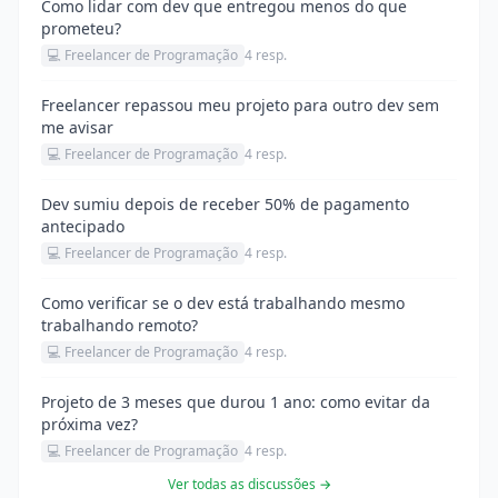
Como lidar com dev que entregou menos do que
prometeu?
💻 Freelancer de Programação
4 resp.
Freelancer repassou meu projeto para outro dev sem
me avisar
💻 Freelancer de Programação
4 resp.
Dev sumiu depois de receber 50% de pagamento
antecipado
💻 Freelancer de Programação
4 resp.
Como verificar se o dev está trabalhando mesmo
trabalhando remoto?
💻 Freelancer de Programação
4 resp.
Projeto de 3 meses que durou 1 ano: como evitar da
próxima vez?
💻 Freelancer de Programação
4 resp.
Ver todas as discussões →