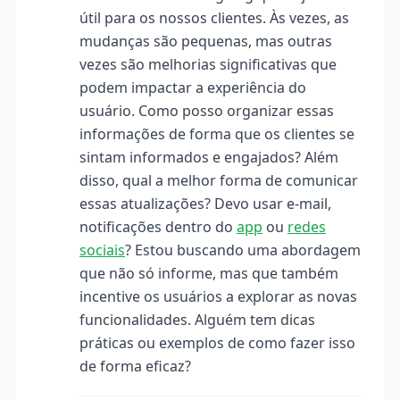
útil para os nossos clientes. Às vezes, as
mudanças são pequenas, mas outras
vezes são melhorias significativas que
podem impactar a experiência do
usuário. Como posso organizar essas
informações de forma que os clientes se
sintam informados e engajados? Além
disso, qual a melhor forma de comunicar
essas atualizações? Devo usar e-mail,
notificações dentro do
app
ou
redes
sociais
? Estou buscando uma abordagem
que não só informe, mas que também
incentive os usuários a explorar as novas
funcionalidades. Alguém tem dicas
práticas ou exemplos de como fazer isso
de forma eficaz?