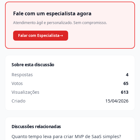
Fale com um especialista agora
Atendimento ágil e personalizado. Sem compromisso.
Falar com Especialista
Sobre esta discussão
Respostas
4
Votos
65
Visualizações
613
Criado
15/04/2026
Discussões relacionadas
Quanto tempo leva para criar MVP de SaaS simples?