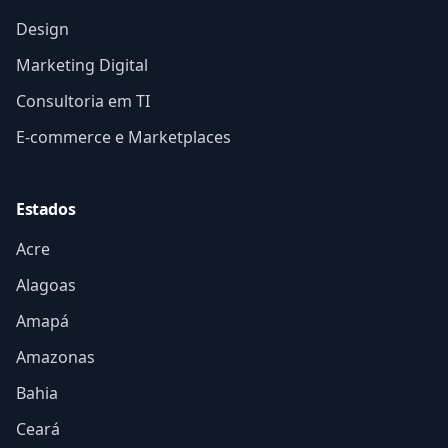
Design
Marketing Digital
Consultoria em TI
E-commerce e Marketplaces
Estados
Acre
Alagoas
Amapá
Amazonas
Bahia
Ceará