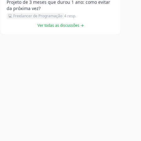
Projeto de 3 meses que durou 1 ano: como evitar
da próxima vez?
💻 Freelancer de Programação
4 resp.
Ver todas as discussões →