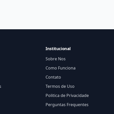
Institucional
Sobre Nos
Como Funciona
Contato
s
Termos de Uso
Politica de Privacidade
Perguntas Frequentes