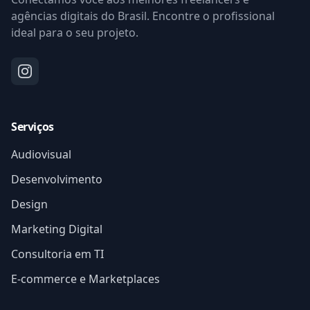
agências digitais do Brasil. Encontre o profissional
ideal para o seu projeto.
Serviços
Audiovisual
Desenvolvimento
Design
Marketing Digital
Consultoria em TI
E-commerce e Marketplaces