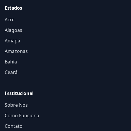
Estados
Acre
Alagoas
Amapá
Amazonas
Bahia
Ceará
Institucional
Sobre Nos
Como Funciona
Contato