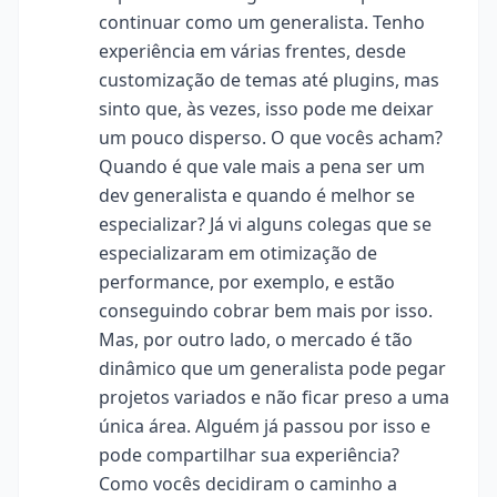
continuar como um generalista. Tenho
experiência em várias frentes, desde
customização de temas até plugins, mas
sinto que, às vezes, isso pode me deixar
um pouco disperso. O que vocês acham?
Quando é que vale mais a pena ser um
dev generalista e quando é melhor se
especializar? Já vi alguns colegas que se
especializaram em otimização de
performance, por exemplo, e estão
conseguindo cobrar bem mais por isso.
Mas, por outro lado, o mercado é tão
dinâmico que um generalista pode pegar
projetos variados e não ficar preso a uma
única área. Alguém já passou por isso e
pode compartilhar sua experiência?
Como vocês decidiram o caminho a