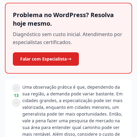
Problema no WordPress? Resolva
hoje mesmo.
Diagnóstico sem custo inicial. Atendimento por
especialistas certificados.
Falar com Especialista
Uma observação prática é que, dependendo da
sua região, a demanda pode variar bastante. Em
13
cidades grandes, a especialização pode ser mais
valorizada, enquanto em cidades menores, um
generalista pode ter mais oportunidades. Então,
vale a pena fazer uma pesquisa de mercado na
sua área para entender qual caminho pode ser
mais rentável. Além disso, considere o custo de