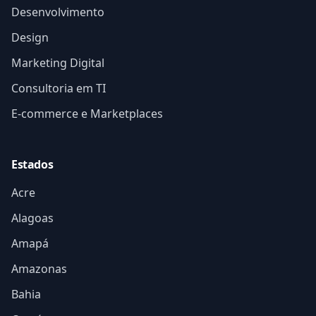
Desenvolvimento
Design
Marketing Digital
Consultoria em TI
E-commerce e Marketplaces
Estados
Acre
Alagoas
Amapá
Amazonas
Bahia