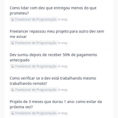
Como lidar com dev que entregou menos do que
prometeu?
💻 Freelancer de Programação
4 resp.
Freelancer repassou meu projeto para outro dev sem
me avisar
💻 Freelancer de Programação
4 resp.
Dev sumiu depois de receber 50% de pagamento
antecipado
💻 Freelancer de Programação
4 resp.
Como verificar se o dev está trabalhando mesmo
trabalhando remoto?
💻 Freelancer de Programação
4 resp.
Projeto de 3 meses que durou 1 ano: como evitar da
próxima vez?
💻 Freelancer de Programação
4 resp.