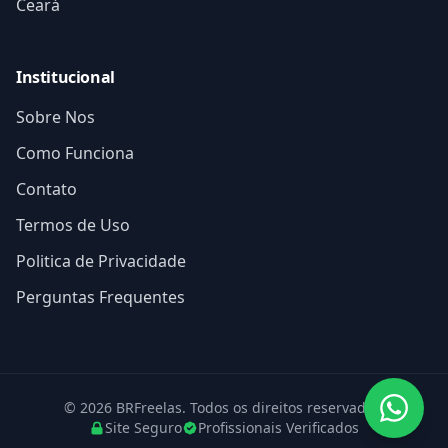
Ceará
Institucional
Sobre Nos
Como Funciona
Contato
Termos de Uso
Politica de Privacidade
Perguntas Frequentes
© 2026 BRFreelas. Todos os direitos reservados.
Site Seguro
Profissionais Verificados