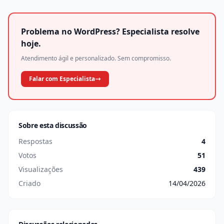
Problema no WordPress? Especialista resolve
hoje.
Atendimento ágil e personalizado. Sem compromisso.
Falar com Especialista
Sobre esta discussão
Respostas
4
Votos
51
Visualizações
439
Criado
14/04/2026