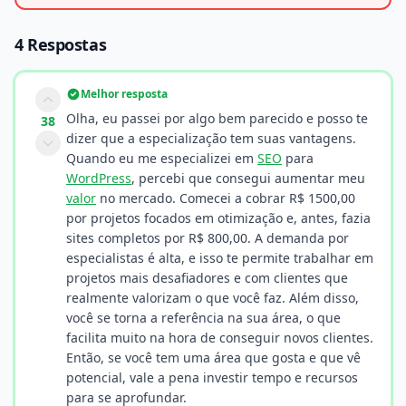
4 Respostas
Melhor resposta
Olha, eu passei por algo bem parecido e posso te
38
dizer que a especialização tem suas vantagens.
Quando eu me especializei em
SEO
para
WordPress
, percebi que consegui aumentar meu
valor
no mercado. Comecei a cobrar R$ 1500,00
por projetos focados em otimização e, antes, fazia
sites completos por R$ 800,00. A demanda por
especialistas é alta, e isso te permite trabalhar em
projetos mais desafiadores e com clientes que
realmente valorizam o que você faz. Além disso,
você se torna a referência na sua área, o que
facilita muito na hora de conseguir novos clientes.
Então, se você tem uma área que gosta e que vê
potencial, vale a pena investir tempo e recursos
para se aprofundar.