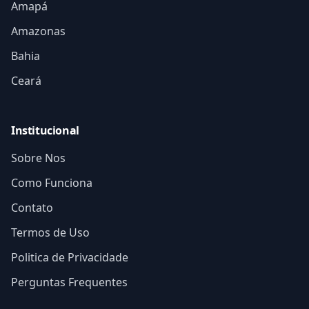
Amapá
Amazonas
Bahia
Ceará
Institucional
Sobre Nos
Como Funciona
Contato
Termos de Uso
Politica de Privacidade
Perguntas Frequentes