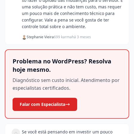
só fazer o upload das mudanças para o servidor. É
uma solução prática e não tem custo, mas requer
um pouco mais de conhecimento técnico para
configurar. Vale a pena se você gosta de ter
controle total sobre o ambiente.
Stephanie Vieira
699 karma
há 3 meses
Problema no WordPress? Resolva
hoje mesmo.
Diagnóstico sem custo inicial. Atendimento por
especialistas certificados.
Falar com Especialista
Se você está pensando em investir um pouco