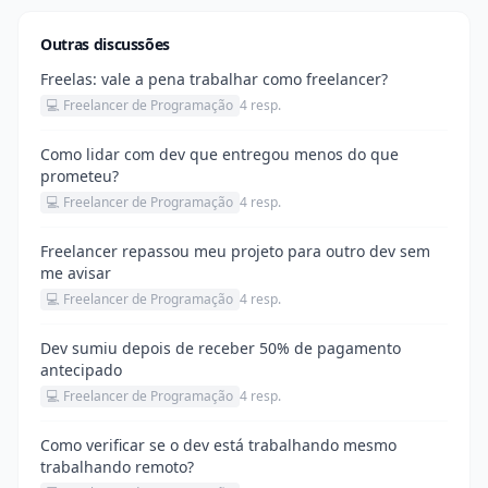
Outras discussões
Freelas: vale a pena trabalhar como freelancer?
💻 Freelancer de Programação
4 resp.
Como lidar com dev que entregou menos do que
prometeu?
💻 Freelancer de Programação
4 resp.
Freelancer repassou meu projeto para outro dev sem
me avisar
💻 Freelancer de Programação
4 resp.
Dev sumiu depois de receber 50% de pagamento
antecipado
💻 Freelancer de Programação
4 resp.
Como verificar se o dev está trabalhando mesmo
trabalhando remoto?