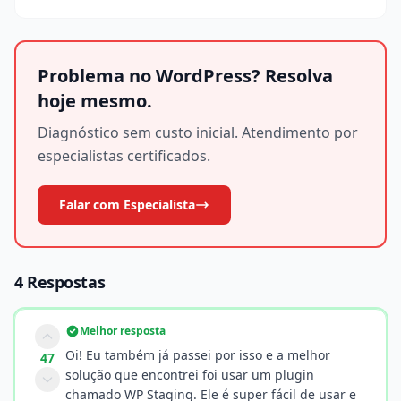
Problema no WordPress? Resolva
hoje mesmo.
Diagnóstico sem custo inicial. Atendimento por
especialistas certificados.
Falar com Especialista
4 Respostas
Melhor resposta
Oi! Eu também já passei por isso e a melhor
47
solução que encontrei foi usar um plugin
chamado WP Staging. Ele é super fácil de usar e