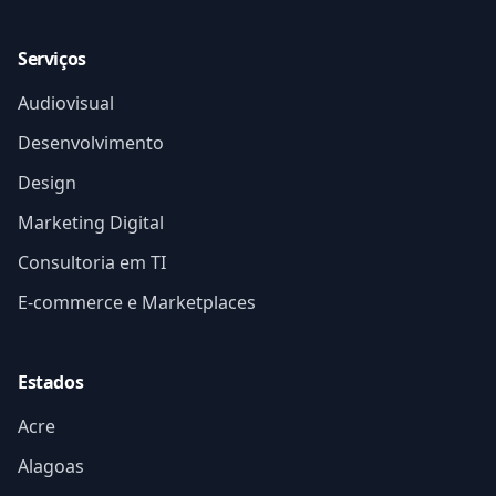
Serviços
Audiovisual
Desenvolvimento
Design
Marketing Digital
Consultoria em TI
E-commerce e Marketplaces
Estados
Acre
Alagoas