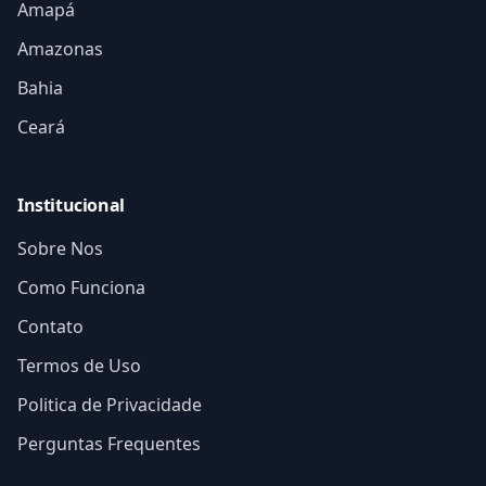
Amapá
Amazonas
Bahia
Ceará
Institucional
Sobre Nos
Como Funciona
Contato
Termos de Uso
Politica de Privacidade
Perguntas Frequentes