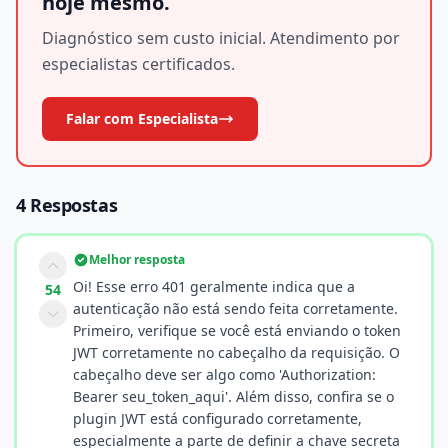
hoje mesmo.
Diagnóstico sem custo inicial. Atendimento por
especialistas certificados.
Falar com Especialista
4 Respostas
Melhor resposta
Oi! Esse erro 401 geralmente indica que a
54
autenticação não está sendo feita corretamente.
Primeiro, verifique se você está enviando o token
JWT corretamente no cabeçalho da requisição. O
cabeçalho deve ser algo como 'Authorization:
Bearer seu_token_aqui'. Além disso, confira se o
plugin JWT está configurado corretamente,
especialmente a parte de definir a chave secreta