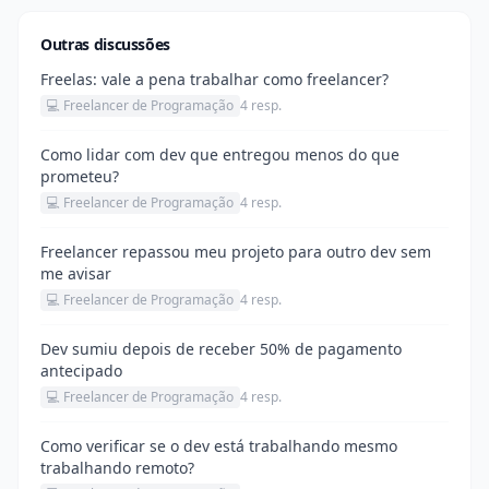
Outras discussões
Freelas: vale a pena trabalhar como freelancer?
💻 Freelancer de Programação
4 resp.
Como lidar com dev que entregou menos do que
prometeu?
💻 Freelancer de Programação
4 resp.
Freelancer repassou meu projeto para outro dev sem
me avisar
💻 Freelancer de Programação
4 resp.
Dev sumiu depois de receber 50% de pagamento
antecipado
💻 Freelancer de Programação
4 resp.
Como verificar se o dev está trabalhando mesmo
trabalhando remoto?