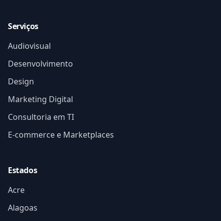
Serviços
Audiovisual
Desenvolvimento
Design
Marketing Digital
Consultoria em TI
E-commerce e Marketplaces
Estados
Acre
Alagoas