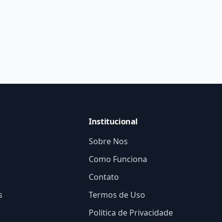
Institucional
Sobre Nos
Como Funciona
Contato
s
Termos de Uso
Politica de Privacidade