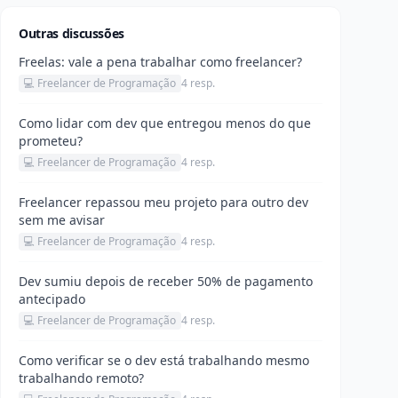
Outras discussões
Freelas: vale a pena trabalhar como freelancer?
💻 Freelancer de Programação
4 resp.
Como lidar com dev que entregou menos do que
prometeu?
💻 Freelancer de Programação
4 resp.
Freelancer repassou meu projeto para outro dev
sem me avisar
💻 Freelancer de Programação
4 resp.
Dev sumiu depois de receber 50% de pagamento
antecipado
💻 Freelancer de Programação
4 resp.
Como verificar se o dev está trabalhando mesmo
trabalhando remoto?